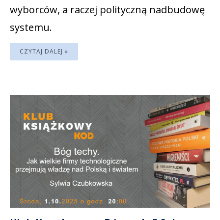
wyborców, a raczej polityczną nadbudowę
systemu.
CZYTAJ DALEJ »