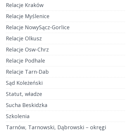
Relacje Kraków
Relacje Myślenice
Relacje NowySącz-Gorlice
Relacje Olkusz
Relacje Osw-Chrz
Relacje Podhale
Relacje Tarn-Dab
Sąd Koleżeński
Statut, władze
Sucha Beskidzka
Szkolenia
Tarnów, Tarnowski, Dąbrowski – okręgi