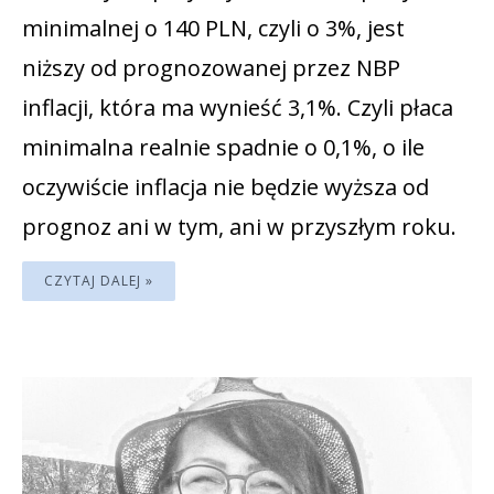
minimalnej o 140 PLN, czyli o 3%, jest
niższy od prognozowanej przez NBP
inflacji, która ma wynieść 3,1%. Czyli płaca
minimalna realnie spadnie o 0,1%, o ile
oczywiście inflacja nie będzie wyższa od
prognoz ani w tym, ani w przyszłym roku.
CZYTAJ DALEJ »