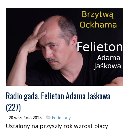
Radio gada. Felieton Adama Jaśkowa
(227)
20 września 2025
Felietony
Ustalony na przyszły rok wzrost płacy