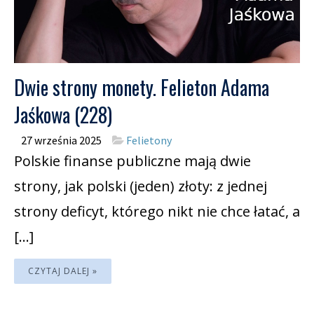
Dwie strony monety. Felieton Adama
Jaśkowa (228)
27 września 2025
Felietony
Polskie finanse publiczne mają dwie
strony, jak polski (jeden) złoty: z jednej
strony deficyt, którego nikt nie chce łatać, a
[…]
CZYTAJ DALEJ »