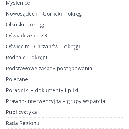
Myślenice
Nowosądecki i Gorlicki – okręgi
Olkuski – okręgi
Oświadczenia ZR
Oświęcim i Chrzanów – okręgi
Podhale – okręgi
Podstawowe zasady postępowania
Polecane
Poradniki – dokumenty i pliki
Prawno-Interwencyjna – grupy wsparcia
Publicystyka
Rada Regionu