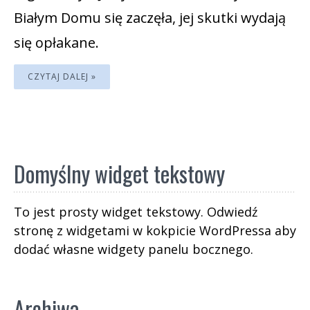
Białym Domu się zaczęła, jej skutki wydają
się opłakane.
CZYTAJ DALEJ »
Domyślny widget tekstowy
To jest prosty widget tekstowy. Odwiedź
stronę z widgetami w kokpicie WordPressa aby
dodać własne widgety panelu bocznego.
Archiwa