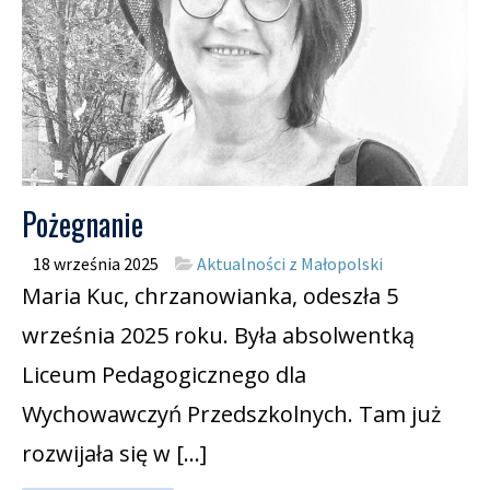
Pożegnanie
18 września 2025
Aktualności z Małopolski
Maria Kuc, chrzanowianka, odeszła 5
września 2025 roku. Była absolwentką
Liceum Pedagogicznego dla
Wychowawczyń Przedszkolnych. Tam już
rozwijała się w […]