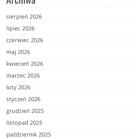
sierpień 2026
lipiec 2026
czerwiec 2026
maj 2026
kwiecień 2026
marzec 2026
luty 2026
styczeń 2026
grudzień 2025
listopad 2025
październik 2025