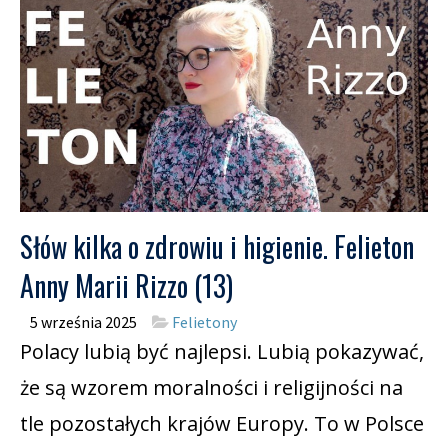
Słów kilka o zdrowiu i higienie. Felieton
Anny Marii Rizzo (13)
5 września 2025
Felietony
Polacy lubią być najlepsi. Lubią pokazywać,
że są wzorem moralności i religijności na
tle pozostałych krajów Europy. To w Polsce