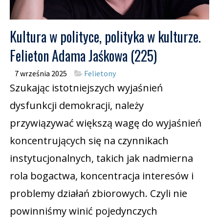
Kultura w polityce, polityka w kulturze.
Felieton Adama Jaśkowa (225)
7 września 2025
Felietony
Szukając istotniejszych wyjaśnień
dysfunkcji demokracji, należy
przywiązywać większą wagę do wyjaśnień
koncentrujących się na czynnikach
instytucjonalnych, takich jak nadmierna
rola bogactwa, koncentracja interesów i
problemy działań zbiorowych. Czyli nie
powinniśmy winić pojedynczych