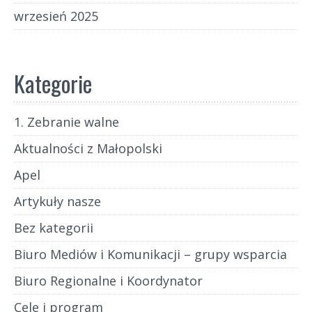
wrzesień 2025
Kategorie
1. Zebranie walne
Aktualności z Małopolski
Apel
Artykuły nasze
Bez kategorii
Biuro Mediów i Komunikacji – grupy wsparcia
Biuro Regionalne i Koordynator
Cele i program