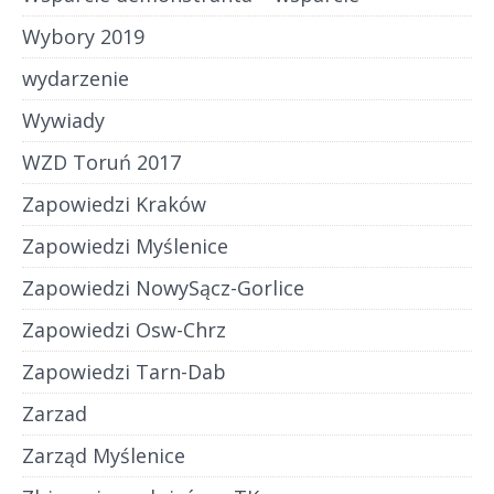
Wybory 2019
wydarzenie
Wywiady
WZD Toruń 2017
Zapowiedzi Kraków
Zapowiedzi Myślenice
Zapowiedzi NowySącz-Gorlice
Zapowiedzi Osw-Chrz
Zapowiedzi Tarn-Dab
Zarzad
Zarząd Myślenice