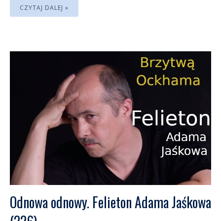
CZYTAJ DALEJ »
Odnowa odnowy. Felieton Adama Jaśkowa