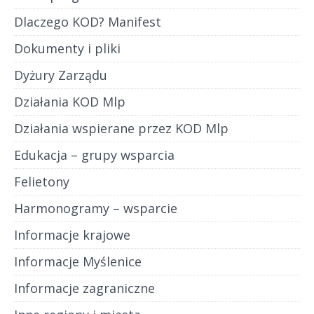
Dlaczego KOD? Manifest
Dokumenty i pliki
Dyżury Zarządu
Działania KOD Mlp
Działania wspierane przez KOD Mlp
Edukacja – grupy wsparcia
Felietony
Harmonogramy – wsparcie
Informacje krajowe
Informacje Myślenice
Informacje zagraniczne