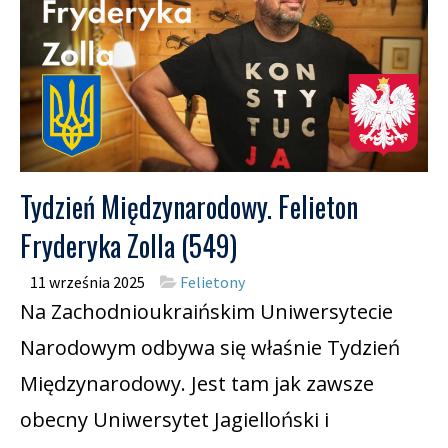
Tydzień Międzynarodowy. Felieton
Fryderyka Zolla (549)
11 września 2025
Felietony
Na Zachodnioukraińskim Uniwersytecie
Narodowym odbywa się właśnie Tydzień
Międzynarodowy. Jest tam jak zawsze
obecny Uniwersytet Jagielloński i