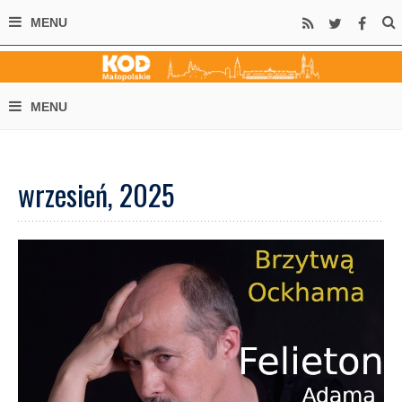
wrzesień, 2025