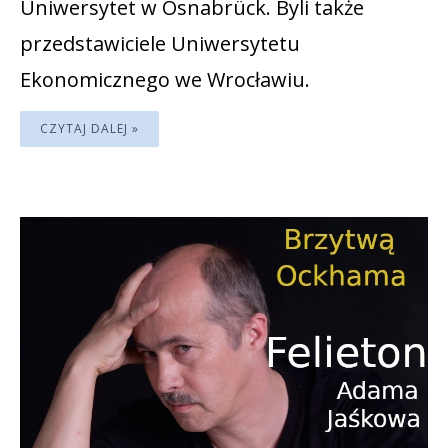
Uniwersytet w Osnabrück. Byli także
przedstawiciele Uniwersytetu
Ekonomicznego we Wrocławiu.
CZYTAJ DALEJ »