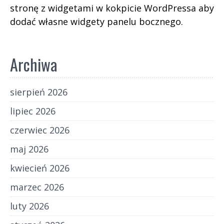
stronę z widgetami w kokpicie WordPressa aby
dodać własne widgety panelu bocznego.
Archiwa
sierpień 2026
lipiec 2026
czerwiec 2026
maj 2026
kwiecień 2026
marzec 2026
luty 2026