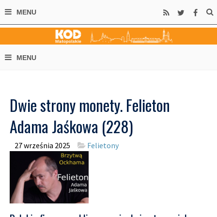
Dwie strony monety. Felieton
Adama Jaśkowa (228)
27 września 2025
Felietony