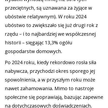
przeciętnych, są uznawana za żyjące w
ubóstwie relatywnym). W roku 2024
ubóstwo to zwiększało się już drugi rok z
rzędu – i to najbardziej we współczesnej
historii – sięgając 13,3% ogółu
gospodarstw domowych.
Po 2024 roku, kiedy rekordowo rosła siła
nabywcza, przychodzi okres sporego jej
spowolnienia, a w przyszłym roku może
nawet zahamowania. Mimo to nastroje
społeczne się poprawiają, bazując zapewne
na dotychczasowych doświadczeniach.