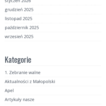
styczeń 2026
grudzień 2025
listopad 2025
październik 2025
wrzesień 2025
Kategorie
1. Zebranie walne
Aktualności z Małopolski
Apel
Artykuły nasze