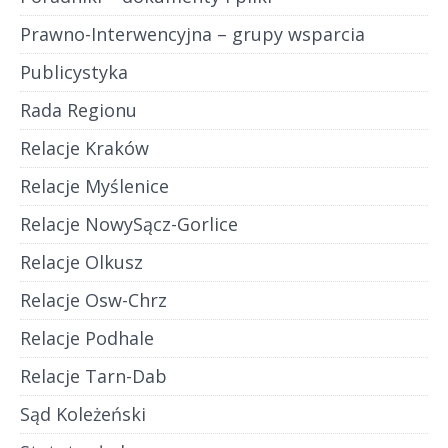
Prawno-Interwencyjna – grupy wsparcia
Publicystyka
Rada Regionu
Relacje Kraków
Relacje Myślenice
Relacje NowySącz-Gorlice
Relacje Olkusz
Relacje Osw-Chrz
Relacje Podhale
Relacje Tarn-Dab
Sąd Koleżeński