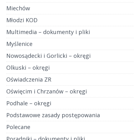
Miechów
Młodzi KOD
Multimedia – dokumenty i pliki
Myślenice
Nowosądecki i Gorlicki – okręgi
Olkuski – okręgi
Oświadczenia ZR
Oświęcim i Chrzanów – okręgi
Podhale – okręgi
Podstawowe zasady postępowania
Polecane
Poradniki – dokumenty i pliki