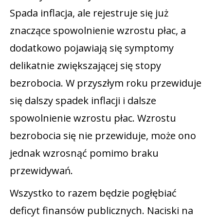
Spada inflacja, ale rejestruje się już
znaczące spowolnienie wzrostu płac, a
dodatkowo pojawiają się symptomy
delikatnie zwiększającej się stopy
bezrobocia. W przyszłym roku przewiduje
się dalszy spadek inflacji i dalsze
spowolnienie wzrostu płac. Wzrostu
bezrobocia się nie przewiduje, może ono
jednak wzrosnąć pomimo braku
przewidywań.
Wszystko to razem będzie pogłębiać
deficyt finansów publicznych. Naciski na