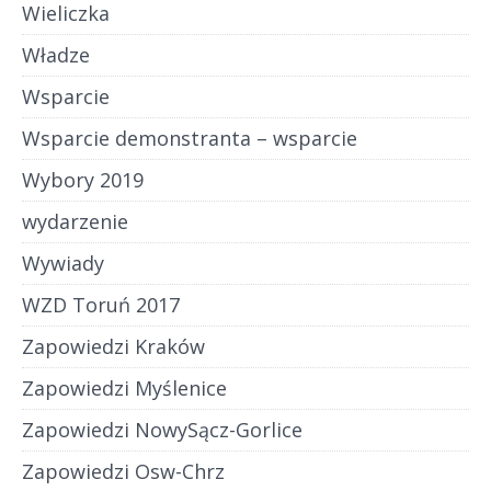
Wieliczka
Władze
Wsparcie
Wsparcie demonstranta – wsparcie
Wybory 2019
wydarzenie
Wywiady
WZD Toruń 2017
Zapowiedzi Kraków
Zapowiedzi Myślenice
Zapowiedzi NowySącz-Gorlice
Zapowiedzi Osw-Chrz