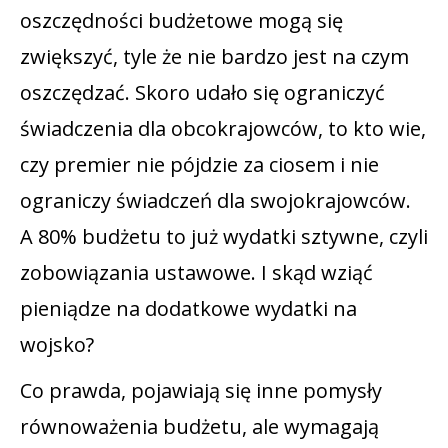
oszczędności budżetowe mogą się
zwiększyć, tyle że nie bardzo jest na czym
oszczędzać. Skoro udało się ograniczyć
świadczenia dla obcokrajowców, to kto wie,
czy premier nie pójdzie za ciosem i nie
ograniczy świadczeń dla swojokrajowców.
A 80% budżetu to już wydatki sztywne, czyli
zobowiązania ustawowe. I skąd wziąć
pieniądze na dodatkowe wydatki na
wojsko?
Co prawda, pojawiają się inne pomysły
równoważenia budżetu, ale wymagają