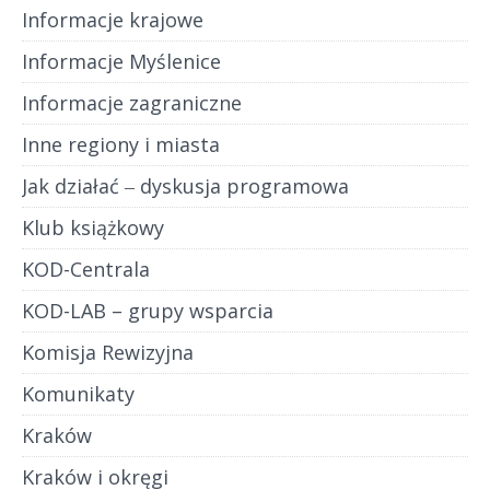
Informacje krajowe
Informacje Myślenice
Informacje zagraniczne
Inne regiony i miasta
Jak działać ‒ dyskusja programowa
Klub książkowy
KOD-Centrala
KOD-LAB – grupy wsparcia
Komisja Rewizyjna
Komunikaty
Kraków
Kraków i okręgi