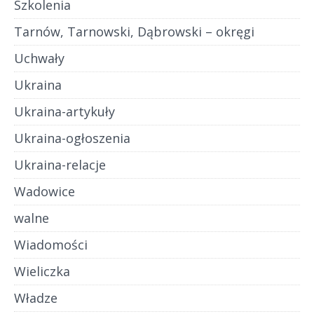
Szkolenia
Tarnów, Tarnowski, Dąbrowski – okręgi
Uchwały
Ukraina
Ukraina-artykuły
Ukraina-ogłoszenia
Ukraina-relacje
Wadowice
walne
Wiadomości
Wieliczka
Władze