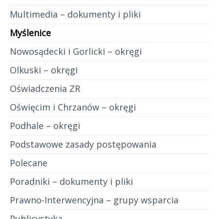
Multimedia – dokumenty i pliki
Myślenice
Nowosądecki i Gorlicki – okręgi
Olkuski – okręgi
Oświadczenia ZR
Oświęcim i Chrzanów – okręgi
Podhale – okręgi
Podstawowe zasady postępowania
Polecane
Poradniki – dokumenty i pliki
Prawno-Interwencyjna – grupy wsparcia
Publicystyka