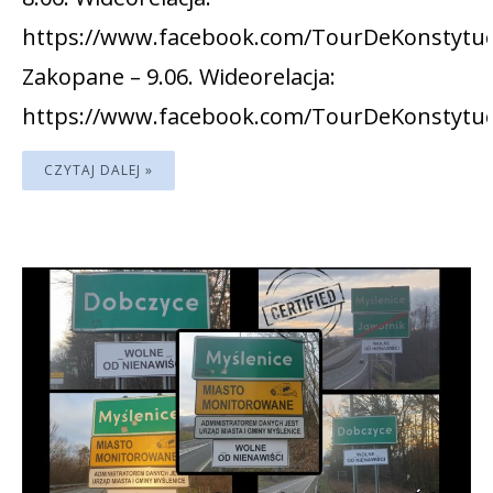
https://www.facebook.com/TourDeKonstytuc
Zakopane – 9.06. Wideorelacja:
https://www.facebook.com/TourDeKonstytuc
CZYTAJ DALEJ »