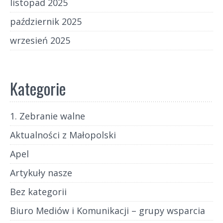
listopad 2025
październik 2025
wrzesień 2025
Kategorie
1. Zebranie walne
Aktualności z Małopolski
Apel
Artykuły nasze
Bez kategorii
Biuro Mediów i Komunikacji – grupy wsparcia