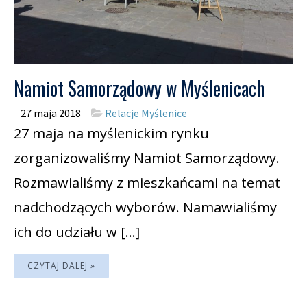
Namiot Samorządowy w Myślenicach
27 maja 2018
Relacje Myślenice
27 maja na myślenickim rynku
zorganizowaliśmy Namiot Samorządowy.
Rozmawialiśmy z mieszkańcami na temat
nadchodzących wyborów. Namawialiśmy
ich do udziału w […]
CZYTAJ DALEJ »