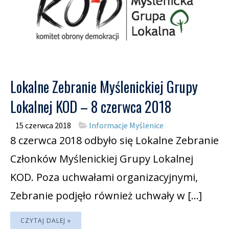
Lokalne Zebranie Myślenickiej Grupy
Lokalnej KOD – 8 czerwca 2018
15 czerwca 2018
Informacje Myślenice
8 czerwca 2018 odbyło się Lokalne Zebranie
Członków Myślenickiej Grupy Lokalnej
KOD. Poza uchwałami organizacyjnymi,
Zebranie podjęło również uchwały w […]
CZYTAJ DALEJ »