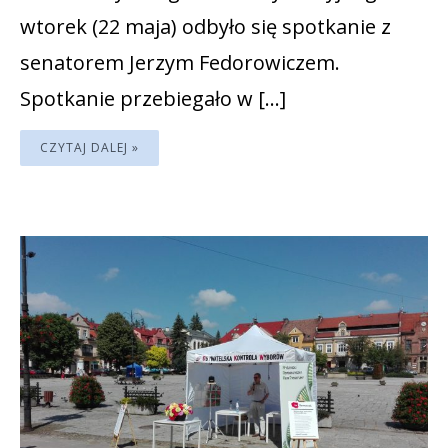
wtorek (22 maja) odbyło się spotkanie z
senatorem Jerzym Fedorowiczem.
Spotkanie przebiegało w […]
CZYTAJ DALEJ »