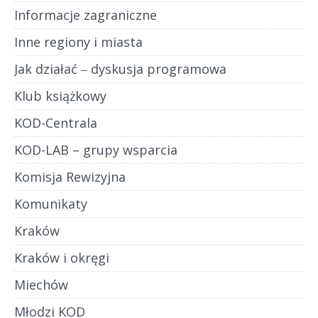
Informacje zagraniczne
Inne regiony i miasta
Jak działać ‒ dyskusja programowa
Klub książkowy
KOD-Centrala
KOD-LAB – grupy wsparcia
Komisja Rewizyjna
Komunikaty
Kraków
Kraków i okręgi
Miechów
Młodzi KOD