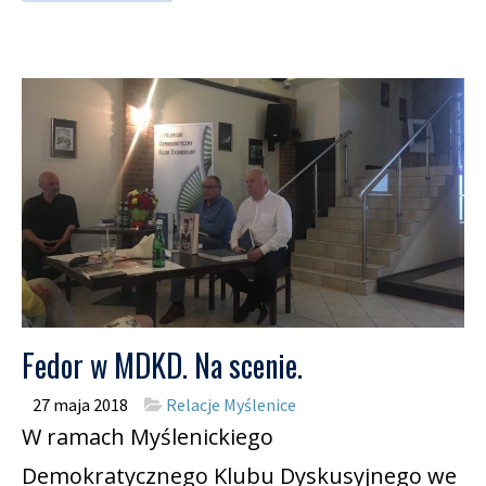
Fedor w MDKD. Na scenie.
27 maja 2018
Relacje Myślenice
W ramach Myślenickiego
Demokratycznego Klubu Dyskusyjnego we