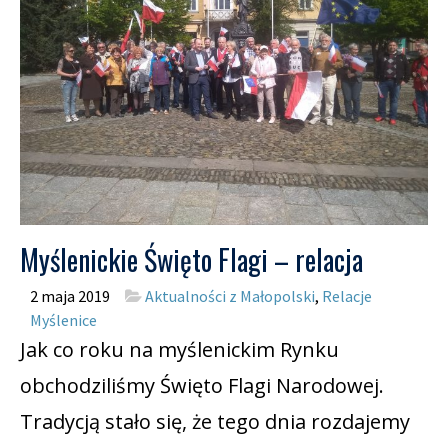
Myślenickie Święto Flagi – relacja
2 maja 2019
Aktualności z Małopolski
,
Relacje
Myślenice
Jak co roku na myślenickim Rynku
obchodziliśmy Święto Flagi Narodowej.
Tradycją stało się, że tego dnia rozdajemy