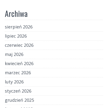
Archiwa
sierpień 2026
lipiec 2026
czerwiec 2026
maj 2026
kwiecień 2026
marzec 2026
luty 2026
styczeń 2026
grudzień 2025