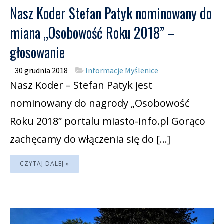
Nasz Koder Stefan Patyk nominowany do
miana „Osobowość Roku 2018” –
głosowanie
30 grudnia 2018
Informacje Myślenice
Nasz Koder – Stefan Patyk jest
nominowany do nagrody „Osobowość
Roku 2018” portalu miasto-info.pl Gorąco
zachęcamy do włączenia się do […]
CZYTAJ DALEJ »