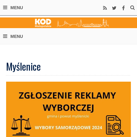
Myślenice