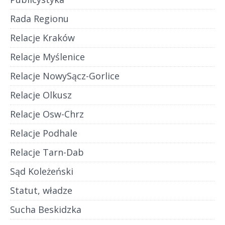
Rada Regionu
Relacje Kraków
Relacje Myślenice
Relacje NowySącz-Gorlice
Relacje Olkusz
Relacje Osw-Chrz
Relacje Podhale
Relacje Tarn-Dab
Sąd Koleżeński
Statut, władze
Sucha Beskidzka