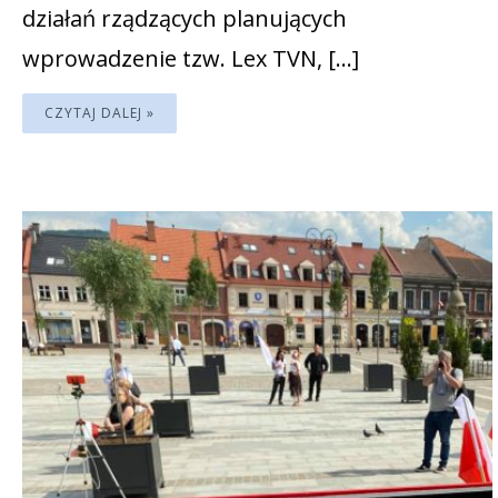
działań rządzących planujących
wprowadzenie tzw. Lex TVN, […]
CZYTAJ DALEJ »