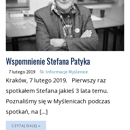
Wspomnienie Stefana Patyka
7 lutego 2019
Informacje Myślenice
Kraków, 7 lutego 2019. Pierwszy raz
spotkałem Stefana jakieś 3 lata temu.
Poznaliśmy się w Myślenicach podczas
spotkań, na […]
CZYTAJ DALEJ »