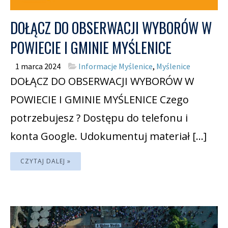
DOŁĄCZ DO OBSERWACJI WYBORÓW W
POWIECIE I GMINIE MYŚLENICE
1 marca 2024
Informacje Myślenice
,
Myślenice
DOŁĄCZ DO OBSERWACJI WYBORÓW W
POWIECIE I GMINIE MYŚLENICE Czego
potrzebujesz ? Dostępu do telefonu i
konta Google. Udokumentuj materiał […]
CZYTAJ DALEJ »