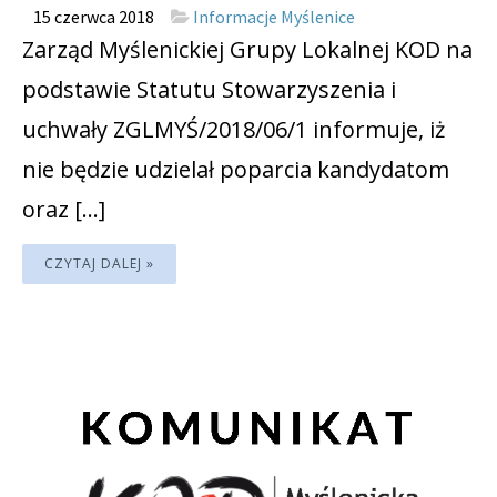
15 czerwca 2018
Informacje Myślenice
Zarząd Myślenickiej Grupy Lokalnej KOD na
podstawie Statutu Stowarzyszenia i
uchwały ZGLMYŚ/2018/06/1 informuje, iż
nie będzie udzielał poparcia kandydatom
oraz […]
CZYTAJ DALEJ »