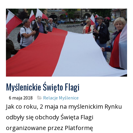
Myślenickie Święto Flagi
6 maja 2018
Relacje Myślenice
Jak co roku, 2 maja na myślenickim Rynku
odbyły się obchody Święta Flagi
organizowane przez Platformę