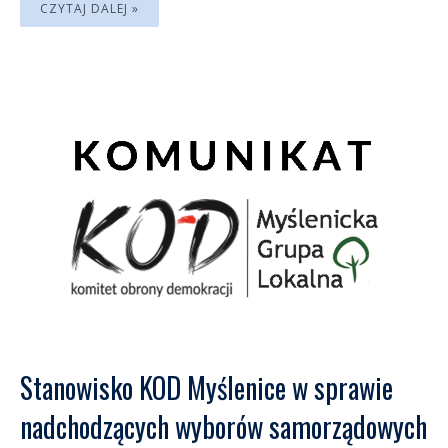
CZYTAJ DALEJ »
Stanowisko KOD Myślenice w sprawie
nadchodzących wyborów samorządowych