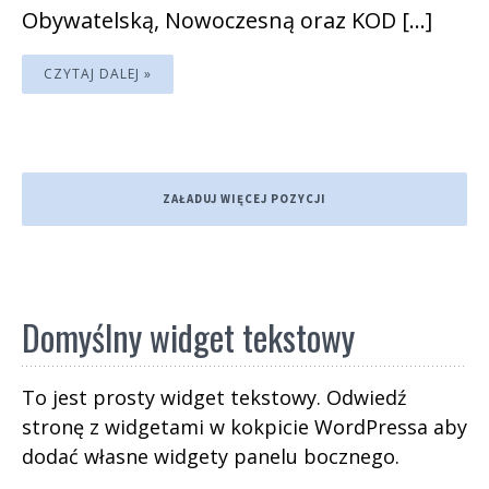
Obywatelską, Nowoczesną oraz KOD […]
CZYTAJ DALEJ »
ZAŁADUJ WIĘCEJ POZYCJI
Domyślny widget tekstowy
To jest prosty widget tekstowy. Odwiedź
stronę z widgetami w kokpicie WordPressa aby
dodać własne widgety panelu bocznego.