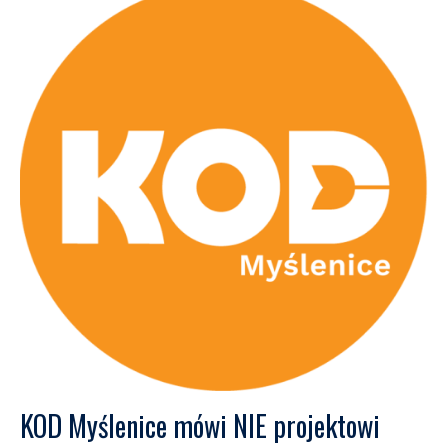
KOD Myślenice mówi NIE projektowi