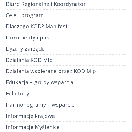
Biuro Regionalne i Koordynator
Cele i program
Dlaczego KOD? Manifest
Dokumenty i pliki
Dyżury Zarządu
Działania KOD Mlp
Działania wspierane przez KOD Mlp
Edukacja – grupy wsparcia
Felietony
Harmonogramy – wsparcie
Informacje krajowe
Informacje Myślenice