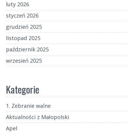
luty 2026
styczeń 2026
grudzień 2025
listopad 2025
październik 2025
wrzesień 2025
Kategorie
1. Zebranie walne
Aktualności z Małopolski
Apel