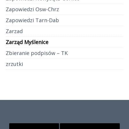
Zapowiedzi Osw-Chrz
Zapowiedzi Tarn-Dab
Zarzad
Zarząd Myślenice
Zbieranie podpisów – TK
zrzutki