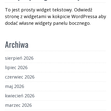
To jest prosty widget tekstowy. Odwiedź
stronę z widgetami w kokpicie WordPressa aby
dodać własne widgety panelu bocznego.
Archiwa
sierpień 2026
lipiec 2026
czerwiec 2026
maj 2026
kwiecień 2026
marzec 2026