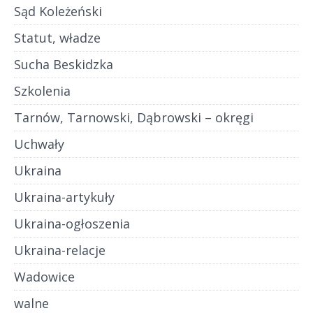
Sąd Koleżeński
Statut, władze
Sucha Beskidzka
Szkolenia
Tarnów, Tarnowski, Dąbrowski – okręgi
Uchwały
Ukraina
Ukraina-artykuły
Ukraina-ogłoszenia
Ukraina-relacje
Wadowice
walne