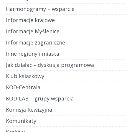
Harmonogramy – wsparcie
Informacje krajowe
Informacje Myślenice
Informacje zagraniczne
Inne regiony i miasta
Jak działać ‒ dyskusja programowa
Klub książkowy
KOD-Centrala
KOD-LAB – grupy wsparcia
Komisja Rewizyjna
Komunikaty
Kraków