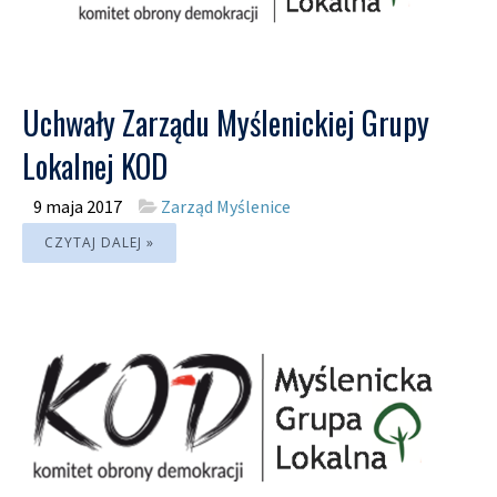
Uchwały Zarządu Myślenickiej Grupy
Lokalnej KOD
9 maja 2017
Zarząd Myślenice
CZYTAJ DALEJ »