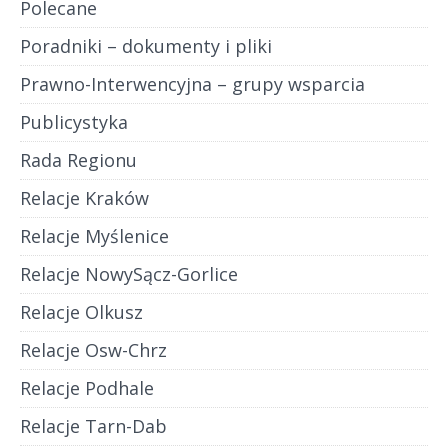
Polecane
Poradniki – dokumenty i pliki
Prawno-Interwencyjna – grupy wsparcia
Publicystyka
Rada Regionu
Relacje Kraków
Relacje Myślenice
Relacje NowySącz-Gorlice
Relacje Olkusz
Relacje Osw-Chrz
Relacje Podhale
Relacje Tarn-Dab