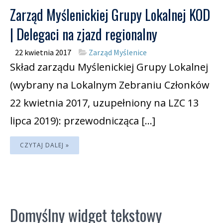
Zarząd Myślenickiej Grupy Lokalnej KOD
| Delegaci na zjazd regionalny
22 kwietnia 2017
Zarząd Myślenice
Skład zarządu Myślenickiej Grupy Lokalnej
(wybrany na Lokalnym Zebraniu Członków
22 kwietnia 2017, uzupełniony na LZC 13
lipca 2019): przewodnicząca […]
CZYTAJ DALEJ »
Domyślny widget tekstowy