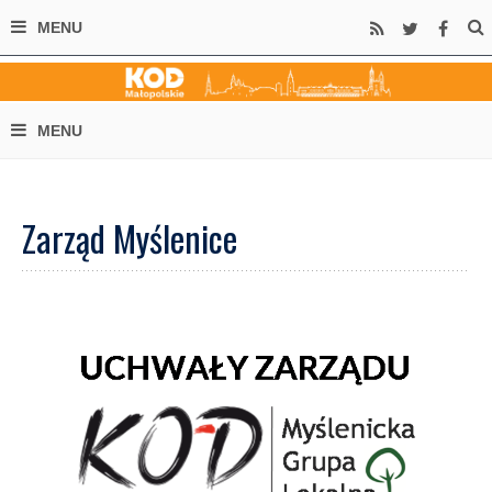
Zarząd Myślenice