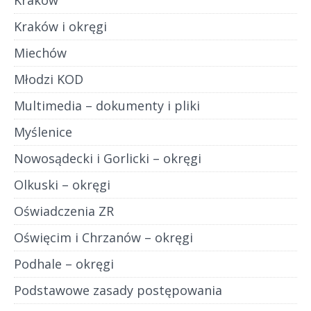
Kraków i okręgi
Miechów
Młodzi KOD
Multimedia – dokumenty i pliki
Myślenice
Nowosądecki i Gorlicki – okręgi
Olkuski – okręgi
Oświadczenia ZR
Oświęcim i Chrzanów – okręgi
Podhale – okręgi
Podstawowe zasady postępowania