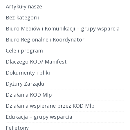
Artykuły nasze
Bez kategorii
Biuro Mediów i Komunikacji – grupy wsparcia
Biuro Regionalne i Koordynator
Cele i program
Dlaczego KOD? Manifest
Dokumenty i pliki
Dyżury Zarządu
Działania KOD Mlp
Działania wspierane przez KOD Mlp
Edukacja – grupy wsparcia
Felietony