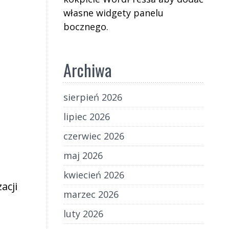
własne widgety panelu
bocznego.
Archiwa
sierpień 2026
lipiec 2026
czerwiec 2026
maj 2026
kwiecień 2026
acji
marzec 2026
luty 2026