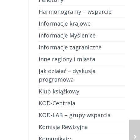
Harmonogramy – wsparcie
Informacje krajowe
Informacje Myślenice
Informacje zagraniczne
Inne regiony i miasta
Jak działać ‒ dyskusja
programowa
Klub książkowy
KOD-Centrala
KOD-LAB – grupy wsparcia
Komisja Rewizyjna
Komunikaty