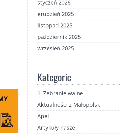
styczeń 2026
grudzień 2025
listopad 2025
październik 2025
wrzesień 2025
Kategorie
1. Zebranie walne
Aktualności z Małopolski
Apel
Artykuły nasze