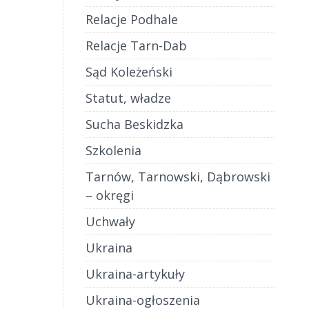
Relacje Podhale
Relacje Tarn-Dab
Sąd Koleżeński
Statut, władze
Sucha Beskidzka
Szkolenia
Tarnów, Tarnowski, Dąbrowski
– okręgi
Uchwały
Ukraina
Ukraina-artykuły
Ukraina-ogłoszenia