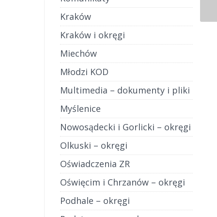
Kraków
Kraków i okręgi
Miechów
Młodzi KOD
Multimedia – dokumenty i pliki
Myślenice
Nowosądecki i Gorlicki – okręgi
Olkuski – okręgi
Oświadczenia ZR
Oświęcim i Chrzanów – okręgi
Podhale – okręgi