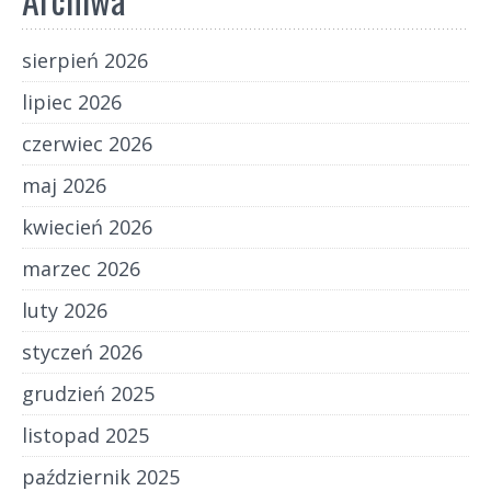
sierpień 2026
lipiec 2026
czerwiec 2026
maj 2026
kwiecień 2026
marzec 2026
luty 2026
styczeń 2026
grudzień 2025
listopad 2025
październik 2025