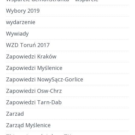
Wybory 2019
wydarzenie
Wywiady
WZD Toruń 2017
Zapowiedzi Kraków
Zapowiedzi Myślenice
Zapowiedzi NowySącz-Gorlice
Zapowiedzi Osw-Chrz
Zapowiedzi Tarn-Dab
Zarzad
Zarząd Myślenice