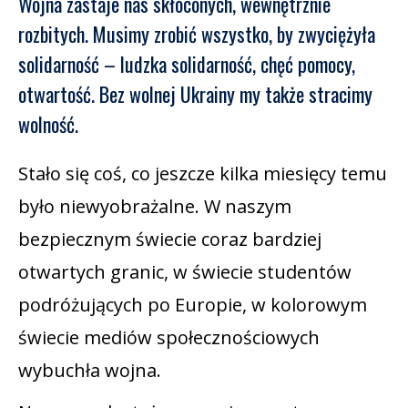
Wojna zastaje nas skłóconych, wewnętrznie
rozbitych. Musimy zrobić wszystko, by zwyciężyła
solidarność – ludzka solidarność, chęć pomocy,
otwartość. Bez wolnej Ukrainy my także stracimy
wolność.
Stało się coś, co jeszcze kilka miesięcy temu
było niewyobrażalne. W naszym
bezpiecznym świecie coraz bardziej
otwartych granic, w świecie studentów
podróżujących po Europie, w kolorowym
świecie mediów społecznościowych
wybuchła wojna.