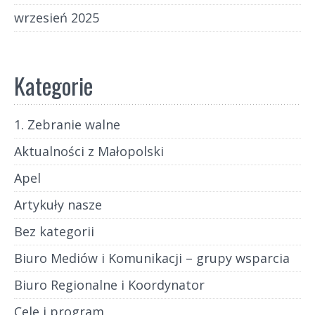
wrzesień 2025
Kategorie
1. Zebranie walne
Aktualności z Małopolski
Apel
Artykuły nasze
Bez kategorii
Biuro Mediów i Komunikacji – grupy wsparcia
Biuro Regionalne i Koordynator
Cele i program