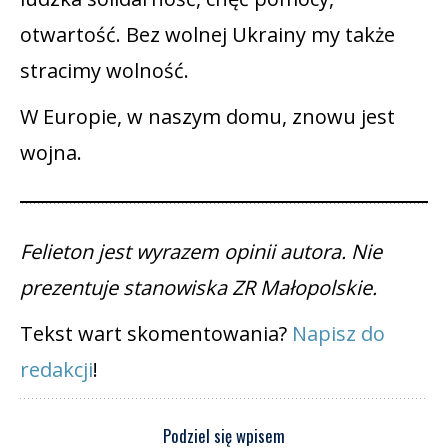
otwartość. Bez wolnej Ukrainy my także
stracimy wolność.
W Europie, w naszym domu, znowu jest
wojna.
Felieton jest wyrazem opinii autora. Nie
prezentuje stanowiska ZR Małopolskie.
Tekst wart skomentowania?
Napisz do
redakcji
!
Podziel się wpisem