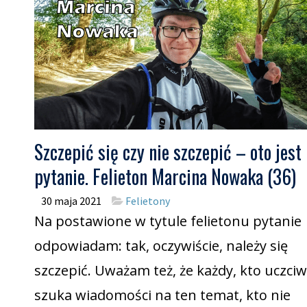
Szczepić się czy nie szczepić – oto jest
pytanie. Felieton Marcina Nowaka (36)
30 maja 2021
Felietony
Na postawione w tytule felietonu pytanie
odpowiadam: tak, oczywiście, należy się
szczepić. Uważam też, że każdy, kto uczciw
szuka wiadomości na ten temat, kto nie