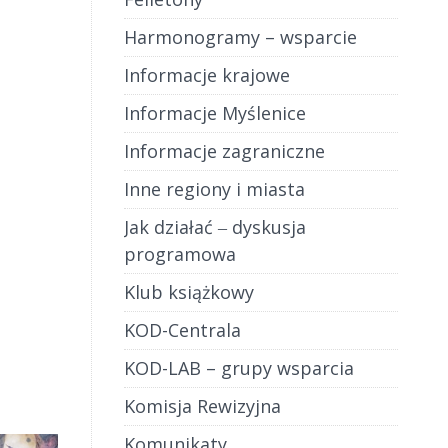
Harmonogramy – wsparcie
Informacje krajowe
Informacje Myślenice
Informacje zagraniczne
Inne regiony i miasta
Jak działać ‒ dyskusja
programowa
Klub książkowy
KOD-Centrala
KOD-LAB – grupy wsparcia
Komisja Rewizyjna
Komunikaty