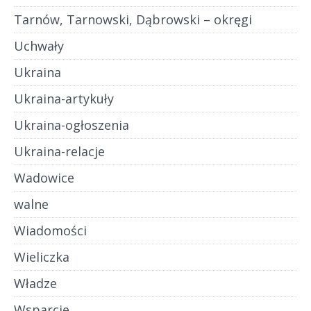
Tarnów, Tarnowski, Dąbrowski – okręgi
Uchwały
Ukraina
Ukraina-artykuły
Ukraina-ogłoszenia
Ukraina-relacje
Wadowice
walne
Wiadomości
Wieliczka
Władze
Wsparcie