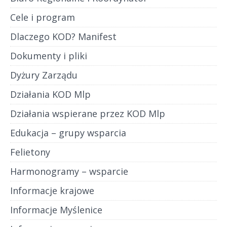
Cele i program
Dlaczego KOD? Manifest
Dokumenty i pliki
Dyżury Zarządu
Działania KOD Mlp
Działania wspierane przez KOD Mlp
Edukacja – grupy wsparcia
Felietony
Harmonogramy – wsparcie
Informacje krajowe
Informacje Myślenice