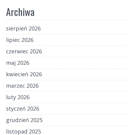
Archiwa
sierpień 2026
lipiec 2026
czerwiec 2026
maj 2026
kwiecień 2026
marzec 2026
luty 2026
styczeń 2026
grudzień 2025
listopad 2025