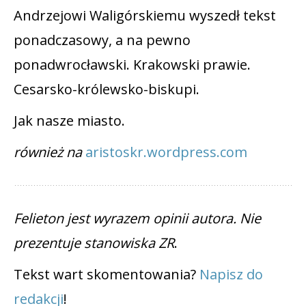
Andrzejowi Waligórskiemu wyszedł tekst
ponadczasowy, a na pewno
ponadwrocławski. Krakowski prawie.
Cesarsko-królewsko-biskupi.
Jak nasze miasto.
również na
aristoskr.wordpress.com
Felieton jest wyrazem opinii autora. Nie
prezentuje stanowiska ZR
.
Tekst wart skomentowania?
Napisz do
redakcji
!