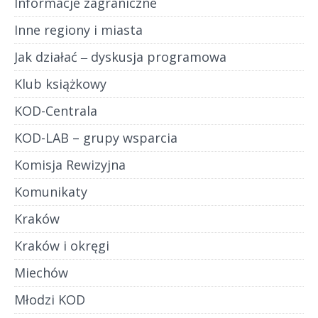
Informacje zagraniczne
Inne regiony i miasta
Jak działać ‒ dyskusja programowa
Klub książkowy
KOD-Centrala
KOD-LAB – grupy wsparcia
Komisja Rewizyjna
Komunikaty
Kraków
Kraków i okręgi
Miechów
Młodzi KOD