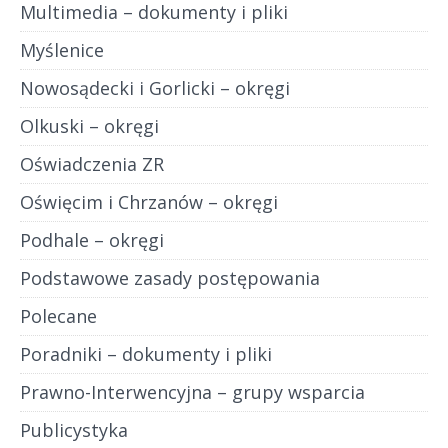
Multimedia – dokumenty i pliki
Myślenice
Nowosądecki i Gorlicki – okręgi
Olkuski – okręgi
Oświadczenia ZR
Oświęcim i Chrzanów – okręgi
Podhale – okręgi
Podstawowe zasady postępowania
Polecane
Poradniki – dokumenty i pliki
Prawno-Interwencyjna – grupy wsparcia
Publicystyka