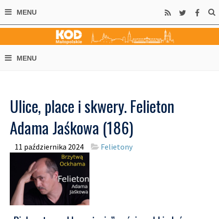
Ulice, place i skwery. Felieton
Adama Jaśkowa (186)
11 października 2024
Felietony