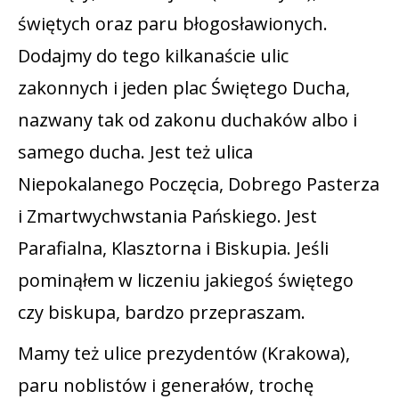
świętych oraz paru błogosławionych.
Dodajmy do tego kilkanaście ulic
zakonnych i jeden plac Świętego Ducha,
nazwany tak od zakonu duchaków albo i
samego ducha. Jest też ulica
Niepokalanego Poczęcia, Dobrego Pasterza
i Zmartwychwstania Pańskiego. Jest
Parafialna, Klasztorna i Biskupia. Jeśli
pominąłem w liczeniu jakiegoś świętego
czy biskupa, bardzo przepraszam.
Mamy też ulice prezydentów (Krakowa),
paru noblistów i generałów, trochę