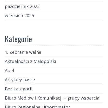
październik 2025
wrzesień 2025
Kategorie
1. Zebranie walne
Aktualności z Małopolski
Apel
Artykuły nasze
Bez kategorii
Biuro Mediów i Komunikacji – grupy wsparcia
Biuro Regionalne i Koordynator