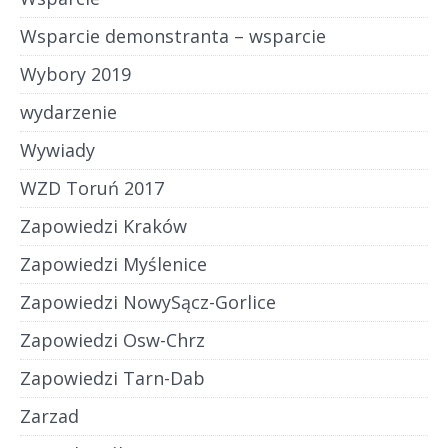
Wsparcie demonstranta – wsparcie
Wybory 2019
wydarzenie
Wywiady
WZD Toruń 2017
Zapowiedzi Kraków
Zapowiedzi Myślenice
Zapowiedzi NowySącz-Gorlice
Zapowiedzi Osw-Chrz
Zapowiedzi Tarn-Dab
Zarzad