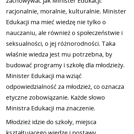
zachowywać jak Minister Edukacji:
racjonalnie, moralnie, kulturalnie. Minister
Edukacji ma mieć wiedzę nie tylko o
nauczaniu, ale również o społeczeństwie i
seksualności, o jej różnorodności. Taka
właśnie wiedza jest mu potrzebna, by
budować programy i szkołę dla młodzieży.
Minister Edukacji ma wziąć
odpowiedzialność za młodzież, co oznacza
etyczne zobowiązanie. Każde słowo
Ministra Edukacji ma znaczenie.
Młodzież idzie do szkoły, miejsca
kształtującego wiedzę i postawy