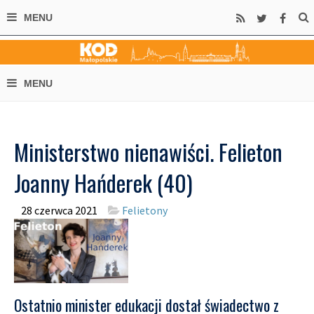
Ministerstwo nienawiści. Felieton
Joanny Hańderek (40)
28 czerwca 2021
Felietony
Ostatnio minister edukacji dostał świadectwo z