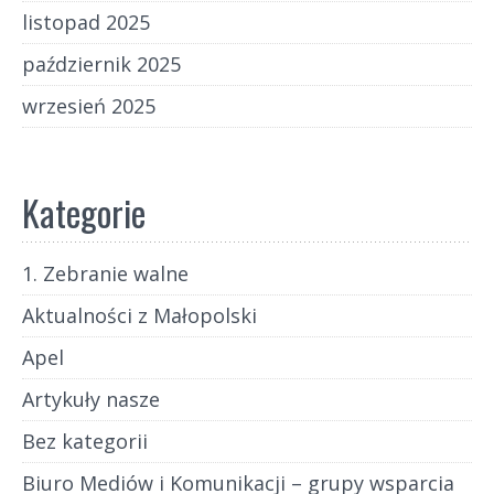
listopad 2025
październik 2025
wrzesień 2025
Kategorie
1. Zebranie walne
Aktualności z Małopolski
Apel
Artykuły nasze
Bez kategorii
Biuro Mediów i Komunikacji – grupy wsparcia