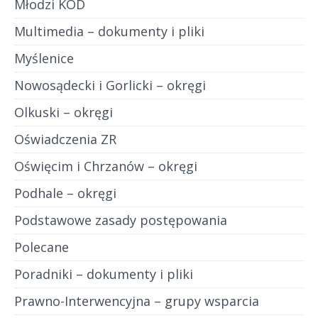
Młodzi KOD
Multimedia – dokumenty i pliki
Myślenice
Nowosądecki i Gorlicki – okręgi
Olkuski – okręgi
Oświadczenia ZR
Oświęcim i Chrzanów – okręgi
Podhale – okręgi
Podstawowe zasady postępowania
Polecane
Poradniki – dokumenty i pliki
Prawno-Interwencyjna – grupy wsparcia