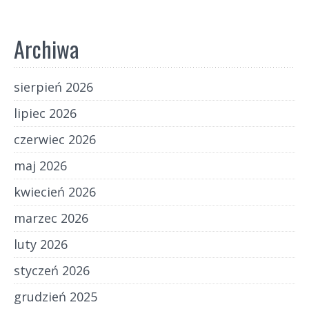
Archiwa
sierpień 2026
lipiec 2026
czerwiec 2026
maj 2026
kwiecień 2026
marzec 2026
luty 2026
styczeń 2026
grudzień 2025