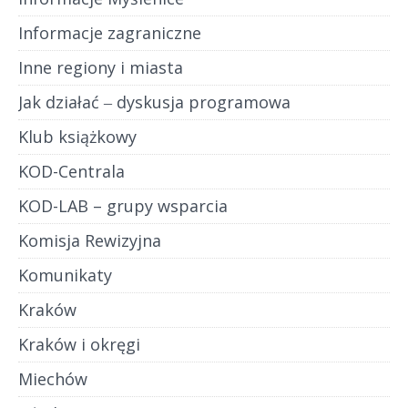
Informacje zagraniczne
Inne regiony i miasta
Jak działać ‒ dyskusja programowa
Klub książkowy
KOD-Centrala
KOD-LAB – grupy wsparcia
Komisja Rewizyjna
Komunikaty
Kraków
Kraków i okręgi
Miechów