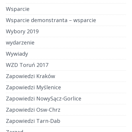
Wsparcie
Wsparcie demonstranta – wsparcie
Wybory 2019
wydarzenie
Wywiady
WZD Toruń 2017
Zapowiedzi Kraków
Zapowiedzi Myślenice
Zapowiedzi NowySącz-Gorlice
Zapowiedzi Osw-Chrz
Zapowiedzi Tarn-Dab