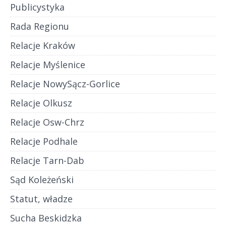
Publicystyka
Rada Regionu
Relacje Kraków
Relacje Myślenice
Relacje NowySącz-Gorlice
Relacje Olkusz
Relacje Osw-Chrz
Relacje Podhale
Relacje Tarn-Dab
Sąd Koleżeński
Statut, władze
Sucha Beskidzka