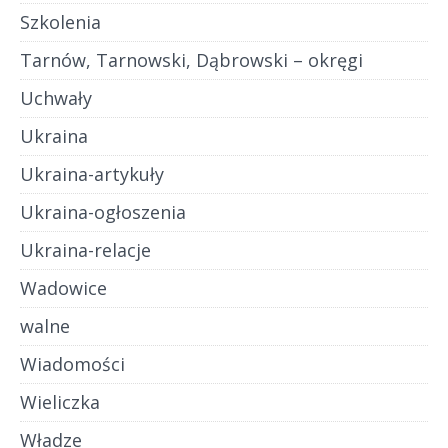
Szkolenia
Tarnów, Tarnowski, Dąbrowski – okręgi
Uchwały
Ukraina
Ukraina-artykuły
Ukraina-ogłoszenia
Ukraina-relacje
Wadowice
walne
Wiadomości
Wieliczka
Władze