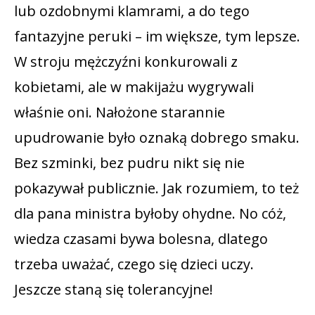
lub ozdobnymi klamrami, a do tego
fantazyjne peruki – im większe, tym lepsze.
W stroju mężczyźni konkurowali z
kobietami, ale w makijażu wygrywali
właśnie oni. Nałożone starannie
upudrowanie było oznaką dobrego smaku.
Bez szminki, bez pudru nikt się nie
pokazywał publicznie. Jak rozumiem, to też
dla pana ministra byłoby ohydne. No cóż,
wiedza czasami bywa bolesna, dlatego
trzeba uważać, czego się dzieci uczy.
Jeszcze staną się tolerancyjne!