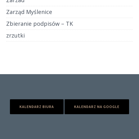
Zarzad
Zarząd Myślenice
Zbieranie podpisów – TK
zrzutki
KALENDARZ BIURA
KALENDARZ NA GOOGLE