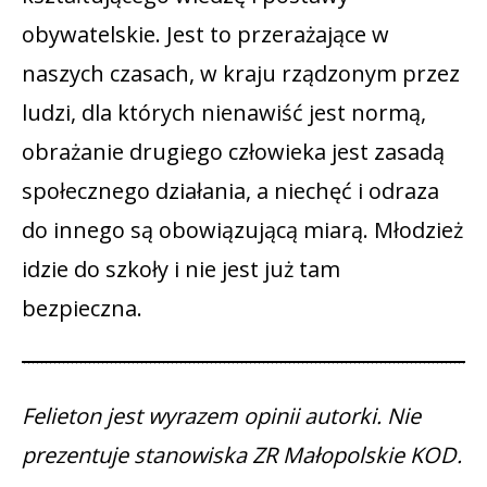
obywatelskie. Jest to przerażające w
naszych czasach, w kraju rządzonym przez
ludzi, dla których nienawiść jest normą,
obrażanie drugiego człowieka jest zasadą
społecznego działania, a niechęć i odraza
do innego są obowiązującą miarą. Młodzież
idzie do szkoły i nie jest już tam
bezpieczna.
Felieton jest wyrazem opinii autorki. Nie
prezentuje stanowiska ZR Małopolskie KOD.