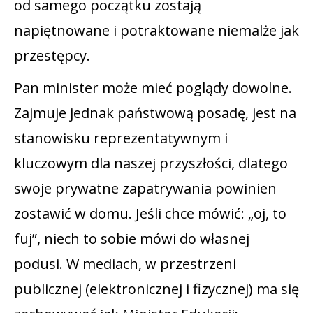
od samego początku zostają
napiętnowane i potraktowane niemalże jak
przestępcy.
Pan minister może mieć poglądy dowolne.
Zajmuje jednak państwową posadę, jest na
stanowisku reprezentatywnym i
kluczowym dla naszej przyszłości, dlatego
swoje prywatne zapatrywania powinien
zostawić w domu. Jeśli chce mówić: „oj, to
fuj”, niech to sobie mówi do własnej
podusi. W mediach, w przestrzeni
publicznej (elektronicznej i fizycznej) ma się