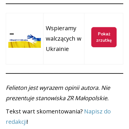
Wspieramy
walczących w
Ukrainie
Felieton jest wyrazem opinii autora. Nie
prezentuje stanowiska ZR Małopolskie.
Tekst wart skomentowania?
Napisz do
redakcji
!