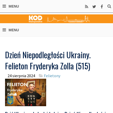
Dzień Niepodległości Ukrainy.
Felieton Fryderyka Zolla (515)
24 sierpnia 2024
Felietony