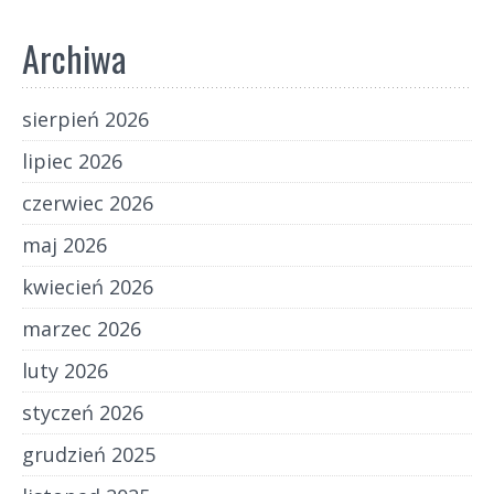
Archiwa
sierpień 2026
lipiec 2026
czerwiec 2026
maj 2026
kwiecień 2026
marzec 2026
luty 2026
styczeń 2026
grudzień 2025