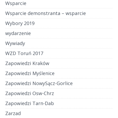
Wsparcie
Wsparcie demonstranta – wsparcie
Wybory 2019
wydarzenie
Wywiady
WZD Toruń 2017
Zapowiedzi Kraków
Zapowiedzi Myślenice
Zapowiedzi NowySącz-Gorlice
Zapowiedzi Osw-Chrz
Zapowiedzi Tarn-Dab
Zarzad