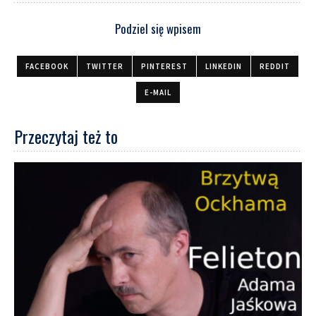
Podziel się wpisem
FACEBOOK
TWITTER
PINTEREST
LINKEDIN
REDDIT
E-MAIL
Przeczytaj też to