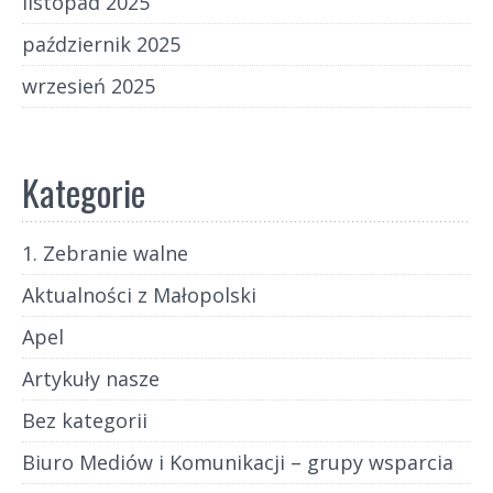
listopad 2025
październik 2025
wrzesień 2025
Kategorie
1. Zebranie walne
Aktualności z Małopolski
Apel
Artykuły nasze
Bez kategorii
Biuro Mediów i Komunikacji – grupy wsparcia