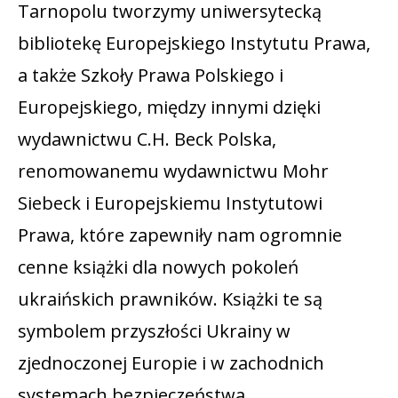
Tarnopolu tworzymy uniwersytecką
bibliotekę Europejskiego Instytutu Prawa,
a także Szkoły Prawa Polskiego i
Europejskiego, między innymi dzięki
wydawnictwu C.H. Beck Polska,
renomowanemu wydawnictwu Mohr
Siebeck i Europejskiemu Instytutowi
Prawa, które zapewniły nam ogromnie
cenne książki dla nowych pokoleń
ukraińskich prawników. Książki te są
symbolem przyszłości Ukrainy w
zjednoczonej Europie i w zachodnich
systemach bezpieczeństwa.