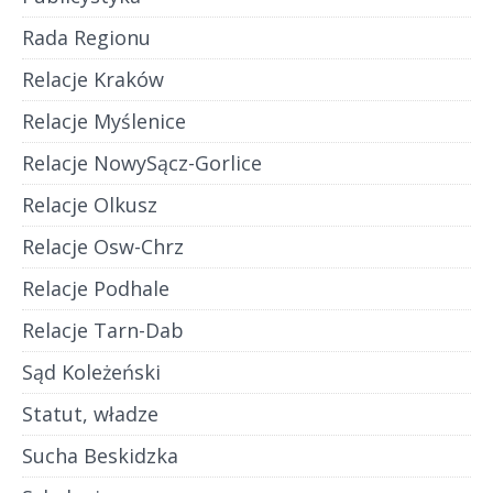
Rada Regionu
Relacje Kraków
Relacje Myślenice
Relacje NowySącz-Gorlice
Relacje Olkusz
Relacje Osw-Chrz
Relacje Podhale
Relacje Tarn-Dab
Sąd Koleżeński
Statut, władze
Sucha Beskidzka