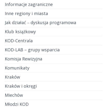
Informacje zagraniczne
Inne regiony i miasta
Jak działać ‒ dyskusja programowa
Klub książkowy
KOD-Centrala
KOD-LAB – grupy wsparcia
Komisja Rewizyjna
Komunikaty
Kraków
Kraków i okręgi
Miechów
Młodzi KOD