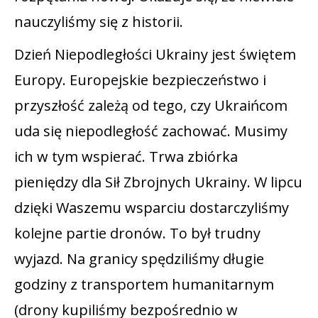
nauczyliśmy się z historii.
Dzień Niepodległości Ukrainy jest świętem
Europy. Europejskie bezpieczeństwo i
przyszłość zależą od tego, czy Ukraińcom
uda się niepodległość zachować. Musimy
ich w tym wspierać. Trwa zbiórka
pieniędzy dla Sił Zbrojnych Ukrainy. W lipcu
dzięki Waszemu wsparciu dostarczyliśmy
kolejne partie dronów. To był trudny
wyjazd. Na granicy spędziliśmy długie
godziny z transportem humanitarnym
(drony kupiliśmy bezpośrednio w