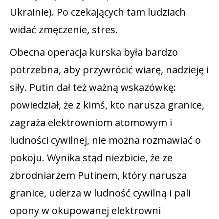
Ukrainie). Po czekających tam ludziach
widać zmęczenie, stres.
Obecna operacja kurska była bardzo
potrzebna, aby przywrócić wiarę, nadzieję i
siły. Putin dał też ważną wskazówkę:
powiedział, że z kimś, kto narusza granice,
zagraża elektrowniom atomowym i
ludności cywilnej, nie można rozmawiać o
pokoju. Wynika stąd niezbicie, że ze
zbrodniarzem Putinem, który narusza
granice, uderza w ludność cywilną i pali
opony w okupowanej elektrowni