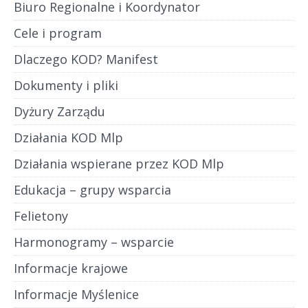
Biuro Regionalne i Koordynator
Cele i program
Dlaczego KOD? Manifest
Dokumenty i pliki
Dyżury Zarządu
Działania KOD Mlp
Działania wspierane przez KOD Mlp
Edukacja – grupy wsparcia
Felietony
Harmonogramy – wsparcie
Informacje krajowe
Informacje Myślenice