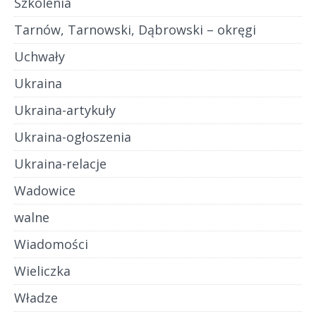
Szkolenia
Tarnów, Tarnowski, Dąbrowski – okręgi
Uchwały
Ukraina
Ukraina-artykuły
Ukraina-ogłoszenia
Ukraina-relacje
Wadowice
walne
Wiadomości
Wieliczka
Władze