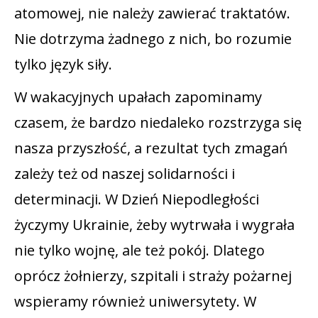
atomowej, nie należy zawierać traktatów.
Nie dotrzyma żadnego z nich, bo rozumie
tylko język siły.
W wakacyjnych upałach zapominamy
czasem, że bardzo niedaleko rozstrzyga się
nasza przyszłość, a rezultat tych zmagań
zależy też od naszej solidarności i
determinacji. W Dzień Niepodległości
życzymy Ukrainie, żeby wytrwała i wygrała
nie tylko wojnę, ale też pokój. Dlatego
oprócz żołnierzy, szpitali i straży pożarnej
wspieramy również uniwersytety. W