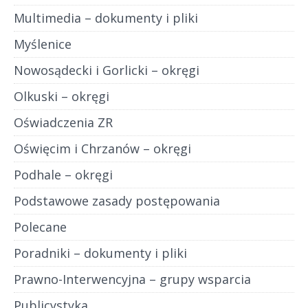
Multimedia – dokumenty i pliki
Myślenice
Nowosądecki i Gorlicki – okręgi
Olkuski – okręgi
Oświadczenia ZR
Oświęcim i Chrzanów – okręgi
Podhale – okręgi
Podstawowe zasady postępowania
Polecane
Poradniki – dokumenty i pliki
Prawno-Interwencyjna – grupy wsparcia
Publicystyka