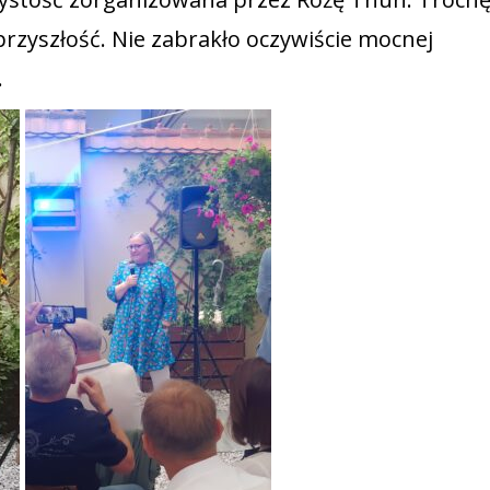
rzyszłość. Nie zabrakło oczywiście mocnej
.