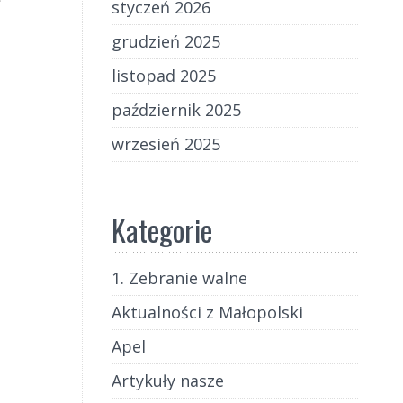
styczeń 2026
grudzień 2025
listopad 2025
październik 2025
wrzesień 2025
Kategorie
1. Zebranie walne
Aktualności z Małopolski
Apel
Artykuły nasze