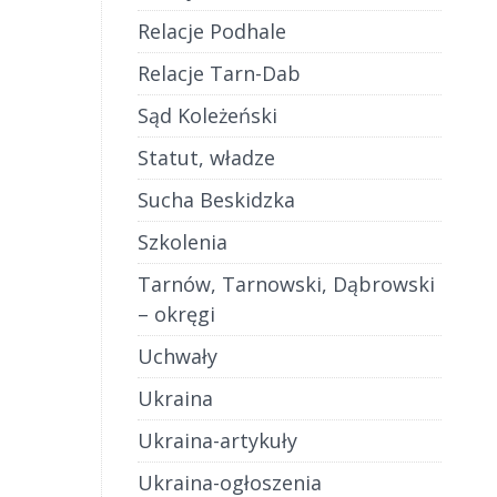
Relacje Podhale
Relacje Tarn-Dab
Sąd Koleżeński
Statut, władze
Sucha Beskidzka
Szkolenia
Tarnów, Tarnowski, Dąbrowski
– okręgi
Uchwały
Ukraina
Ukraina-artykuły
Ukraina-ogłoszenia