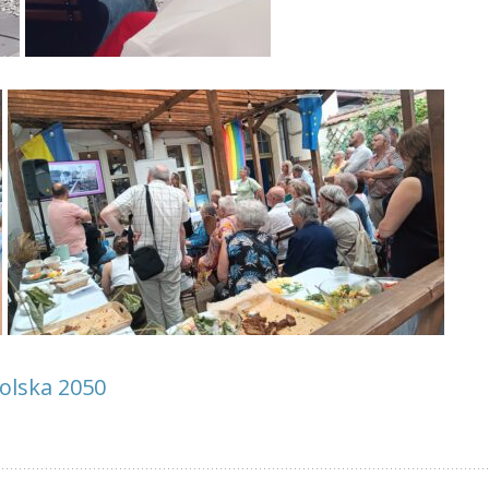
olska 2050