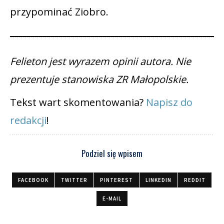
przypominać Ziobro.
Felieton jest wyrazem opinii autora. Nie
prezentuje stanowiska ZR Małopolskie.
Tekst wart skomentowania?
Napisz do
redakcji
!
Podziel się wpisem
FACEBOOK
TWITTER
PINTEREST
LINKEDIN
REDDIT
E-MAIL