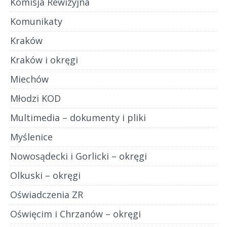
Komisja Rewizyjna
Komunikaty
Kraków
Kraków i okręgi
Miechów
Młodzi KOD
Multimedia – dokumenty i pliki
Myślenice
Nowosądecki i Gorlicki – okręgi
Olkuski – okręgi
Oświadczenia ZR
Oświęcim i Chrzanów – okręgi