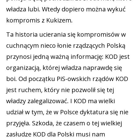
władza lubi. Wtedy dopiero można wykuć
kompromis z Kukizem.
Ta historia ucierania się kompromisów w
cuchnącym nieco łonie rządzących Polską
przynosi jedną ważną informację: KOD jest
organizacją, której władza naprawdę się
boi. Od początku PiS-owskich rządów KOD
jest ruchem, który nie pozwolił się tej
władzy zalegalizować. I KOD ma wielki
udział w tym, że w Polsce dyktatura się nie
przyjęła. Szkoda, że czasem o tej wielkiej
zasłudze KOD dla Polski musi nam