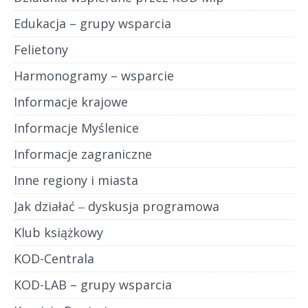
Edukacja – grupy wsparcia
Felietony
Harmonogramy – wsparcie
Informacje krajowe
Informacje Myślenice
Informacje zagraniczne
Inne regiony i miasta
Jak działać ‒ dyskusja programowa
Klub książkowy
KOD-Centrala
KOD-LAB – grupy wsparcia