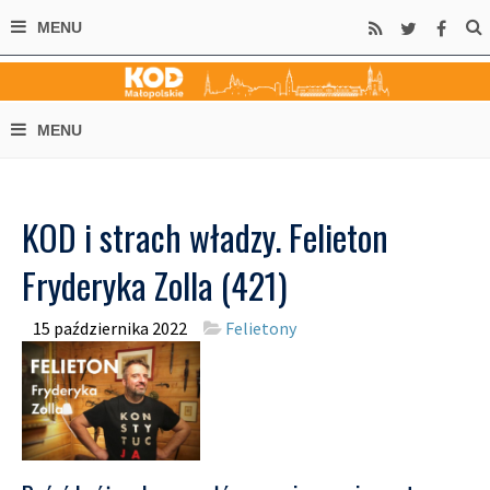
KOD i strach władzy. Felieton
Fryderyka Zolla (421)
15 października 2022
Felietony