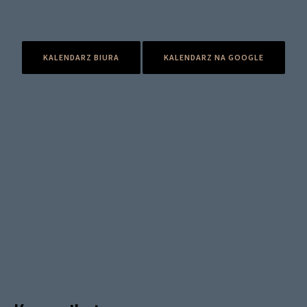
KALENDARZ BIURA
KALENDARZ NA GOOGLE