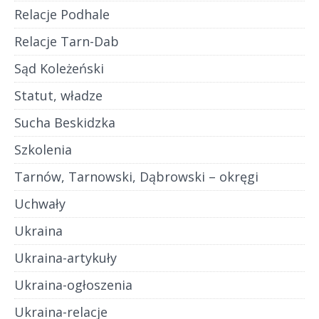
Relacje Podhale
Relacje Tarn-Dab
Sąd Koleżeński
Statut, władze
Sucha Beskidzka
Szkolenia
Tarnów, Tarnowski, Dąbrowski – okręgi
Uchwały
Ukraina
Ukraina-artykuły
Ukraina-ogłoszenia
Ukraina-relacje