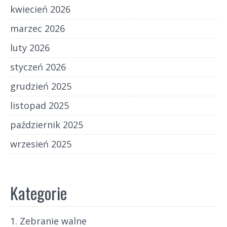
kwiecień 2026
marzec 2026
luty 2026
styczeń 2026
grudzień 2025
listopad 2025
październik 2025
wrzesień 2025
Kategorie
1. Zebranie walne