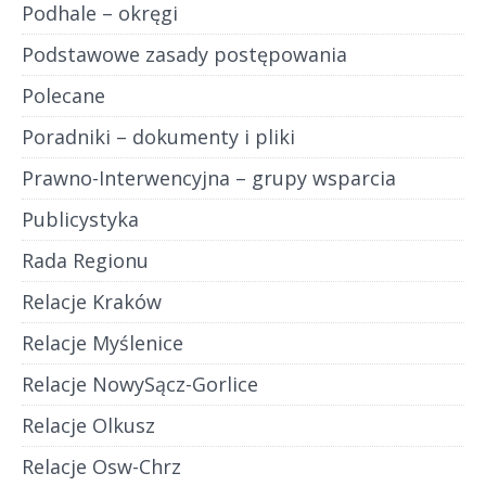
Podhale – okręgi
Podstawowe zasady postępowania
Polecane
Poradniki – dokumenty i pliki
Prawno-Interwencyjna – grupy wsparcia
Publicystyka
Rada Regionu
Relacje Kraków
Relacje Myślenice
Relacje NowySącz-Gorlice
Relacje Olkusz
Relacje Osw-Chrz