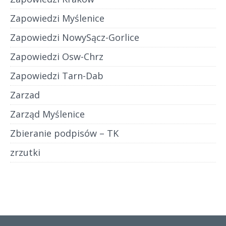
Zapowiedzi Myślenice
Zapowiedzi NowySącz-Gorlice
Zapowiedzi Osw-Chrz
Zapowiedzi Tarn-Dab
Zarzad
Zarząd Myślenice
Zbieranie podpisów – TK
zrzutki