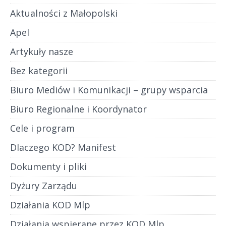
Aktualności z Małopolski
Apel
Artykuły nasze
Bez kategorii
Biuro Mediów i Komunikacji – grupy wsparcia
Biuro Regionalne i Koordynator
Cele i program
Dlaczego KOD? Manifest
Dokumenty i pliki
Dyżury Zarządu
Działania KOD Mlp
Działania wspierane przez KOD Mlp