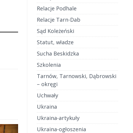
Relacje Podhale
Relacje Tarn-Dab
Sąd Koleżeński
Statut, władze
Sucha Beskidzka
Szkolenia
Tarnów, Tarnowski, Dąbrowski
– okręgi
Uchwały
Ukraina
Ukraina-artykuły
Ukraina-ogłoszenia