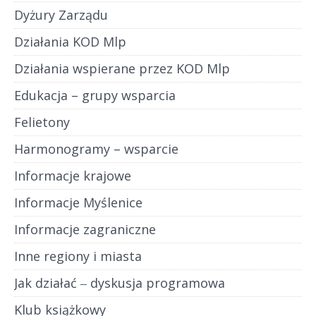
Dyżury Zarządu
Działania KOD Mlp
Działania wspierane przez KOD Mlp
Edukacja – grupy wsparcia
Felietony
Harmonogramy – wsparcie
Informacje krajowe
Informacje Myślenice
Informacje zagraniczne
Inne regiony i miasta
Jak działać ‒ dyskusja programowa
Klub książkowy