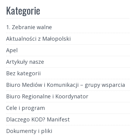
Kategorie
1. Zebranie walne
Aktualności z Małopolski
Apel
Artykuły nasze
Bez kategorii
Biuro Mediów i Komunikacji – grupy wsparcia
Biuro Regionalne i Koordynator
Cele i program
Dlaczego KOD? Manifest
Dokumenty i pliki