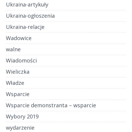
Ukraina-artykuły
Ukraina-ogłoszenia
Ukraina-relacje
Wadowice
walne
Wiadomości
Wieliczka
Władze
Wsparcie
Wsparcie demonstranta – wsparcie
Wybory 2019
wydarzenie