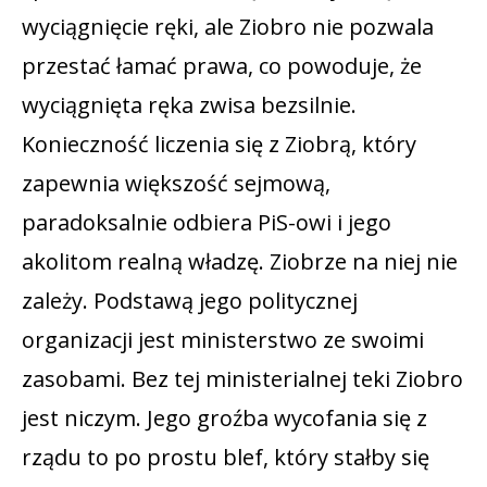
wyciągnięcie ręki, ale Ziobro nie pozwala
przestać łamać prawa, co powoduje, że
wyciągnięta ręka zwisa bezsilnie.
Konieczność liczenia się z Ziobrą, który
zapewnia większość sejmową,
paradoksalnie odbiera PiS-owi i jego
akolitom realną władzę. Ziobrze na niej nie
zależy. Podstawą jego politycznej
organizacji jest ministerstwo ze swoimi
zasobami. Bez tej ministerialnej teki Ziobro
jest niczym. Jego groźba wycofania się z
rządu to po prostu blef, który stałby się