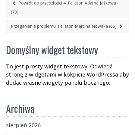
Powrót do przeszłości 4. Felieton Adama Jaśkowa
(70)
Przeganianie problemu. Felieton Marcina Nowaka (65)
Domyślny widget tekstowy
To jest prosty widget tekstowy. Odwiedź
stronę z widgetami w kokpicie WordPressa aby
dodać własne widgety panelu bocznego.
Archiwa
sierpień 2026