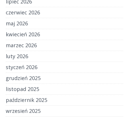
lipiec 2026
czerwiec 2026
maj 2026
kwiecień 2026
marzec 2026
luty 2026
styczeń 2026
grudzień 2025
listopad 2025
październik 2025
wrzesień 2025