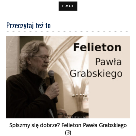
E-MAIL
Przeczytaj też to
Spiszmy się dobrze? Felieton Pawła Grabskiego
(3)