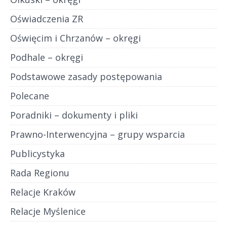
Oświadczenia ZR
Oświęcim i Chrzanów – okręgi
Podhale – okręgi
Podstawowe zasady postępowania
Polecane
Poradniki – dokumenty i pliki
Prawno-Interwencyjna – grupy wsparcia
Publicystyka
Rada Regionu
Relacje Kraków
Relacje Myślenice