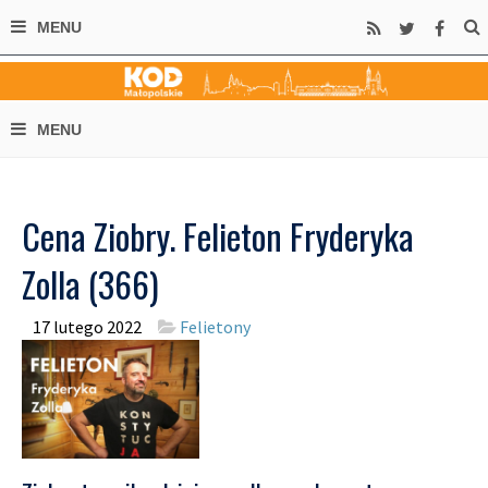
Cena Ziobry. Felieton Fryderyka
Zolla (366)
17 lutego 2022
Felietony