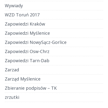
Wywiady
WZD Toruń 2017
Zapowiedzi Kraków
Zapowiedzi Myślenice
Zapowiedzi NowySącz-Gorlice
Zapowiedzi Osw-Chrz
Zapowiedzi Tarn-Dab
Zarzad
Zarząd Myślenice
Zbieranie podpisów – TK
zrzutki