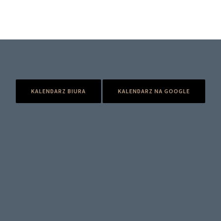
KALENDARZ BIURA
KALENDARZ NA GOOGLE