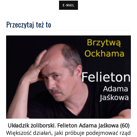
E-MAIL
Przeczytaj też to
Układzik żoliborski. Felieton Adama Jaśkowa (60)
Większość działań, jaki próbuje podejmować rząd