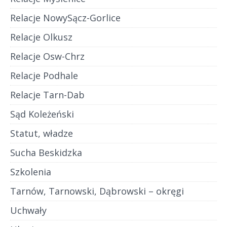
Relacje NowySącz-Gorlice
Relacje Olkusz
Relacje Osw-Chrz
Relacje Podhale
Relacje Tarn-Dab
Sąd Koleżeński
Statut, władze
Sucha Beskidzka
Szkolenia
Tarnów, Tarnowski, Dąbrowski – okręgi
Uchwały