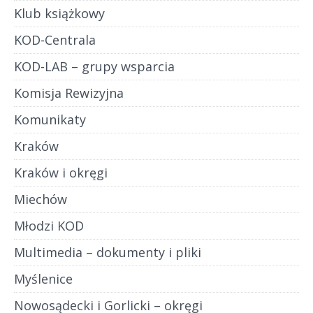
Klub książkowy
KOD-Centrala
KOD-LAB – grupy wsparcia
Komisja Rewizyjna
Komunikaty
Kraków
Kraków i okręgi
Miechów
Młodzi KOD
Multimedia – dokumenty i pliki
Myślenice
Nowosądecki i Gorlicki – okręgi