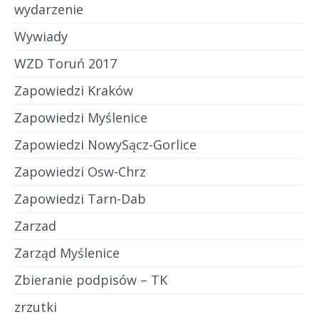
wydarzenie
Wywiady
WZD Toruń 2017
Zapowiedzi Kraków
Zapowiedzi Myślenice
Zapowiedzi NowySącz-Gorlice
Zapowiedzi Osw-Chrz
Zapowiedzi Tarn-Dab
Zarzad
Zarząd Myślenice
Zbieranie podpisów – TK
zrzutki