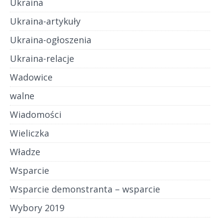
Ukraina
Ukraina-artykuły
Ukraina-ogłoszenia
Ukraina-relacje
Wadowice
walne
Wiadomości
Wieliczka
Władze
Wsparcie
Wsparcie demonstranta – wsparcie
Wybory 2019