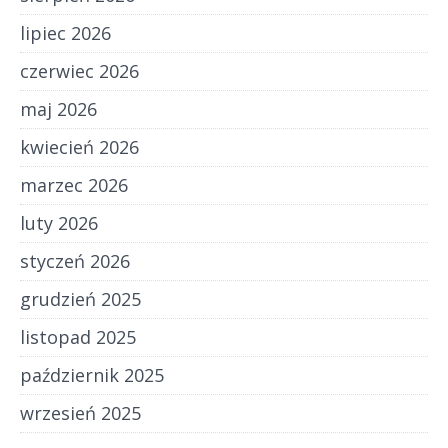
lipiec 2026
czerwiec 2026
maj 2026
kwiecień 2026
marzec 2026
luty 2026
styczeń 2026
grudzień 2025
listopad 2025
październik 2025
wrzesień 2025