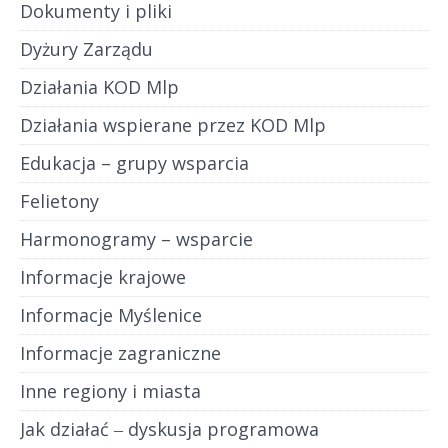
Dokumenty i pliki
Dyżury Zarządu
Działania KOD Mlp
Działania wspierane przez KOD Mlp
Edukacja – grupy wsparcia
Felietony
Harmonogramy – wsparcie
Informacje krajowe
Informacje Myślenice
Informacje zagraniczne
Inne regiony i miasta
Jak działać ‒ dyskusja programowa