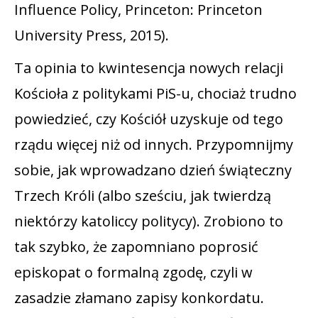
Influence Policy, Princeton: Princeton
University Press, 2015).
Ta opinia to kwintesencja nowych relacji
Kościoła z politykami PiS-u, chociaż trudno
powiedzieć, czy Kościół uzyskuje od tego
rządu więcej niż od innych. Przypomnijmy
sobie, jak wprowadzano dzień świąteczny
Trzech Króli (albo sześciu, jak twierdzą
niektórzy katoliccy politycy). Zrobiono to
tak szybko, że zapomniano poprosić
episkopat o formalną zgodę, czyli w
zasadzie złamano zapisy konkordatu.