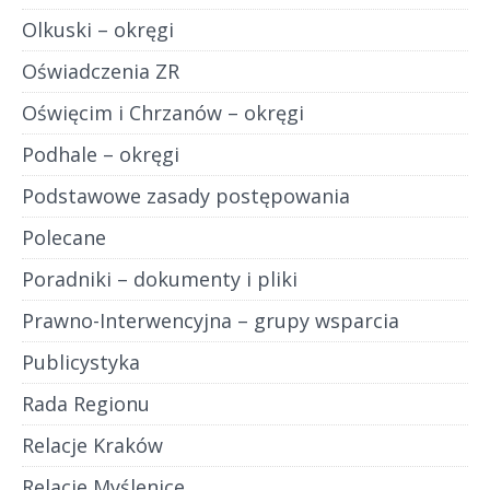
Olkuski – okręgi
Oświadczenia ZR
Oświęcim i Chrzanów – okręgi
Podhale – okręgi
Podstawowe zasady postępowania
Polecane
Poradniki – dokumenty i pliki
Prawno-Interwencyjna – grupy wsparcia
Publicystyka
Rada Regionu
Relacje Kraków
Relacje Myślenice