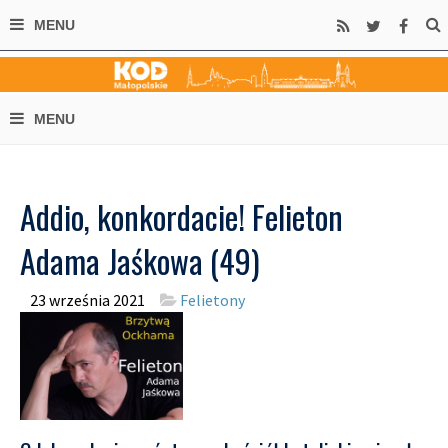
Addio, konkordacie! Felieton
Adama Jaśkowa (49)
23 września 2021
Felietony