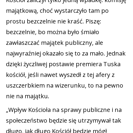
majątkową, choć wystarczyło tam po
prostu bezczelnie nie kraść. Piszę:
bezczelnie, bo można było śmiało
zawłaszczać majątek publiczny, ale
najwyraźniej okazało się to za mało. Jednak
dzięki życzliwej postawie premiera Tuska
kościół, jeśli nawet wyszedł z tej afery z
uszczerbkiem na wizerunku, to na pewno
nie na majątku.
„Wpływ Kościoła na sprawy publiczne i na
społeczeństwo będzie się utrzymywał tak
długo, jak długo Kościół będzie mógł