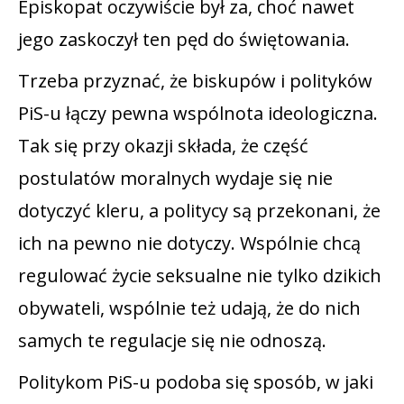
Episkopat oczywiście był za, choć nawet
jego zaskoczył ten pęd do świętowania.
Trzeba przyznać, że biskupów i polityków
PiS-u łączy pewna wspólnota ideologiczna.
Tak się przy okazji składa, że część
postulatów moralnych wydaje się nie
dotyczyć kleru, a politycy są przekonani, że
ich na pewno nie dotyczy. Wspólnie chcą
regulować życie seksualne nie tylko dzikich
obywateli, wspólnie też udają, że do nich
samych te regulacje się nie odnoszą.
Politykom PiS-u podoba się sposób, w jaki