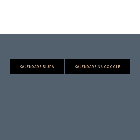
KALENDARZ BIURA
KALENDARZ NA GOOGLE