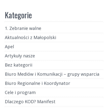
Kategorie
1. Zebranie walne
Aktualności z Małopolski
Apel
Artykuły nasze
Bez kategorii
Biuro Mediów i Komunikacji – grupy wsparcia
Biuro Regionalne i Koordynator
Cele i program
Dlaczego KOD? Manifest