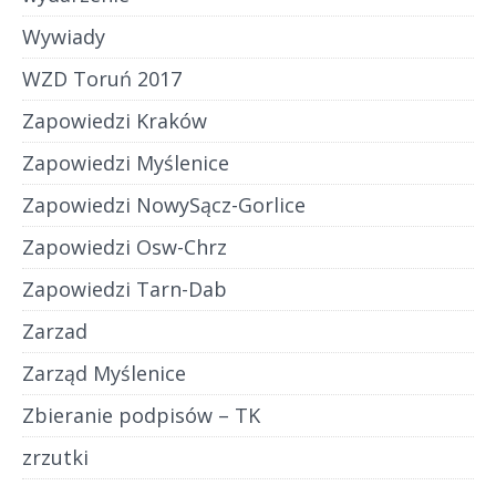
Wywiady
WZD Toruń 2017
Zapowiedzi Kraków
Zapowiedzi Myślenice
Zapowiedzi NowySącz-Gorlice
Zapowiedzi Osw-Chrz
Zapowiedzi Tarn-Dab
Zarzad
Zarząd Myślenice
Zbieranie podpisów – TK
zrzutki