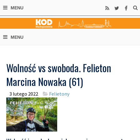
Wolność vs swoboda. Felieton
Marcina Nowaka (61)
3 lutego 2022
Felietony