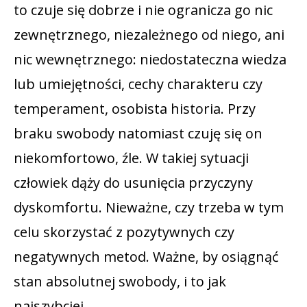
to czuje się dobrze i nie ogranicza go nic
zewnętrznego, niezależnego od niego, ani
nic wewnętrznego: niedostateczna wiedza
lub umiejętności, cechy charakteru czy
temperament, osobista historia. Przy
braku swobody natomiast czuję się on
niekomfortowo, źle. W takiej sytuacji
człowiek dąży do usunięcia przyczyny
dyskomfortu. Nieważne, czy trzeba w tym
celu skorzystać z pozytywnych czy
negatywnych metod. Ważne, by osiągnąć
stan absolutnej swobody, i to jak
najszybciej.