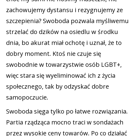
zachowujemy dystansu i rezygnujemy ze
szczepienia? Swoboda pozwala myśliwemu
strzelać do dzików na osiedlu w środku
dnia, bo akurat miał ochotę i uznał, że to
dobry moment. Ktoś nie czuje się
swobodnie w towarzystwie osób LGBT+,
więc stara się wyeliminować ich z życia
społecznego, tak by odzyskać dobre
samopoczucie.
Swoboda sięga tylko po łatwe rozwiązania.
Partia rządząca mocno traci w sondażach
przez wysokie ceny towarów. Po co działać