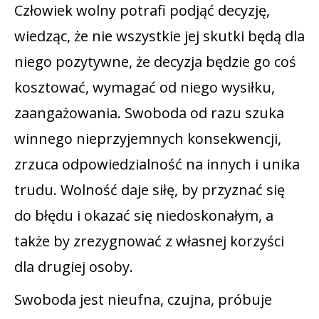
Człowiek wolny potrafi podjąć decyzję,
wiedząc, że nie wszystkie jej skutki będą dla
niego pozytywne, że decyzja będzie go coś
kosztować, wymagać od niego wysiłku,
zaangażowania. Swoboda od razu szuka
winnego nieprzyjemnych konsekwencji,
zrzuca odpowiedzialność na innych i unika
trudu. Wolność daje siłę, by przyznać się
do błędu i okazać się niedoskonałym, a
także by zrezygnować z własnej korzyści
dla drugiej osoby.
Swoboda jest nieufna, czujna, próbuje