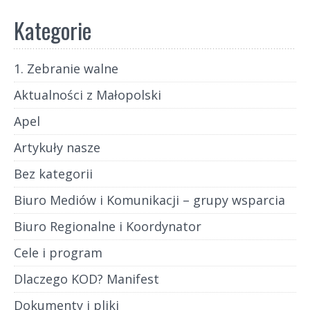
Kategorie
1. Zebranie walne
Aktualności z Małopolski
Apel
Artykuły nasze
Bez kategorii
Biuro Mediów i Komunikacji – grupy wsparcia
Biuro Regionalne i Koordynator
Cele i program
Dlaczego KOD? Manifest
Dokumenty i pliki