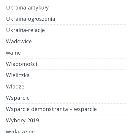
Ukraina-artykuły
Ukraina-ogłoszenia
Ukraina-relacje
Wadowice
walne
Wiadomości
Wieliczka
Władze
Wsparcie
Wsparcie demonstranta – wsparcie
Wybory 2019
wydarzenie