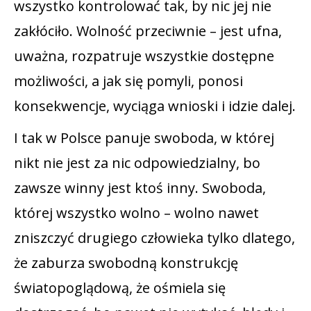
wszystko kontrolować tak, by nic jej nie
zakłóciło. Wolność przeciwnie – jest ufna,
uważna, rozpatruje wszystkie dostępne
możliwości, a jak się pomyli, ponosi
konsekwencje, wyciąga wnioski i idzie dalej.
I tak w Polsce panuje swoboda, w której
nikt nie jest za nic odpowiedzialny, bo
zawsze winny jest ktoś inny. Swoboda,
której wszystko wolno – wolno nawet
zniszczyć drugiego człowieka tylko dlatego,
że zaburza swobodną konstrukcję
światopoglądową, że ośmiela się