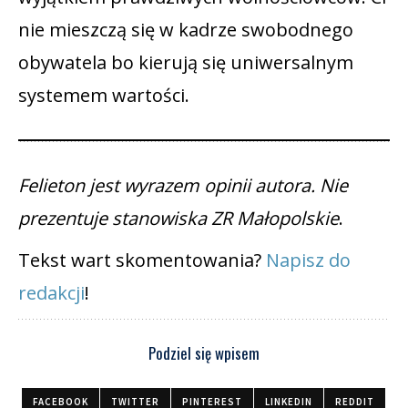
nie mieszczą się w kadrze swobodnego
obywatela bo kierują się uniwersalnym
systemem wartości.
Felieton jest wyrazem opinii autora. Nie
prezentuje stanowiska ZR Małopolskie
.
Tekst wart skomentowania?
Napisz do
redakcji
!
Podziel się wpisem
FACEBOOK
TWITTER
PINTEREST
LINKEDIN
REDDIT