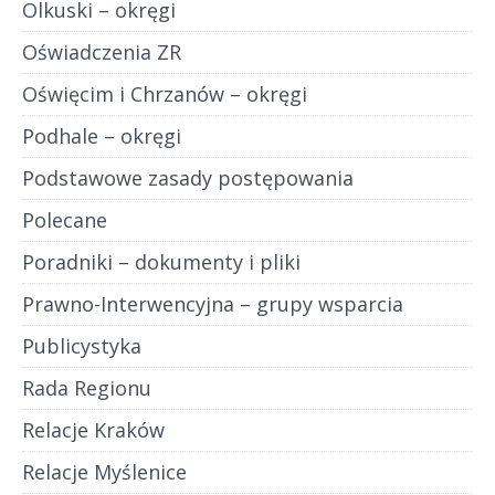
Olkuski – okręgi
Oświadczenia ZR
Oświęcim i Chrzanów – okręgi
Podhale – okręgi
Podstawowe zasady postępowania
Polecane
Poradniki – dokumenty i pliki
Prawno-Interwencyjna – grupy wsparcia
Publicystyka
Rada Regionu
Relacje Kraków
Relacje Myślenice