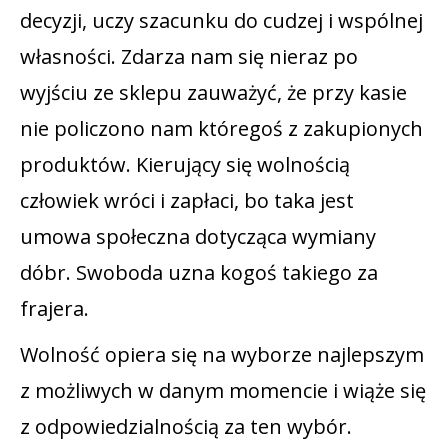
decyzji, uczy szacunku do cudzej i wspólnej
własności. Zdarza nam się nieraz po
wyjściu ze sklepu zauważyć, że przy kasie
nie policzono nam któregoś z zakupionych
produktów. Kierujący się wolnością
człowiek wróci i zapłaci, bo taka jest
umowa społeczna dotycząca wymiany
dóbr. Swoboda uzna kogoś takiego za
frajera.
Wolność opiera się na wyborze najlepszym
z możliwych w danym momencie i wiąże się
z odpowiedzialnością za ten wybór.