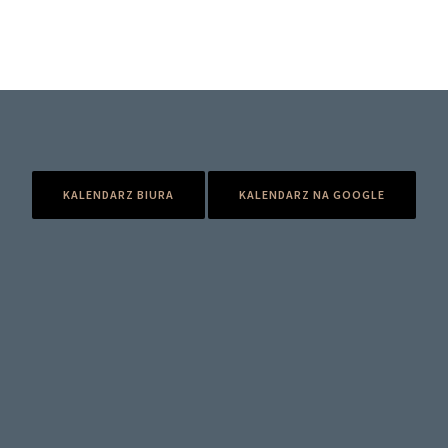
KALENDARZ BIURA
KALENDARZ NA GOOGLE