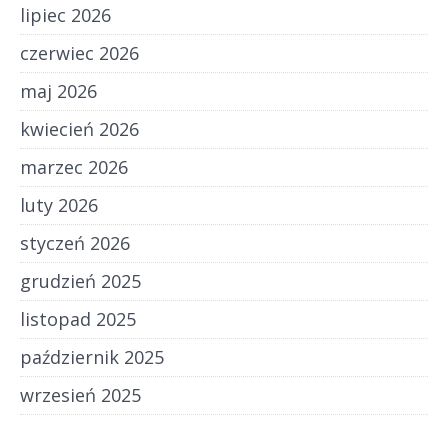
lipiec 2026
czerwiec 2026
maj 2026
kwiecień 2026
marzec 2026
luty 2026
styczeń 2026
grudzień 2025
listopad 2025
październik 2025
wrzesień 2025