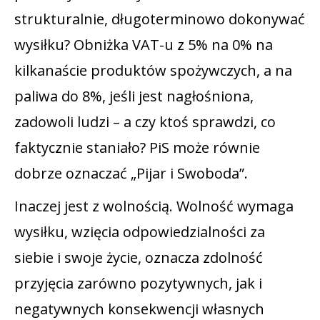
strukturalnie, długoterminowo dokonywać
wysiłku? Obniżka VAT-u z 5% na 0% na
kilkanaście produktów spożywczych, a na
paliwa do 8%, jeśli jest nagłośniona,
zadowoli ludzi – a czy ktoś sprawdzi, co
faktycznie staniało? PiS może równie
dobrze oznaczać „Pijar i Swoboda”.
Inaczej jest z wolnością. Wolność wymaga
wysiłku, wzięcia odpowiedzialności za
siebie i swoje życie, oznacza zdolność
przyjęcia zarówno pozytywnych, jak i
negatywnych konsekwencji własnych