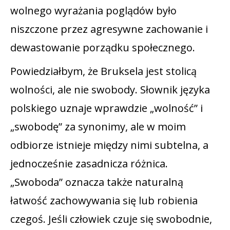
wolnego wyrażania poglądów było
niszczone przez agresywne zachowanie i
dewastowanie porządku społecznego.
Powiedziałbym, że Bruksela jest stolicą
wolności, ale nie swobody. Słownik języka
polskiego uznaje wprawdzie „wolność” i
„swobodę” za synonimy, ale w moim
odbiorze istnieje między nimi subtelna, a
jednocześnie zasadnicza różnica.
„Swoboda” oznacza także naturalną
łatwość zachowywania się lub robienia
czegoś. Jeśli człowiek czuje się swobodnie,