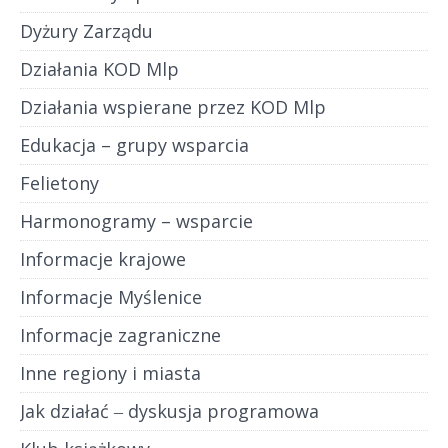
Dyżury Zarządu
Działania KOD Mlp
Działania wspierane przez KOD Mlp
Edukacja – grupy wsparcia
Felietony
Harmonogramy – wsparcie
Informacje krajowe
Informacje Myślenice
Informacje zagraniczne
Inne regiony i miasta
Jak działać ‒ dyskusja programowa