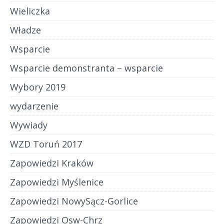
Wieliczka
Władze
Wsparcie
Wsparcie demonstranta – wsparcie
Wybory 2019
wydarzenie
Wywiady
WZD Toruń 2017
Zapowiedzi Kraków
Zapowiedzi Myślenice
Zapowiedzi NowySącz-Gorlice
Zapowiedzi Osw-Chrz