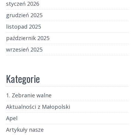
styczeń 2026
grudzień 2025
listopad 2025
październik 2025
wrzesień 2025
Kategorie
1. Zebranie walne
Aktualności z Małopolski
Apel
Artykuły nasze