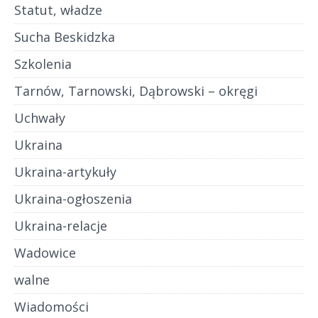
Statut, władze
Sucha Beskidzka
Szkolenia
Tarnów, Tarnowski, Dąbrowski – okręgi
Uchwały
Ukraina
Ukraina-artykuły
Ukraina-ogłoszenia
Ukraina-relacje
Wadowice
walne
Wiadomości