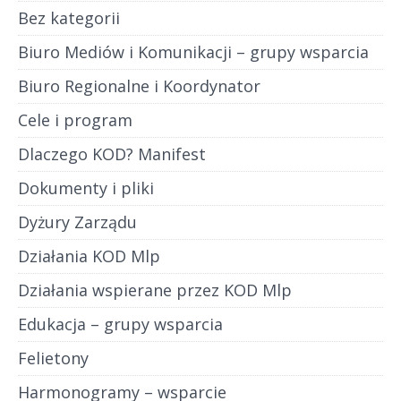
Bez kategorii
Biuro Mediów i Komunikacji – grupy wsparcia
Biuro Regionalne i Koordynator
Cele i program
Dlaczego KOD? Manifest
Dokumenty i pliki
Dyżury Zarządu
Działania KOD Mlp
Działania wspierane przez KOD Mlp
Edukacja – grupy wsparcia
Felietony
Harmonogramy – wsparcie