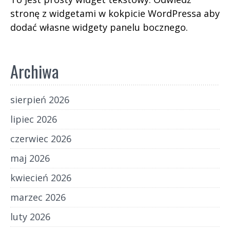
stronę z widgetami w kokpicie WordPressa aby
dodać własne widgety panelu bocznego.
Archiwa
sierpień 2026
lipiec 2026
czerwiec 2026
maj 2026
kwiecień 2026
marzec 2026
luty 2026