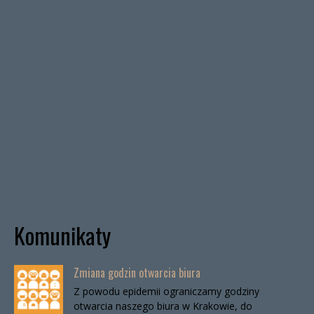
Komunikaty
Zmiana godzin otwarcia biura
Z powodu epidemii ograniczamy godziny
otwarcia naszego biura w Krakowie, do