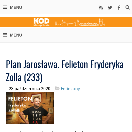
Plan Jarosława. Felieton Fryderyka
Zolla (233)
28 października 2020
Felietony