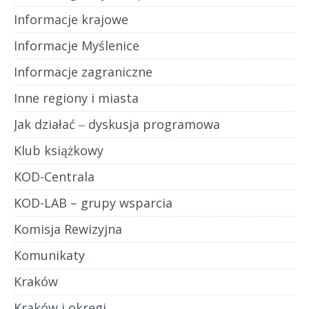
Informacje krajowe
Informacje Myślenice
Informacje zagraniczne
Inne regiony i miasta
Jak działać ‒ dyskusja programowa
Klub książkowy
KOD-Centrala
KOD-LAB – grupy wsparcia
Komisja Rewizyjna
Komunikaty
Kraków
Kraków i okręgi