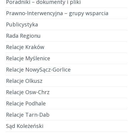
Poradniki – dokumenty i pliki
Prawno-Interwencyjna – grupy wsparcia
Publicystyka
Rada Regionu
Relacje Kraków
Relacje Myślenice
Relacje NowySącz-Gorlice
Relacje Olkusz
Relacje Osw-Chrz
Relacje Podhale
Relacje Tarn-Dab
Sąd Koleżeński