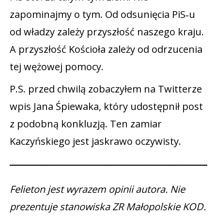
zapominajmy o tym. Od odsunięcia PiS‑u
od władzy zależy przyszłość naszego kraju.
A przyszłość Kościoła zależy od odrzucenia
tej wężowej pomocy.
P.S. przed chwilą zobaczyłem na Twitterze
wpis Jana Śpiewaka, który udostępnił post
z podobną konkluzją. Ten zamiar
Kaczyńskiego jest jaskrawo oczywisty.
Felieton jest wyrazem opinii autora. Nie
prezentuje stanowiska ZR Małopolskie KOD.