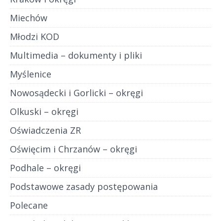
Miechów
Młodzi KOD
Multimedia – dokumenty i pliki
Myślenice
Nowosądecki i Gorlicki – okręgi
Olkuski – okręgi
Oświadczenia ZR
Oświęcim i Chrzanów – okręgi
Podhale – okręgi
Podstawowe zasady postępowania
Polecane