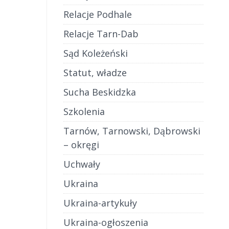
Relacje Podhale
Relacje Tarn-Dab
Sąd Koleżeński
Statut, władze
Sucha Beskidzka
Szkolenia
Tarnów, Tarnowski, Dąbrowski
– okręgi
Uchwały
Ukraina
Ukraina-artykuły
Ukraina-ogłoszenia