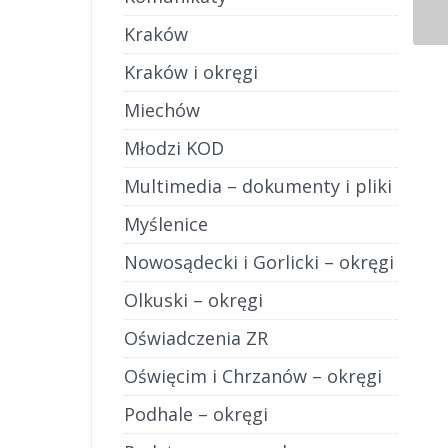
Kraków
Kraków i okręgi
Miechów
Młodzi KOD
Multimedia – dokumenty i pliki
Myślenice
Nowosądecki i Gorlicki – okręgi
Olkuski – okręgi
Oświadczenia ZR
Oświęcim i Chrzanów – okręgi
Podhale – okręgi