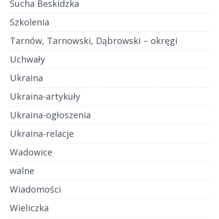
Sucha Beskidzka
Szkolenia
Tarnów, Tarnowski, Dąbrowski – okręgi
Uchwały
Ukraina
Ukraina-artykuły
Ukraina-ogłoszenia
Ukraina-relacje
Wadowice
walne
Wiadomości
Wieliczka