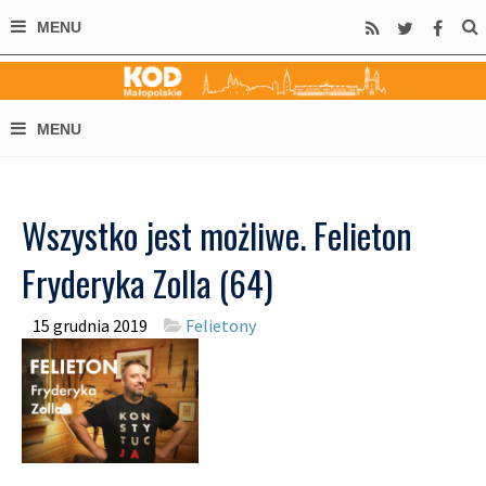
Wszystko jest możliwe. Felieton
Fryderyka Zolla (64)
15 grudnia 2019
Felietony