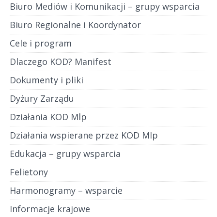
Biuro Mediów i Komunikacji – grupy wsparcia
Biuro Regionalne i Koordynator
Cele i program
Dlaczego KOD? Manifest
Dokumenty i pliki
Dyżury Zarządu
Działania KOD Mlp
Działania wspierane przez KOD Mlp
Edukacja – grupy wsparcia
Felietony
Harmonogramy – wsparcie
Informacje krajowe