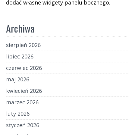
dodać własne widgety panelu bocznego.
Archiwa
sierpień 2026
lipiec 2026
czerwiec 2026
maj 2026
kwiecień 2026
marzec 2026
luty 2026
styczeń 2026