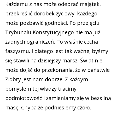
Każdemu z nas może odebrać majątek,
przekreślić dorobek życiowy, każdego
może pozbawić godności. Po przejęciu
Trybunału Konstytucyjnego nie ma już
żadnych ograniczeń. To właśnie cecha
faszyzmu. I dlatego jest tak ważne, byśmy
się stawili na dzisiejszy marsz. Świat nie
może dojść do przekonania, że w państwie
Ziobry jest nam dobrze. Z każdym
pomysłem tej władzy tracimy
podmiotowość i zamieniamy się w bezsilną
masę. Chyba że podniesiemy czoło.