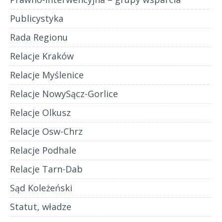
Publicystyka
Rada Regionu
Relacje Kraków
Relacje Myślenice
Relacje NowySącz-Gorlice
Relacje Olkusz
Relacje Osw-Chrz
Relacje Podhale
Relacje Tarn-Dab
Sąd Koleżeński
Statut, władze