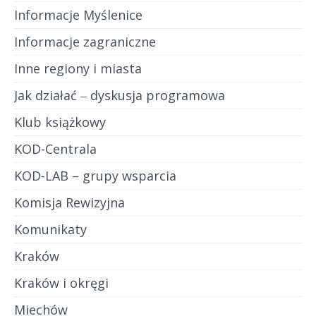
Informacje Myślenice
Informacje zagraniczne
Inne regiony i miasta
Jak działać ‒ dyskusja programowa
Klub książkowy
KOD-Centrala
KOD-LAB – grupy wsparcia
Komisja Rewizyjna
Komunikaty
Kraków
Kraków i okręgi
Miechów