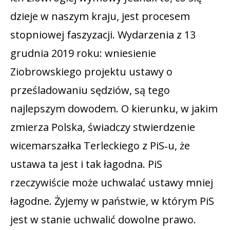
dzieje w naszym kraju, jest procesem
stopniowej faszyzacji. Wydarzenia z 13
grudnia 2019 roku: wniesienie
Ziobrowskiego projektu ustawy o
prześladowaniu sędziów, są tego
najlepszym dowodem. O kierunku, w jakim
zmierza Polska, świadczy stwierdzenie
wicemarszałka Terleckiego z PiS‑u, że
ustawa ta jest i tak łagodna. PiS
rzeczywiście może uchwalać ustawy mniej
łagodne. Żyjemy w państwie, w którym PiS
jest w stanie uchwalić dowolne prawo.