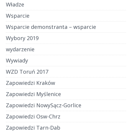
Władze
Wsparcie
Wsparcie demonstranta – wsparcie
Wybory 2019
wydarzenie
Wywiady
WZD Toruń 2017
Zapowiedzi Kraków
Zapowiedzi Myślenice
Zapowiedzi NowySącz-Gorlice
Zapowiedzi Osw-Chrz
Zapowiedzi Tarn-Dab