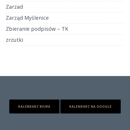
Zarzad
Zarząd Myślenice
Zbieranie podpisów – TK
zrzutki
KALENDARZ BIURA
KALENDARZ NA GOOGLE