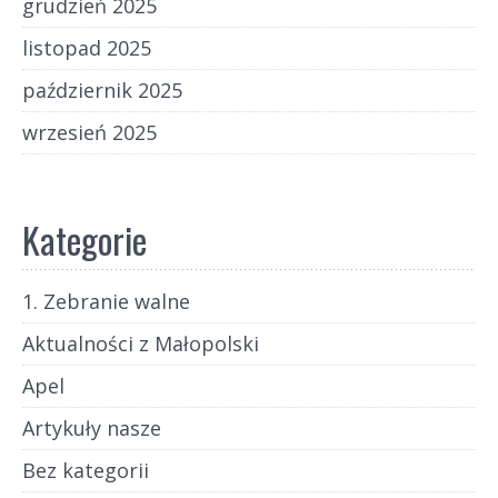
grudzień 2025
listopad 2025
październik 2025
wrzesień 2025
Kategorie
1. Zebranie walne
Aktualności z Małopolski
Apel
Artykuły nasze
Bez kategorii