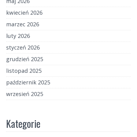
maj 2026
kwiecień 2026
marzec 2026
luty 2026
styczeń 2026
grudzień 2025
listopad 2025
październik 2025
wrzesień 2025
Kategorie