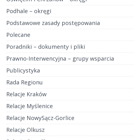
Podhale – okręgi
Podstawowe zasady postępowania
Polecane
Poradniki – dokumenty i pliki
Prawno-Interwencyjna – grupy wsparcia
Publicystyka
Rada Regionu
Relacje Kraków
Relacje Myślenice
Relacje NowySącz-Gorlice
Relacje Olkusz