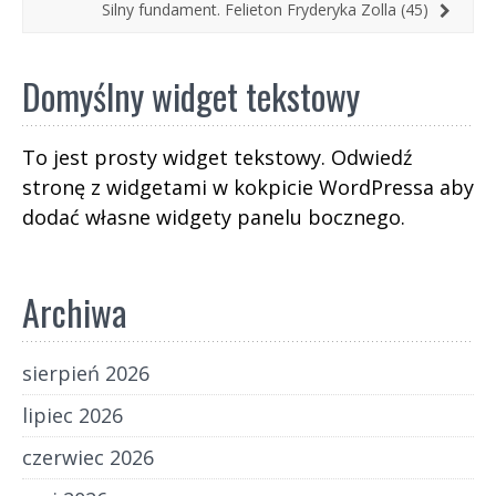
Silny fundament. Felieton Fryderyka Zolla (45)
Domyślny widget tekstowy
To jest prosty widget tekstowy. Odwiedź
stronę z widgetami w kokpicie WordPressa aby
dodać własne widgety panelu bocznego.
Archiwa
sierpień 2026
lipiec 2026
czerwiec 2026