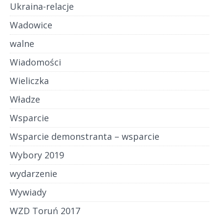
Ukraina-relacje
Wadowice
walne
Wiadomości
Wieliczka
Władze
Wsparcie
Wsparcie demonstranta – wsparcie
Wybory 2019
wydarzenie
Wywiady
WZD Toruń 2017