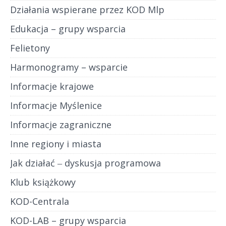
Działania wspierane przez KOD Mlp
Edukacja – grupy wsparcia
Felietony
Harmonogramy – wsparcie
Informacje krajowe
Informacje Myślenice
Informacje zagraniczne
Inne regiony i miasta
Jak działać ‒ dyskusja programowa
Klub książkowy
KOD-Centrala
KOD-LAB – grupy wsparcia