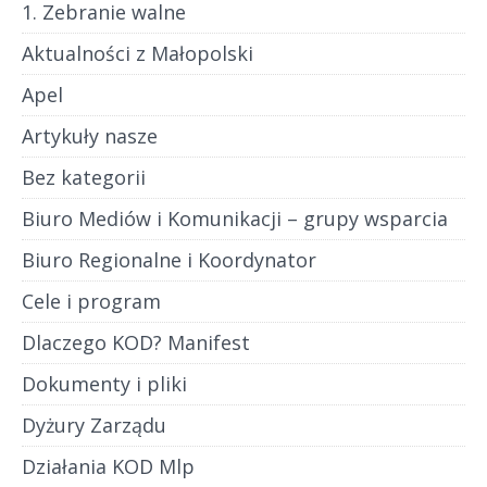
1. Zebranie walne
Aktualności z Małopolski
Apel
Artykuły nasze
Bez kategorii
Biuro Mediów i Komunikacji – grupy wsparcia
Biuro Regionalne i Koordynator
Cele i program
Dlaczego KOD? Manifest
Dokumenty i pliki
Dyżury Zarządu
Działania KOD Mlp