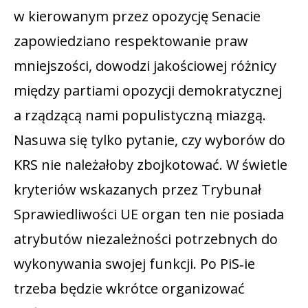
w kierowanym przez opozycję Senacie
zapowiedziano respektowanie praw
mniejszości, dowodzi jakościowej różnicy
między partiami opozycji demokratycznej
a rządzącą nami populistyczną miazgą.
Nasuwa się tylko pytanie, czy wyborów do
KRS nie należałoby zbojkotować. W świetle
kryteriów wskazanych przez Trybunał
Sprawiedliwości UE organ ten nie posiada
atrybutów niezależności potrzebnych do
wykonywania swojej funkcji. Po PiS‑ie
trzeba będzie wkrótce organizować