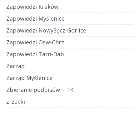
Zapowiedzi Kraków
Zapowiedzi Myślenice
Zapowiedzi NowySącz-Gorlice
Zapowiedzi Osw-Chrz
Zapowiedzi Tarn-Dab
Zarzad
Zarząd Myślenice
Zbieranie podpisów – TK
zrzutki