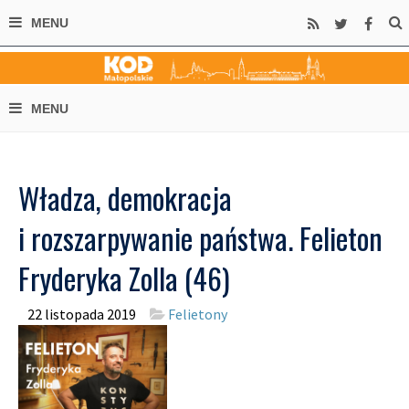
Władza, demokracja
i rozszarpywanie państwa. Felieton
Fryderyka Zolla (46)
22 listopada 2019
Felietony