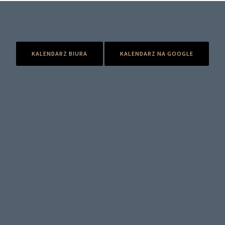
KALENDARZ BIURA
KALENDARZ NA GOOGLE