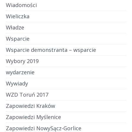
Wiadomości
Wieliczka
Władze
Wsparcie
Wsparcie demonstranta – wsparcie
Wybory 2019
wydarzenie
Wywiady
WZD Toruń 2017
Zapowiedzi Kraków
Zapowiedzi Myślenice
Zapowiedzi NowySącz-Gorlice