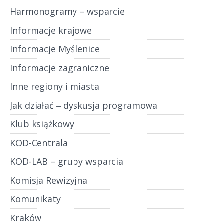
Harmonogramy – wsparcie
Informacje krajowe
Informacje Myślenice
Informacje zagraniczne
Inne regiony i miasta
Jak działać ‒ dyskusja programowa
Klub książkowy
KOD-Centrala
KOD-LAB – grupy wsparcia
Komisja Rewizyjna
Komunikaty
Kraków