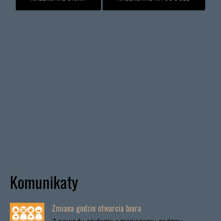
Komunikaty
Zmiana godzin otwarcia biura