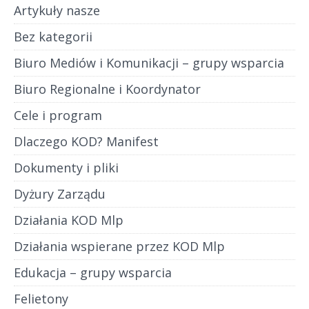
Artykuły nasze
Bez kategorii
Biuro Mediów i Komunikacji – grupy wsparcia
Biuro Regionalne i Koordynator
Cele i program
Dlaczego KOD? Manifest
Dokumenty i pliki
Dyżury Zarządu
Działania KOD Mlp
Działania wspierane przez KOD Mlp
Edukacja – grupy wsparcia
Felietony