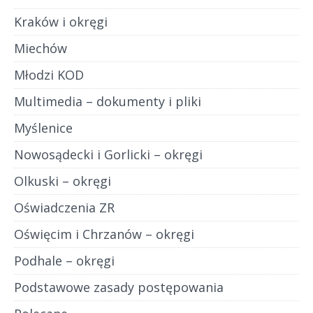
Kraków i okręgi
Miechów
Młodzi KOD
Multimedia – dokumenty i pliki
Myślenice
Nowosądecki i Gorlicki – okręgi
Olkuski – okręgi
Oświadczenia ZR
Oświęcim i Chrzanów – okręgi
Podhale – okręgi
Podstawowe zasady postępowania