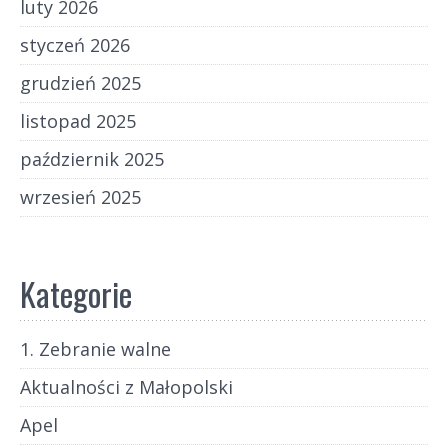
luty 2026
styczeń 2026
grudzień 2025
listopad 2025
październik 2025
wrzesień 2025
Kategorie
1. Zebranie walne
Aktualności z Małopolski
Apel