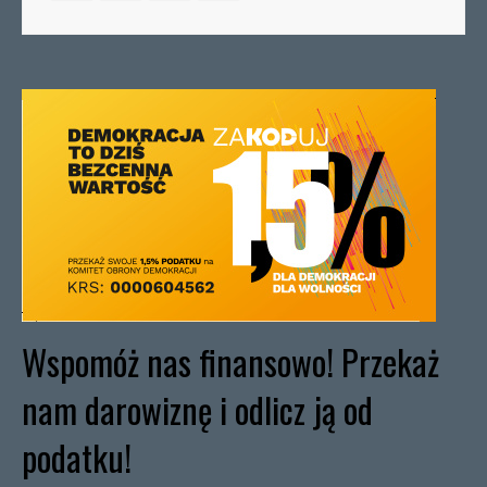
Wspomóż nas finansowo! Przekaż
nam darowiznę i odlicz ją od
podatku!