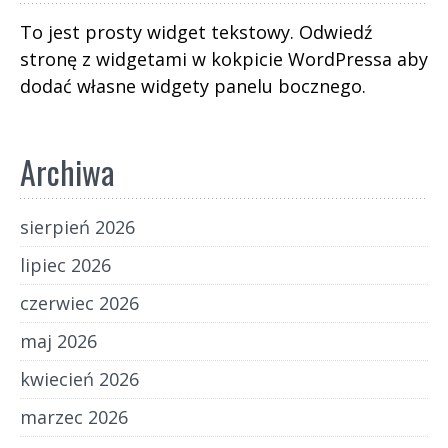
To jest prosty widget tekstowy. Odwiedź
stronę z widgetami w kokpicie WordPressa aby
dodać własne widgety panelu bocznego.
Archiwa
sierpień 2026
lipiec 2026
czerwiec 2026
maj 2026
kwiecień 2026
marzec 2026