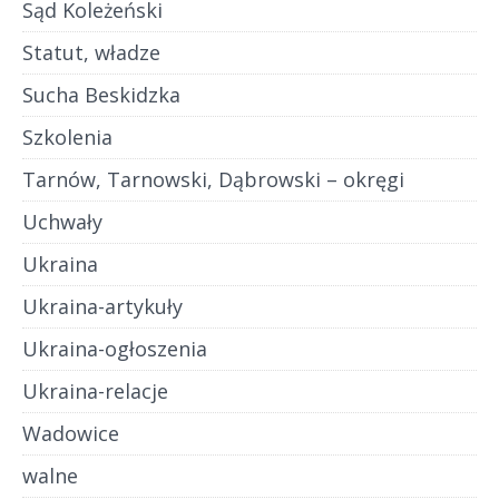
Sąd Koleżeński
Statut, władze
Sucha Beskidzka
Szkolenia
Tarnów, Tarnowski, Dąbrowski – okręgi
Uchwały
Ukraina
Ukraina-artykuły
Ukraina-ogłoszenia
Ukraina-relacje
Wadowice
walne