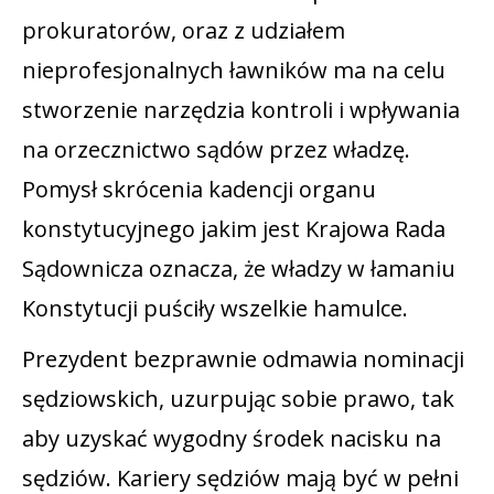
prokuratorów, oraz z udziałem
nieprofesjonalnych ławników ma na celu
stworzenie narzędzia kontroli i wpływania
na orzecznictwo sądów przez władzę.
Pomysł skrócenia kadencji organu
konstytucyjnego jakim jest Krajowa Rada
Sądownicza oznacza, że władzy w łamaniu
Konstytucji puściły wszelkie hamulce.
Prezydent bezprawnie odmawia nominacji
sędziowskich, uzurpując sobie prawo, tak
aby uzyskać wygodny środek nacisku na
sędziów. Kariery sędziów mają być w pełni