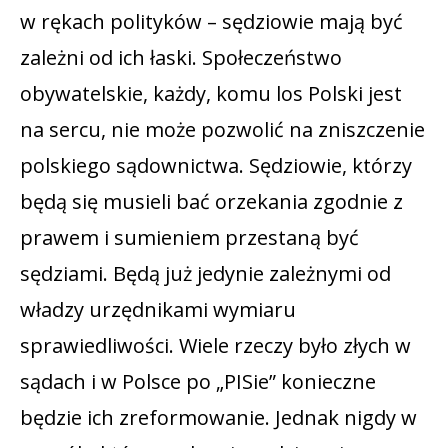
w rękach polityków – sędziowie mają być
zależni od ich łaski. Społeczeństwo
obywatelskie, każdy, komu los Polski jest
na sercu, nie może pozwolić na zniszczenie
polskiego sądownictwa. Sędziowie, którzy
będą się musieli bać orzekania zgodnie z
prawem i sumieniem przestaną być
sędziami. Będą już jedynie zależnymi od
władzy urzędnikami wymiaru
sprawiedliwości. Wiele rzeczy było złych w
sądach i w Polsce po „PISie” konieczne
będzie ich zreformowanie. Jednak nigdy w