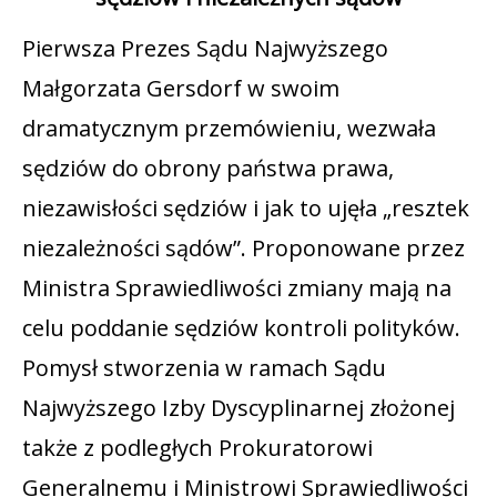
Pierwsza Prezes Sądu Najwyższego
Małgorzata Gersdorf w swoim
dramatycznym przemówieniu, wezwała
sędziów do obrony państwa prawa,
niezawisłości sędziów i jak to ujęła „resztek
niezależności sądów”. Proponowane przez
Ministra Sprawiedliwości zmiany mają na
celu poddanie sędziów kontroli polityków.
Pomysł stworzenia w ramach Sądu
Najwyższego Izby Dyscyplinarnej złożonej
także z podległych Prokuratorowi
Generalnemu i Ministrowi Sprawiedliwości