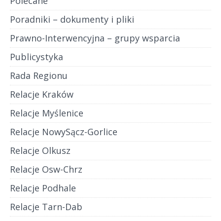
Polecane
Poradniki – dokumenty i pliki
Prawno-Interwencyjna – grupy wsparcia
Publicystyka
Rada Regionu
Relacje Kraków
Relacje Myślenice
Relacje NowySącz-Gorlice
Relacje Olkusz
Relacje Osw-Chrz
Relacje Podhale
Relacje Tarn-Dab