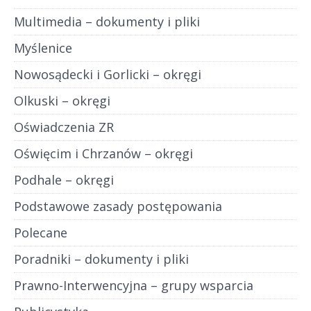
Multimedia – dokumenty i pliki
Myślenice
Nowosądecki i Gorlicki – okręgi
Olkuski – okręgi
Oświadczenia ZR
Oświęcim i Chrzanów – okręgi
Podhale – okręgi
Podstawowe zasady postępowania
Polecane
Poradniki – dokumenty i pliki
Prawno-Interwencyjna – grupy wsparcia