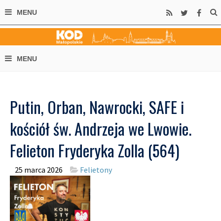
Putin, Orban, Nawrocki, SAFE i
kościół św. Andrzeja we Lwowie.
Felieton Fryderyka Zolla (564)
25 marca 2026
Felietony