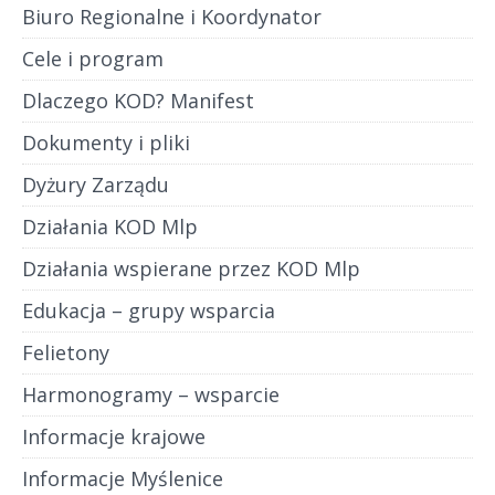
Biuro Regionalne i Koordynator
Cele i program
Dlaczego KOD? Manifest
Dokumenty i pliki
Dyżury Zarządu
Działania KOD Mlp
Działania wspierane przez KOD Mlp
Edukacja – grupy wsparcia
Felietony
Harmonogramy – wsparcie
Informacje krajowe
Informacje Myślenice