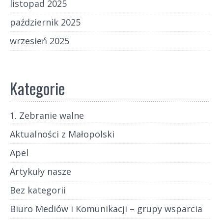
listopad 2025
październik 2025
wrzesień 2025
Kategorie
1. Zebranie walne
Aktualności z Małopolski
Apel
Artykuły nasze
Bez kategorii
Biuro Mediów i Komunikacji – grupy wsparcia