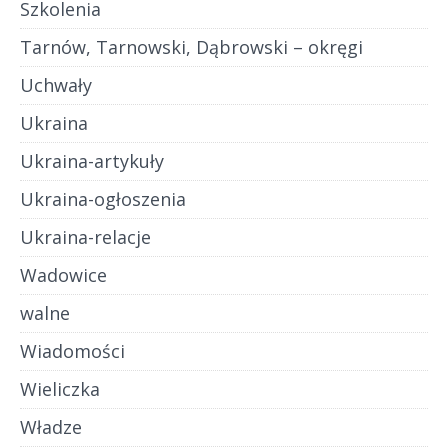
Szkolenia
Tarnów, Tarnowski, Dąbrowski – okręgi
Uchwały
Ukraina
Ukraina-artykuły
Ukraina-ogłoszenia
Ukraina-relacje
Wadowice
walne
Wiadomości
Wieliczka
Władze