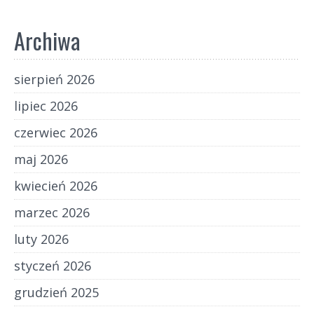
Archiwa
sierpień 2026
lipiec 2026
czerwiec 2026
maj 2026
kwiecień 2026
marzec 2026
luty 2026
styczeń 2026
grudzień 2025