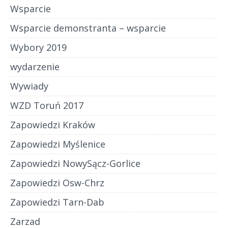
Wsparcie
Wsparcie demonstranta – wsparcie
Wybory 2019
wydarzenie
Wywiady
WZD Toruń 2017
Zapowiedzi Kraków
Zapowiedzi Myślenice
Zapowiedzi NowySącz-Gorlice
Zapowiedzi Osw-Chrz
Zapowiedzi Tarn-Dab
Zarzad