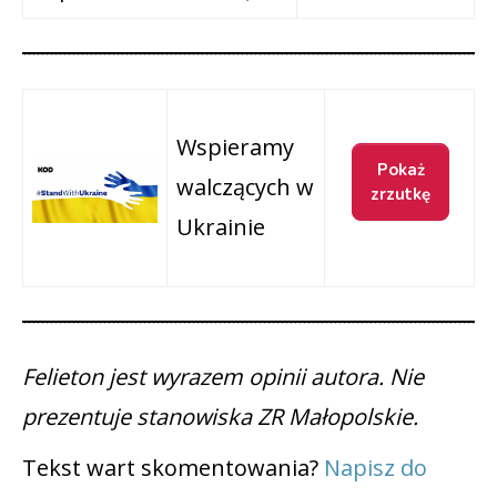
Wspieramy
walczących w
Ukrainie
Felieton jest wyrazem opinii autora. Nie
prezentuje stanowiska ZR Małopolskie.
Tekst wart skomentowania?
Napisz do