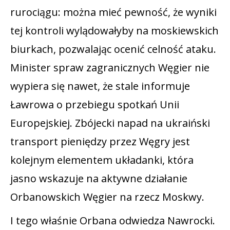
rurociągu: można mieć pewność, że wyniki
tej kontroli wylądowałyby na moskiewskich
biurkach, pozwalając ocenić celność ataku.
Minister spraw zagranicznych Węgier nie
wypiera się nawet, że stale informuje
Ławrowa o przebiegu spotkań Unii
Europejskiej. Zbójecki napad na ukraiński
transport pieniędzy przez Węgry jest
kolejnym elementem układanki, która
jasno wskazuje na aktywne działanie
Orbanowskich Węgier na rzecz Moskwy.
I tego właśnie Orbana odwiedza Nawrocki.