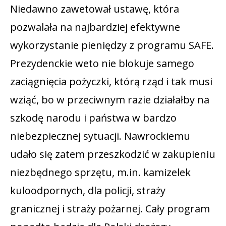
Niedawno zawetował ustawę, która
pozwalała na najbardziej efektywne
wykorzystanie pieniędzy z programu SAFE.
Prezydenckie weto nie blokuje samego
zaciągnięcia pożyczki, którą rząd i tak musi
wziąć, bo w przeciwnym razie działałby na
szkodę narodu i państwa w bardzo
niebezpiecznej sytuacji. Nawrockiemu
udało się zatem przeszkodzić w zakupieniu
niezbędnego sprzętu, m.in. kamizelek
kuloodpornych, dla policji, straży
granicznej i straży pożarnej. Cały program