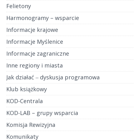
Felietony
Harmonogramy – wsparcie
Informacje krajowe
Informacje Myślenice
Informacje zagraniczne
Inne regiony i miasta
Jak działać ‒ dyskusja programowa
Klub książkowy
KOD-Centrala
KOD-LAB – grupy wsparcia
Komisja Rewizyjna
Komunikaty