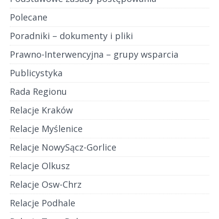
Polecane
Poradniki – dokumenty i pliki
Prawno-Interwencyjna – grupy wsparcia
Publicystyka
Rada Regionu
Relacje Kraków
Relacje Myślenice
Relacje NowySącz-Gorlice
Relacje Olkusz
Relacje Osw-Chrz
Relacje Podhale