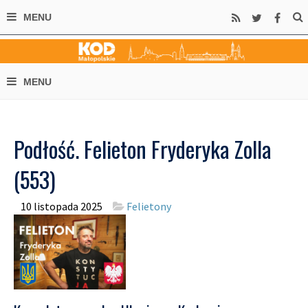
Podłość. Felieton Fryderyka Zolla
(553)
10 listopada 2025
Felietony