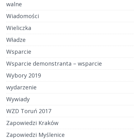
walne
Wiadomości
Wieliczka
Władze
Wsparcie
Wsparcie demonstranta – wsparcie
Wybory 2019
wydarzenie
Wywiady
WZD Toruń 2017
Zapowiedzi Kraków
Zapowiedzi Myślenice