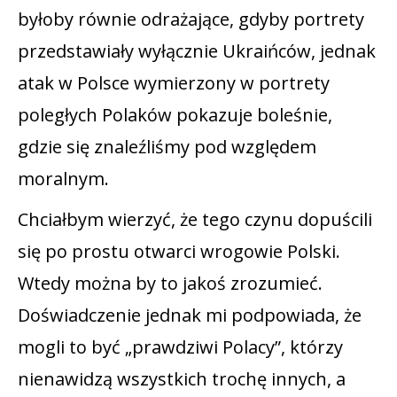
byłoby równie odrażające, gdyby portrety
przedstawiały wyłącznie Ukraińców, jednak
atak w Polsce wymierzony w portrety
poległych Polaków pokazuje boleśnie,
gdzie się znaleźliśmy pod względem
moralnym.
Chciałbym wierzyć, że tego czynu dopuścili
się po prostu otwarci wrogowie Polski.
Wtedy można by to jakoś zrozumieć.
Doświadczenie jednak mi podpowiada, że
mogli to być „prawdziwi Polacy”, którzy
nienawidzą wszystkich trochę innych, a