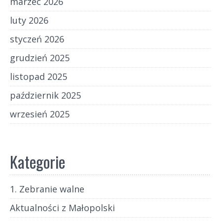
marzec 2026
luty 2026
styczeń 2026
grudzień 2025
listopad 2025
październik 2025
wrzesień 2025
Kategorie
1. Zebranie walne
Aktualności z Małopolski