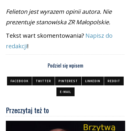
Felieton jest wyrazem opinii autora. Nie
prezentuje stanowiska ZR Małopolskie.
Tekst wart skomentowania?
Napisz do
redakcji
!
Podziel się wpisem
FACEBOOK
TWITTER
PINTEREST
LINKEDIN
REDDIT
E-MAIL
Przeczytaj też to