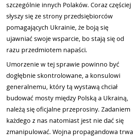
szczególnie innych Polaków. Coraz częściej
słyszy się ze strony przedsiębiorców
pomagających Ukrainie, że boją się
ujawniać swoje wsparcie, bo stają się od
razu przedmiotem napaści.
Umorzenie w tej sprawie powinno być
dogłębnie skontrolowane, a konsulowi
generalnemu, który tą wystawą chciał
budować mosty między Polską a Ukrainą,
należą się oficjalne przeprosiny. Zadaniem
każdego z nas natomiast jest nie dać się
zmanipulować. Wojna propagandowa trwa