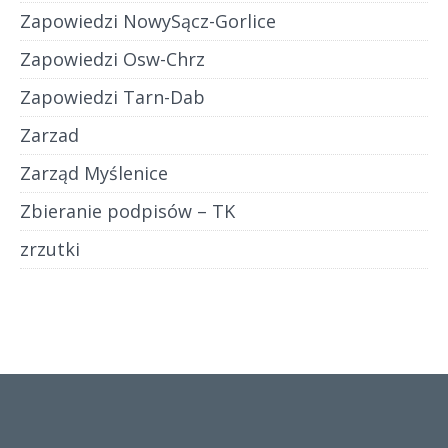
Zapowiedzi NowySącz-Gorlice
Zapowiedzi Osw-Chrz
Zapowiedzi Tarn-Dab
Zarzad
Zarząd Myślenice
Zbieranie podpisów – TK
zrzutki