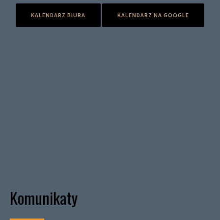
KALENDARZ BIURA
KALENDARZ NA GOOGLE
Komunikaty