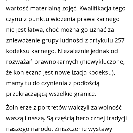
wartość materialną zdjęć. Kwalifikacja tego
czynu z punktu widzenia prawa karnego
nie jest łatwa, choć można go uznać za
znieważenie grupy ludności z artykułu 257
kodeksu karnego. Niezależnie jednak od
rozważań prawnokarnych (niewykluczone,
że konieczna jest nowelizacja kodeksu),
mamy tu do czynienia z podłością
przekraczającą wszelkie granice.
Żołnierze z portretów walczyli za wolność
waszą i naszą. Są częścią heroicznej tradycji
naszego narodu. Zniszczenie wystawy