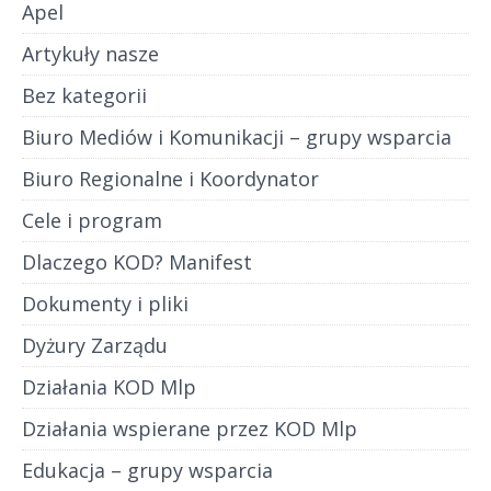
Apel
Artykuły nasze
Bez kategorii
Biuro Mediów i Komunikacji – grupy wsparcia
Biuro Regionalne i Koordynator
Cele i program
Dlaczego KOD? Manifest
Dokumenty i pliki
Dyżury Zarządu
Działania KOD Mlp
Działania wspierane przez KOD Mlp
Edukacja – grupy wsparcia