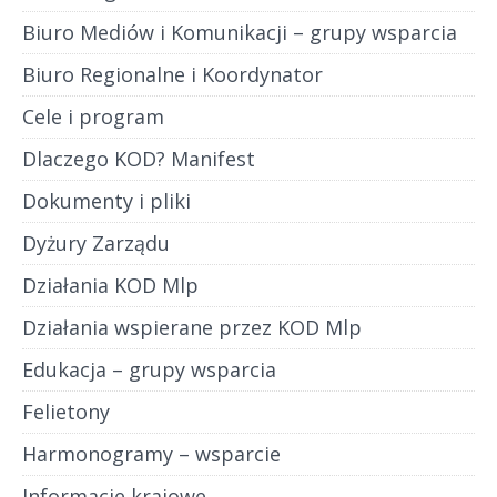
Biuro Mediów i Komunikacji – grupy wsparcia
Biuro Regionalne i Koordynator
Cele i program
Dlaczego KOD? Manifest
Dokumenty i pliki
Dyżury Zarządu
Działania KOD Mlp
Działania wspierane przez KOD Mlp
Edukacja – grupy wsparcia
Felietony
Harmonogramy – wsparcie
Informacje krajowe