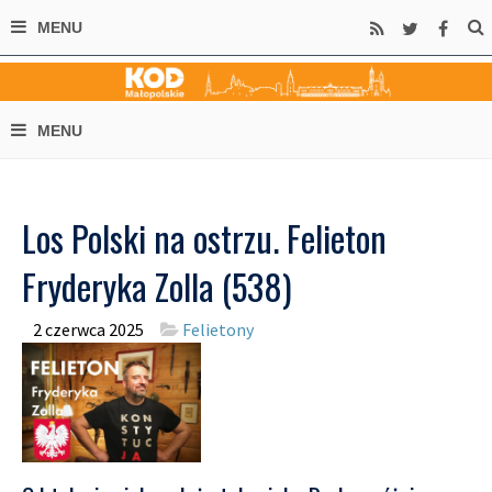
Los Polski na ostrzu. Felieton
Fryderyka Zolla (538)
2 czerwca 2025
Felietony