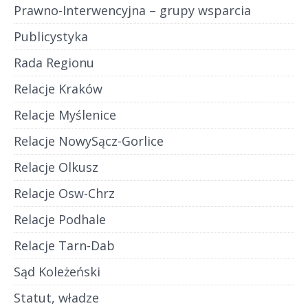
Prawno-Interwencyjna – grupy wsparcia
Publicystyka
Rada Regionu
Relacje Kraków
Relacje Myślenice
Relacje NowySącz-Gorlice
Relacje Olkusz
Relacje Osw-Chrz
Relacje Podhale
Relacje Tarn-Dab
Sąd Koleżeński
Statut, władze