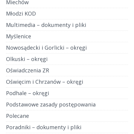
Miechów
Młodzi KOD
Multimedia – dokumenty i pliki
Myślenice
Nowosądecki i Gorlicki – okręgi
Olkuski – okręgi
Oświadczenia ZR
Oświęcim i Chrzanów – okręgi
Podhale – okręgi
Podstawowe zasady postępowania
Polecane
Poradniki – dokumenty i pliki