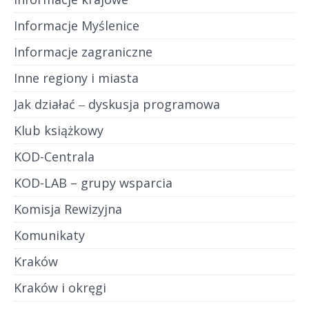
Informacje Myślenice
Informacje zagraniczne
Inne regiony i miasta
Jak działać ‒ dyskusja programowa
Klub książkowy
KOD-Centrala
KOD-LAB – grupy wsparcia
Komisja Rewizyjna
Komunikaty
Kraków
Kraków i okręgi