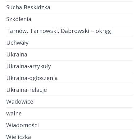
Sucha Beskidzka
Szkolenia
Tarnów, Tarnowski, Dąbrowski – okręgi
Uchwały
Ukraina
Ukraina-artykuły
Ukraina-ogłoszenia
Ukraina-relacje
Wadowice
walne
Wiadomości
Wieliczka