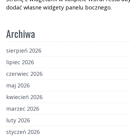
dodać własne widgety panelu bocznego.
Archiwa
sierpień 2026
lipiec 2026
czerwiec 2026
maj 2026
kwiecień 2026
marzec 2026
luty 2026
styczeń 2026