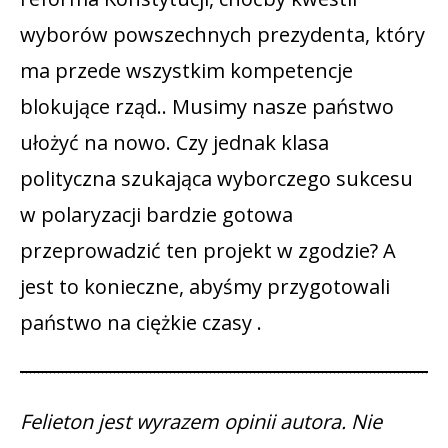
wyborów powszechnych prezydenta, który
ma przede wszystkim kompetencje
blokujące rząd.. Musimy nasze państwo
ułożyć na nowo. Czy jednak klasa
polityczna szukająca wyborczego sukcesu
w polaryzacji bardzie gotowa
przeprowadzić ten projekt w zgodzie? A
jest to konieczne, abyśmy przygotowali
państwo na ciężkie czasy .
Felieton jest wyrazem opinii autora. Nie