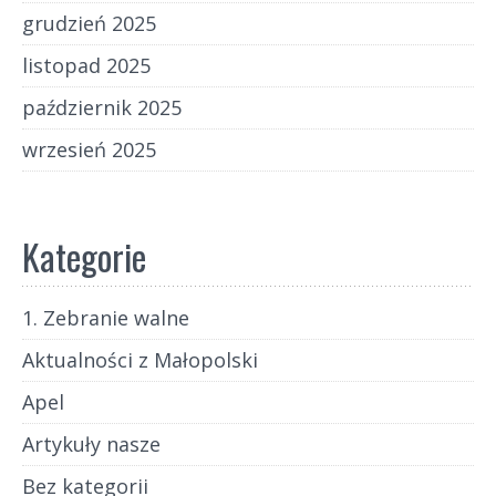
grudzień 2025
listopad 2025
październik 2025
wrzesień 2025
Kategorie
1. Zebranie walne
Aktualności z Małopolski
Apel
Artykuły nasze
Bez kategorii