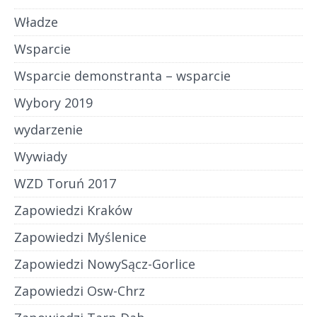
Władze
Wsparcie
Wsparcie demonstranta – wsparcie
Wybory 2019
wydarzenie
Wywiady
WZD Toruń 2017
Zapowiedzi Kraków
Zapowiedzi Myślenice
Zapowiedzi NowySącz-Gorlice
Zapowiedzi Osw-Chrz