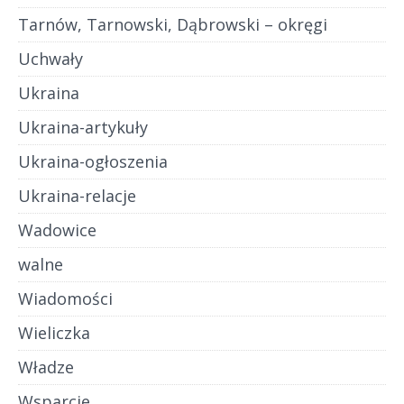
Tarnów, Tarnowski, Dąbrowski – okręgi
Uchwały
Ukraina
Ukraina-artykuły
Ukraina-ogłoszenia
Ukraina-relacje
Wadowice
walne
Wiadomości
Wieliczka
Władze
Wsparcie