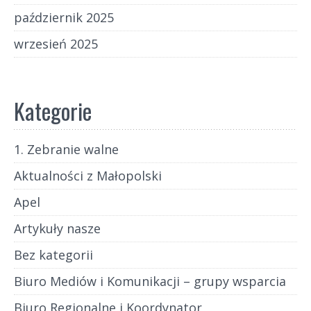
październik 2025
wrzesień 2025
Kategorie
1. Zebranie walne
Aktualności z Małopolski
Apel
Artykuły nasze
Bez kategorii
Biuro Mediów i Komunikacji – grupy wsparcia
Biuro Regionalne i Koordynator