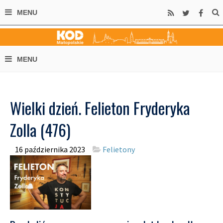
Wielki dzień. Felieton Fryderyka
Zolla (476)
16 października 2023
Felietony