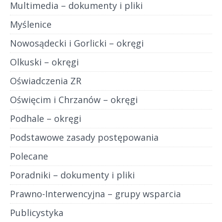
Multimedia – dokumenty i pliki
Myślenice
Nowosądecki i Gorlicki – okręgi
Olkuski – okręgi
Oświadczenia ZR
Oświęcim i Chrzanów – okręgi
Podhale – okręgi
Podstawowe zasady postępowania
Polecane
Poradniki – dokumenty i pliki
Prawno-Interwencyjna – grupy wsparcia
Publicystyka