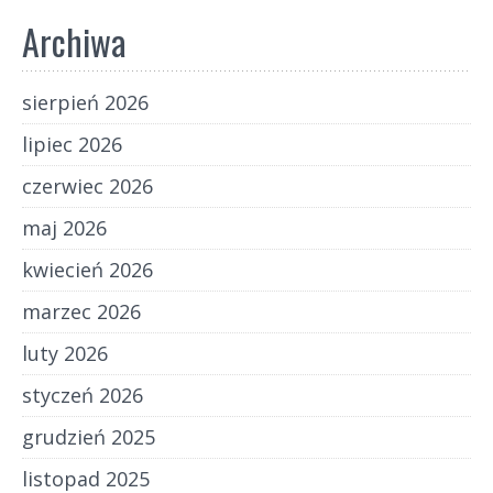
Archiwa
sierpień 2026
lipiec 2026
czerwiec 2026
maj 2026
kwiecień 2026
marzec 2026
luty 2026
styczeń 2026
grudzień 2025
listopad 2025