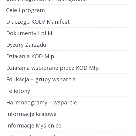
Cele i program
Dlaczego KOD? Manifest
Dokumenty i pliki
Dyżury Zarządu
Działania KOD Mlp
Działania wspierane przez KOD Mlp
Edukacja – grupy wsparcia
Felietony
Harmonogramy – wsparcie
Informacje krajowe
Informacje Myślenice