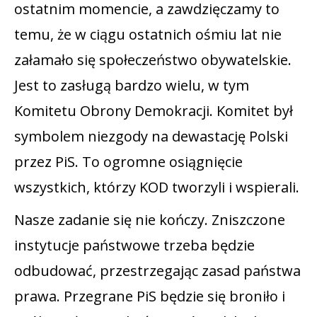
ostatnim momencie, a zawdzięczamy to
temu, że w ciągu ostatnich ośmiu lat nie
załamało się społeczeństwo obywatelskie.
Jest to zasługą bardzo wielu, w tym
Komitetu Obrony Demokracji. Komitet był
symbolem niezgody na dewastację Polski
przez PiS. To ogromne osiągnięcie
wszystkich, którzy KOD tworzyli i wspierali.
Nasze zadanie się nie kończy. Zniszczone
instytucje państwowe trzeba będzie
odbudować, przestrzegając zasad państwa
prawa. Przegrane PiS będzie się broniło i