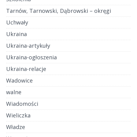
Tarnów, Tarnowski, Dąbrowski – okręgi
Uchwały
Ukraina
Ukraina-artykuły
Ukraina-ogłoszenia
Ukraina-relacje
Wadowice
walne
Wiadomości
Wieliczka
Władze