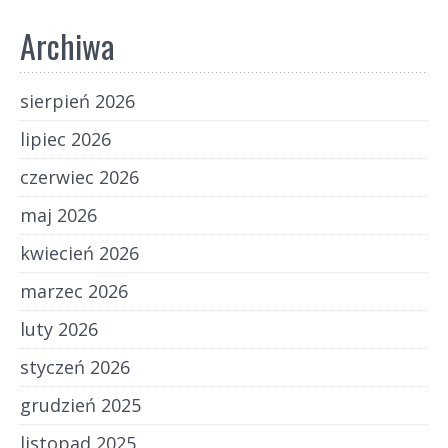
Archiwa
sierpień 2026
lipiec 2026
czerwiec 2026
maj 2026
kwiecień 2026
marzec 2026
luty 2026
styczeń 2026
grudzień 2025
listopad 2025