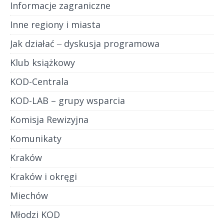
Informacje zagraniczne
Inne regiony i miasta
Jak działać ‒ dyskusja programowa
Klub książkowy
KOD-Centrala
KOD-LAB – grupy wsparcia
Komisja Rewizyjna
Komunikaty
Kraków
Kraków i okręgi
Miechów
Młodzi KOD