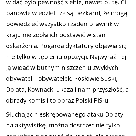
widać było pewność siebie, nawet butę. Ci
panowie wiedzieli, że są bezkarni, że mogą
powiedzieć wszystko i żaden prawnik w
kraju nie zdoła ich postawić w stan
oskarżenia. Pogarda dyktatury objawia się
nie tylko w tępieniu opozycji. Najwyraźniej
ją widać w butnym niszczeniu zwykłych
obywateli i obywatelek. Posłowie Suski,
Dolata, Kownacki ukazali nam przyszłość, a
obrady komisji to obraz Polski PiS-u.
Słuchając nieskrępowanego ataku Dolaty
na aktywistkę, można dostrzec nie tylko