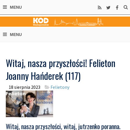
Witaj, nasza przyszłości! Felieton
Joanny Hańderek (117)
18 sierpnia 2023
Felietony
Witaj, nasza przyszłości, witaj, jutrzenko poranna.