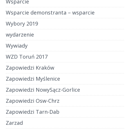
Wsparcie
Wsparcie demonstranta – wsparcie
Wybory 2019
wydarzenie
Wywiady
WZD Toruń 2017
Zapowiedzi Kraków
Zapowiedzi Myślenice
Zapowiedzi NowySącz-Gorlice
Zapowiedzi Osw-Chrz
Zapowiedzi Tarn-Dab
Zarzad