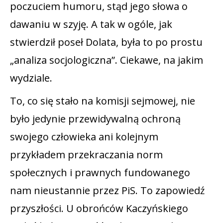
poczuciem humoru, stąd jego słowa o
dawaniu w szyję. A tak w ogóle, jak
stwierdził poseł Dolata, była to po prostu
„analiza socjologiczna”. Ciekawe, na jakim
wydziale.
To, co się stało na komisji sejmowej, nie
było jedynie przewidywalną ochroną
swojego człowieka ani kolejnym
przykładem przekraczania norm
społecznych i prawnych fundowanego
nam nieustannie przez PiS. To zapowiedź
przyszłości. U obrońców Kaczyńskiego