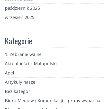
październik 2025
wrzesień 2025
Kategorie
1. Zebranie walne
Aktualności z Małopolski
Apel
Artykuły nasze
Bez kategorii
Biuro Mediów i Komunikacji – grupy wsparcia