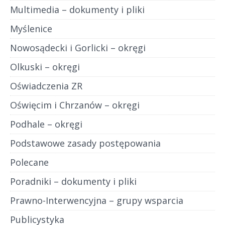
Multimedia – dokumenty i pliki
Myślenice
Nowosądecki i Gorlicki – okręgi
Olkuski – okręgi
Oświadczenia ZR
Oświęcim i Chrzanów – okręgi
Podhale – okręgi
Podstawowe zasady postępowania
Polecane
Poradniki – dokumenty i pliki
Prawno-Interwencyjna – grupy wsparcia
Publicystyka