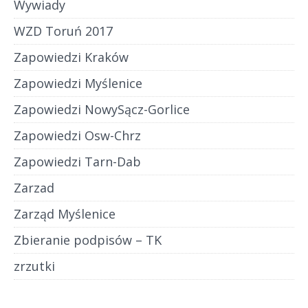
Wywiady
WZD Toruń 2017
Zapowiedzi Kraków
Zapowiedzi Myślenice
Zapowiedzi NowySącz-Gorlice
Zapowiedzi Osw-Chrz
Zapowiedzi Tarn-Dab
Zarzad
Zarząd Myślenice
Zbieranie podpisów – TK
zrzutki