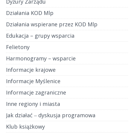
Dyżury Zarządu
Działania KOD Mlp
Działania wspierane przez KOD Mlp
Edukacja – grupy wsparcia
Felietony
Harmonogramy – wsparcie
Informacje krajowe
Informacje Myślenice
Informacje zagraniczne
Inne regiony i miasta
Jak działać ‒ dyskusja programowa
Klub książkowy