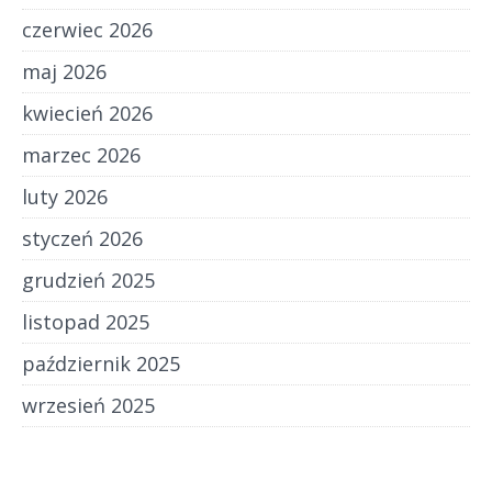
czerwiec 2026
maj 2026
kwiecień 2026
marzec 2026
luty 2026
styczeń 2026
grudzień 2025
listopad 2025
październik 2025
wrzesień 2025