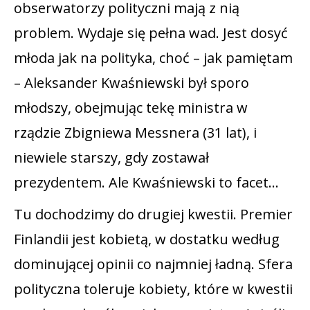
obserwatorzy polityczni mają z nią
problem. Wydaje się pełna wad. Jest dosyć
młoda jak na polityka, choć – jak pamiętam
– Aleksander Kwaśniewski był sporo
młodszy, obejmując tekę ministra w
rządzie Zbigniewa Messnera (31 lat), i
niewiele starszy, gdy zostawał
prezydentem. Ale Kwaśniewski to facet…
Tu dochodzimy do drugiej kwestii. Premier
Finlandii jest kobietą, w dostatku według
dominującej opinii co najmniej ładną. Sfera
polityczna toleruje kobiety, które w kwestii