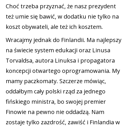
Choć trzeba przyznać, że nasz prezydent
też umie się bawić, w dodatku nie tylko na
koszt obywateli, ale też ich kosztem.
Wracajmy jednak do Finlandii. Ma najlepszy
na świecie system edukacji oraz Linusa
Torvaldsa, autora Linuksa i propagatora
koncepcji otwartego oprogramowania. My
mamy paczkomaty. Szczerze mówiąc,
oddałbym cały polski rząd za jednego
fińskiego ministra, bo swojej premier
Finowie na pewno nie oddadzą. Nam
zostaje tylko zazdrość, zawiść i Finlandia w