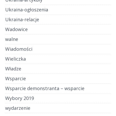
Ukraina-ogłoszenia
Ukraina-relacje
Wadowice
walne
Wiadomości
Wieliczka
Władze
Wsparcie
Wsparcie demonstranta – wsparcie
Wybory 2019
wydarzenie