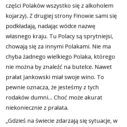
części Polaków wszystko się z alkoholem
kojarzy). Z drugiej strony Finowie sami się
podkładają, nadając wódce nazwę
własnego kraju. Tu Polacy są sprytniejsi,
chowają się za innymi Polakami. Nie ma
chyba żadnego wielkiego Polaka, którego
nie można by znaleźć na butelce. Nawet
prałat Jankowski miał swoje wino. To
pewnie oznacza, że jesteśmy z tych
rodaków dumni… Choć może akurat
niekoniecznie z prałata.
„Gdzieś na świecie zdarzają się sytuacje, w