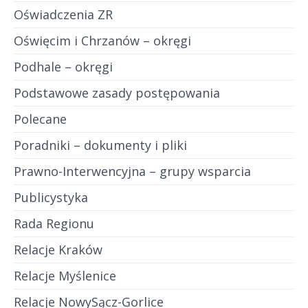
Oświadczenia ZR
Oświęcim i Chrzanów – okręgi
Podhale – okręgi
Podstawowe zasady postępowania
Polecane
Poradniki – dokumenty i pliki
Prawno-Interwencyjna – grupy wsparcia
Publicystyka
Rada Regionu
Relacje Kraków
Relacje Myślenice
Relacje NowySącz-Gorlice