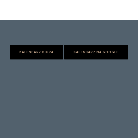
KALENDARZ BIURA
KALENDARZ NA GOOGLE