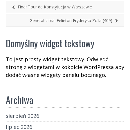
Finał Tour de Konstytucja w Warszawie
Generał zima. Felieton Fryderyka Zolla (409)
Domyślny widget tekstowy
To jest prosty widget tekstowy. Odwiedź
stronę z widgetami w kokpicie WordPressa aby
dodać własne widgety panelu bocznego.
Archiwa
sierpień 2026
lipiec 2026