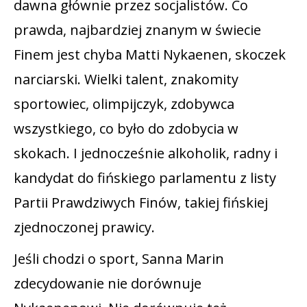
dawna głównie przez socjalistów. Co
prawda, najbardziej znanym w świecie
Finem jest chyba Matti Nykaenen, skoczek
narciarski. Wielki talent, znakomity
sportowiec, olimpijczyk, zdobywca
wszystkiego, co było do zdobycia w
skokach. I jednocześnie alkoholik, radny i
kandydat do fińskiego parlamentu z listy
Partii Prawdziwych Finów, takiej fińskiej
zjednoczonej prawicy.
Jeśli chodzi o sport, Sanna Marin
zdecydowanie nie dorównuje