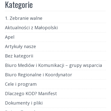
Kategorie
1. Zebranie walne
Aktualności z Małopolski
Apel
Artykuły nasze
Bez kategorii
Biuro Mediów i Komunikacji – grupy wsparcia
Biuro Regionalne i Koordynator
Cele i program
Dlaczego KOD? Manifest
Dokumenty i pliki