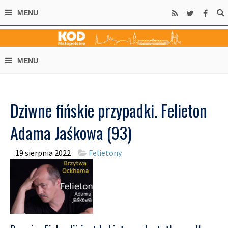
Dziwne fińskie przypadki. Felieton
Adama Jaśkowa (93)
19 sierpnia 2022
Felietony