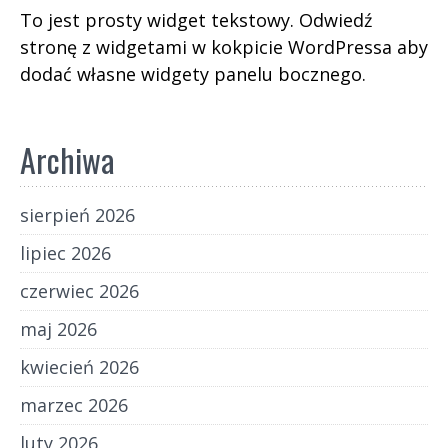
To jest prosty widget tekstowy. Odwiedź
stronę z widgetami w kokpicie WordPressa aby
dodać własne widgety panelu bocznego.
Archiwa
sierpień 2026
lipiec 2026
czerwiec 2026
maj 2026
kwiecień 2026
marzec 2026
luty 2026