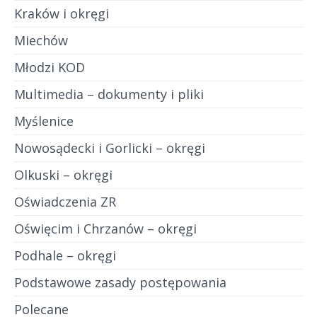
Kraków i okręgi
Miechów
Młodzi KOD
Multimedia – dokumenty i pliki
Myślenice
Nowosądecki i Gorlicki – okręgi
Olkuski – okręgi
Oświadczenia ZR
Oświęcim i Chrzanów – okręgi
Podhale – okręgi
Podstawowe zasady postępowania
Polecane