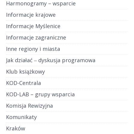
Harmonogramy – wsparcie
Informacje krajowe
Informacje Myślenice
Informacje zagraniczne
Inne regiony i miasta
Jak działać ‒ dyskusja programowa
Klub książkowy
KOD-Centrala
KOD-LAB – grupy wsparcia
Komisja Rewizyjna
Komunikaty
Kraków