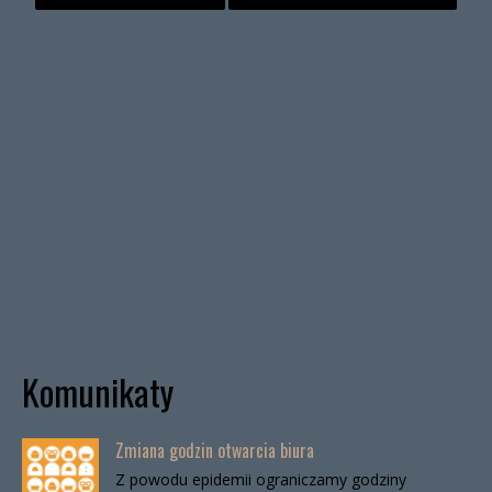
Komunikaty
Zmiana godzin otwarcia biura
Z powodu epidemii ograniczamy godziny