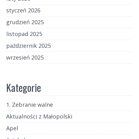
styczeń 2026
grudzień 2025
listopad 2025
październik 2025
wrzesień 2025
Kategorie
1. Zebranie walne
Aktualności z Małopolski
Apel