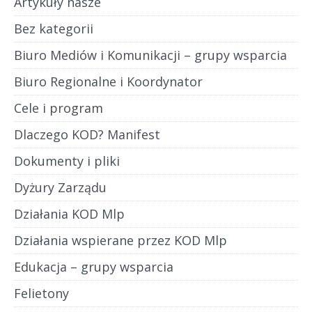
Artykuły nasze
Bez kategorii
Biuro Mediów i Komunikacji – grupy wsparcia
Biuro Regionalne i Koordynator
Cele i program
Dlaczego KOD? Manifest
Dokumenty i pliki
Dyżury Zarządu
Działania KOD Mlp
Działania wspierane przez KOD Mlp
Edukacja – grupy wsparcia
Felietony