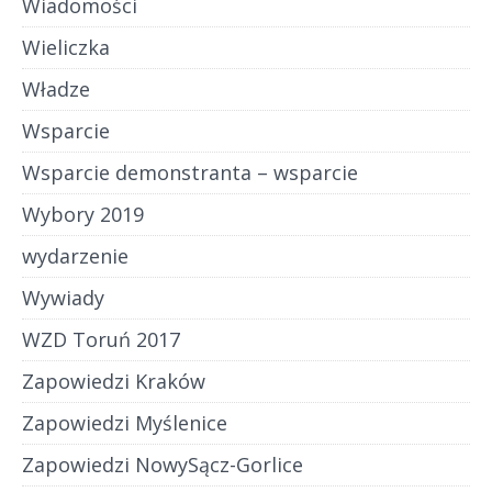
Wiadomości
Wieliczka
Władze
Wsparcie
Wsparcie demonstranta – wsparcie
Wybory 2019
wydarzenie
Wywiady
WZD Toruń 2017
Zapowiedzi Kraków
Zapowiedzi Myślenice
Zapowiedzi NowySącz-Gorlice