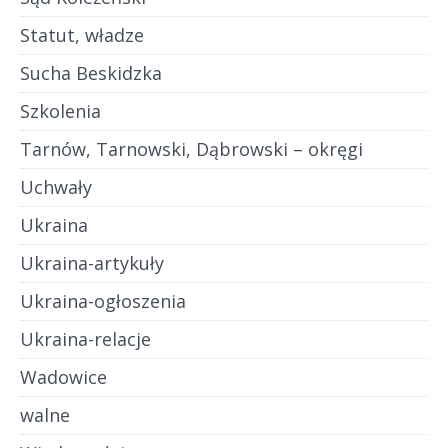
Statut, władze
Sucha Beskidzka
Szkolenia
Tarnów, Tarnowski, Dąbrowski – okręgi
Uchwały
Ukraina
Ukraina-artykuły
Ukraina-ogłoszenia
Ukraina-relacje
Wadowice
walne