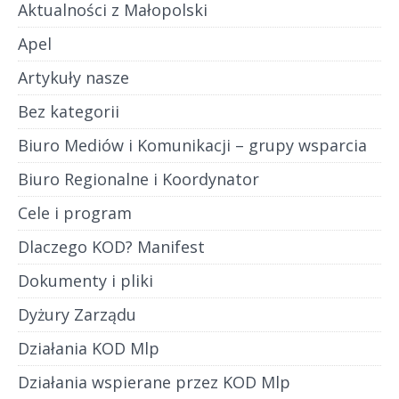
Aktualności z Małopolski
Apel
Artykuły nasze
Bez kategorii
Biuro Mediów i Komunikacji – grupy wsparcia
Biuro Regionalne i Koordynator
Cele i program
Dlaczego KOD? Manifest
Dokumenty i pliki
Dyżury Zarządu
Działania KOD Mlp
Działania wspierane przez KOD Mlp