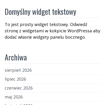
Domyślny widget tekstowy
To jest prosty widget tekstowy. Odwiedź
stronę z widgetami w kokpicie WordPressa aby
dodać własne widgety panelu bocznego.
Archiwa
sierpień 2026
lipiec 2026
czerwiec 2026
maj 2026