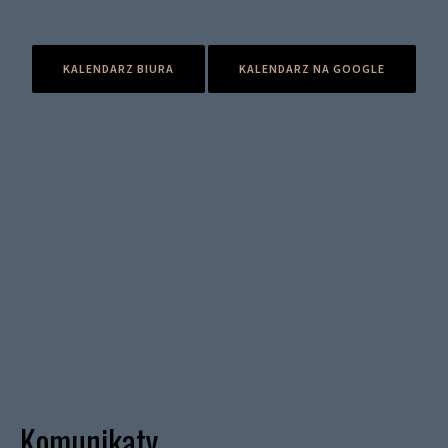
KALENDARZ BIURA
KALENDARZ NA GOOGLE
Komunikaty