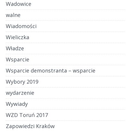
Wadowice
walne
Wiadomości
Wieliczka
Władze
Wsparcie
Wsparcie demonstranta – wsparcie
Wybory 2019
wydarzenie
Wywiady
WZD Toruń 2017
Zapowiedzi Kraków