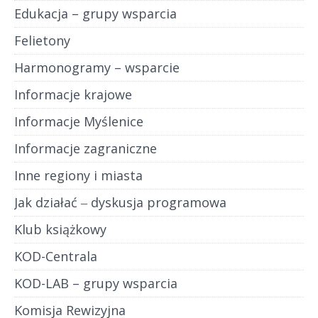
Edukacja – grupy wsparcia
Felietony
Harmonogramy – wsparcie
Informacje krajowe
Informacje Myślenice
Informacje zagraniczne
Inne regiony i miasta
Jak działać ‒ dyskusja programowa
Klub książkowy
KOD-Centrala
KOD-LAB – grupy wsparcia
Komisja Rewizyjna