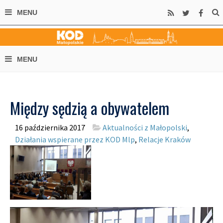
Między sędzią a obywatelem
16 października 2017
Aktualności z Małopolski
,
Działania wspierane przez KOD Mlp
,
Relacje Kraków