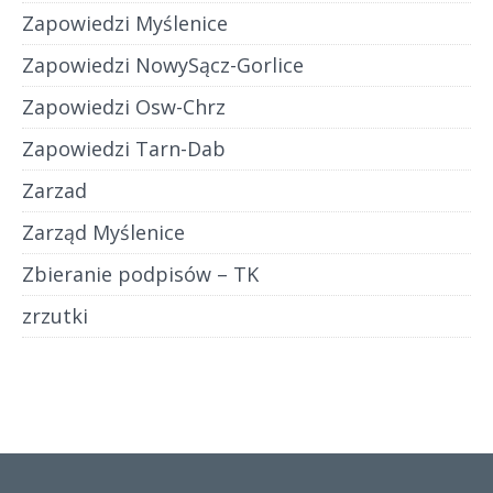
Zapowiedzi Myślenice
Zapowiedzi NowySącz-Gorlice
Zapowiedzi Osw-Chrz
Zapowiedzi Tarn-Dab
Zarzad
Zarząd Myślenice
Zbieranie podpisów – TK
zrzutki