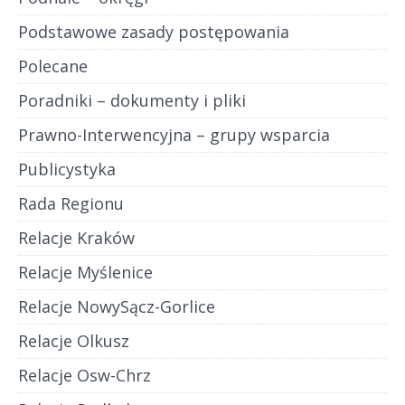
Podstawowe zasady postępowania
Polecane
Poradniki – dokumenty i pliki
Prawno-Interwencyjna – grupy wsparcia
Publicystyka
Rada Regionu
Relacje Kraków
Relacje Myślenice
Relacje NowySącz-Gorlice
Relacje Olkusz
Relacje Osw-Chrz