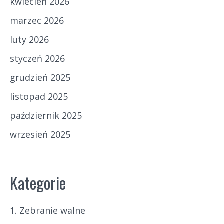
kwiecień 2026
marzec 2026
luty 2026
styczeń 2026
grudzień 2025
listopad 2025
październik 2025
wrzesień 2025
Kategorie
1. Zebranie walne