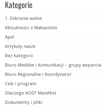
Kategorie
1. Zebranie walne
Aktualności z Małopolski
Apel
Artykuły nasze
Bez kategorii
Biuro Mediów i Komunikacji – grupy wsparcia
Biuro Regionalne i Koordynator
Cele i program
Dlaczego KOD? Manifest
Dokumenty i pliki