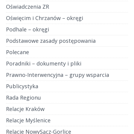
Oświadczenia ZR
Oświęcim i Chrzanów – okręgi
Podhale – okręgi
Podstawowe zasady postępowania
Polecane
Poradniki – dokumenty i pliki
Prawno-Interwencyjna – grupy wsparcia
Publicystyka
Rada Regionu
Relacje Kraków
Relacje Myślenice
Relacje NowySącz-Gorlice