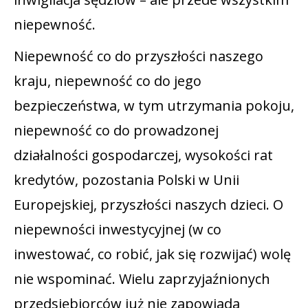
niepewność.
Niepewność co do przyszłości naszego
kraju, niepewność co do jego
bezpieczeństwa, w tym utrzymania pokoju,
niepewność co do prowadzonej
działalności gospodarczej, wysokości rat
kredytów, pozostania Polski w Unii
Europejskiej, przyszłości naszych dzieci. O
niepewności inwestycyjnej (w co
inwestować, co robić, jak się rozwijać) wolę
nie wspominać. Wielu zaprzyjaźnionych
przedsiębiorców już nie zapowiada