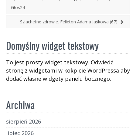
Głos24
Szlachetne zdrowie. Felieton Adama Jaśkowa (67)
Domyślny widget tekstowy
To jest prosty widget tekstowy. Odwiedź
stronę z widgetami w kokpicie WordPressa aby
dodać własne widgety panelu bocznego.
Archiwa
sierpień 2026
lipiec 2026