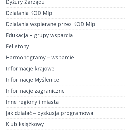
Dyżury Zarządu
Działania KOD Mlp
Działania wspierane przez KOD Mlp
Edukacja – grupy wsparcia
Felietony
Harmonogramy – wsparcie
Informacje krajowe
Informacje Myślenice
Informacje zagraniczne
Inne regiony i miasta
Jak działać ‒ dyskusja programowa
Klub książkowy