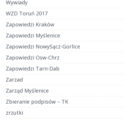
Wywiady
WZD Toruń 2017
Zapowiedzi Kraków
Zapowiedzi Myślenice
Zapowiedzi NowySącz-Gorlice
Zapowiedzi Osw-Chrz
Zapowiedzi Tarn-Dab
Zarzad
Zarząd Myślenice
Zbieranie podpisów – TK
zrzutki