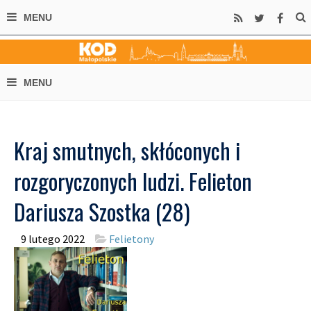
Kraj smutnych, skłóconych i
rozgoryczonych ludzi. Felieton
Dariusza Szostka (28)
9 lutego 2022
Felietony