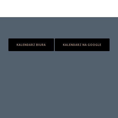
KALENDARZ BIURA
KALENDARZ NA GOOGLE