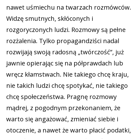
nawet uśmiechu na twarzach rozmówców.
Widzę smutnych, skłóconych i
rozgoryczonych ludzi. Rozmowy są pełne
rozżalenia. Tylko propagandziści nadal
rozwijają swoją radosną „twórczość”, już
jawnie opierając się na półprawdach lub
wręcz kłamstwach. Nie takiego chcę kraju,
nie takich ludzi chcę spotykać, nie takiego
chcę społeczeństwa. Pragnę rozmowy
mądrej, z pogodnym przekonaniem, że
warto się angażować, zmieniać siebie i
otoczenie, a nawet że warto płacić podatki,