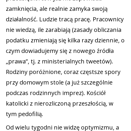
zamknięcia, ale realnie zamyka swoją
działalność. Ludzie tracą pracę. Pracownicy
nie wiedzą, ile zarabiają (zasady obliczania
podatku zmieniają się kilka razy dziennie, o
czym dowiadujemy się z nowego źródła
„prawa”, tj. z ministerialnych tweetów).
Rodziny poróżnione, coraz częstsze spory
przy domowym stole (a już szczególnie
podczas rodzinnych imprez). Kościół
katolicki z nierozliczoną przeszłością, w
tym pedofilią.
Od wielu tygodni nie widzę optymizmu, a