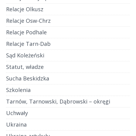
Relacje Olkusz
Relacje Osw-Chrz
Relacje Podhale
Relacje Tarn-Dab
Sąd Koleżeński
Statut, władze
Sucha Beskidzka
Szkolenia
Tarnów, Tarnowski, Dąbrowski – okręgi
Uchwały
Ukraina