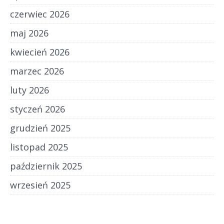
czerwiec 2026
maj 2026
kwiecień 2026
marzec 2026
luty 2026
styczeń 2026
grudzień 2025
listopad 2025
październik 2025
wrzesień 2025