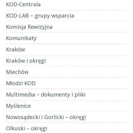
KOD-Centrala
KOD-LAB – grupy wsparcia
Komisja Rewizyjna
Komunikaty
Kraków
Kraków i okręgi
Miechów
Młodzi KOD
Multimedia – dokumenty i pliki
Myślenice
Nowosądecki i Gorlicki – okręgi
Olkuski – okręgi