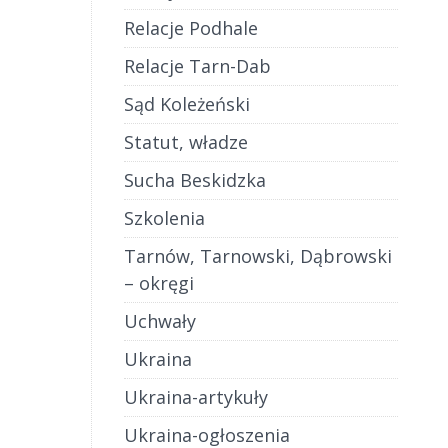
Relacje Podhale
Relacje Tarn-Dab
Sąd Koleżeński
Statut, władze
Sucha Beskidzka
Szkolenia
Tarnów, Tarnowski, Dąbrowski
– okręgi
Uchwały
Ukraina
Ukraina-artykuły
Ukraina-ogłoszenia