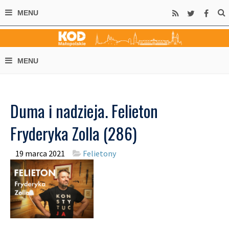
Duma i nadzieja. Felieton
Fryderyka Zolla (286)
19 marca 2021
Felietony