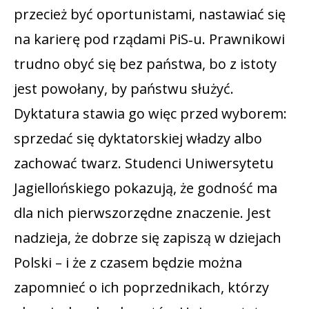
przecież być oportunistami, nastawiać się
na karierę pod rządami PiS‑u. Prawnikowi
trudno obyć się bez państwa, bo z istoty
jest powołany, by państwu służyć.
Dyktatura stawia go więc przed wyborem:
sprzedać się dyktatorskiej władzy albo
zachować twarz. Studenci Uniwersytetu
Jagiellońskiego pokazują, że godność ma
dla nich pierwszorzędne znaczenie. Jest
nadzieja, że dobrze się zapiszą w dziejach
Polski – i że z czasem będzie można
zapomnieć o ich poprzednikach, którzy