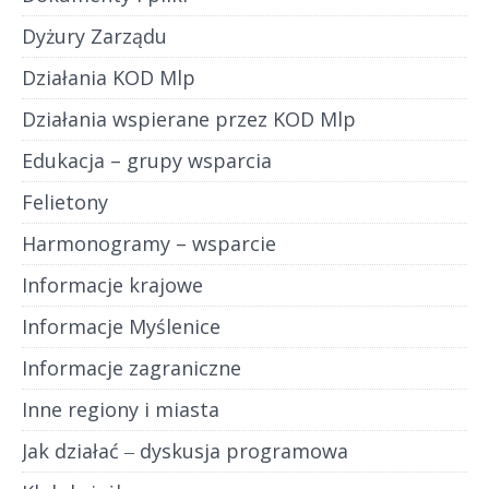
Dyżury Zarządu
Działania KOD Mlp
Działania wspierane przez KOD Mlp
Edukacja – grupy wsparcia
Felietony
Harmonogramy – wsparcie
Informacje krajowe
Informacje Myślenice
Informacje zagraniczne
Inne regiony i miasta
Jak działać ‒ dyskusja programowa