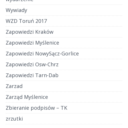
Wywiady
WZD Toruń 2017
Zapowiedzi Kraków
Zapowiedzi Myślenice
Zapowiedzi NowySącz-Gorlice
Zapowiedzi Osw-Chrz
Zapowiedzi Tarn-Dab
Zarzad
Zarząd Myślenice
Zbieranie podpisów – TK
zrzutki