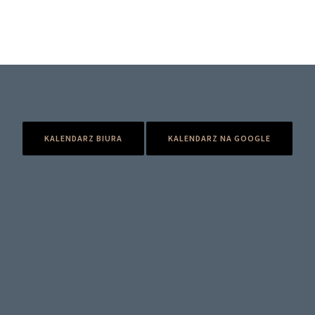
KALENDARZ BIURA
KALENDARZ NA GOOGLE