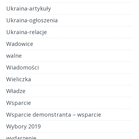
Ukraina-artykuły
Ukraina-ogłoszenia
Ukraina-relacje
Wadowice
walne
Wiadomości
Wieliczka
Władze
Wsparcie
Wsparcie demonstranta – wsparcie
Wybory 2019
wydarzenie