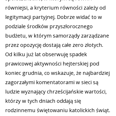
równiejsi, a kryterium równości zależy od
legitymacji partyjnej. Dobrze widać to w
podziale środków przyszłorocznego
budżetu, w którym samorządy zarządzane
przez opozycję dostają całe zero złotych.
Od kilku już lat obserwuję spadek
prawicowej aktywności hejterskiej pod
koniec grudnia, co wskazuje, że najbardziej
zagorzałymi komentatorami w sieci są
ludzie wyznający chrześcijańskie wartości,
którzy w tych dniach oddają się
rodzinnemu świętowaniu katolickich świąt.