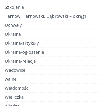
Szkolenia
Tarnów, Tarnowski, Dąbrowski – okręgi
Uchwały
Ukraina
Ukraina-artykuły
Ukraina-ogłoszenia
Ukraina-relacje
Wadowice
walne
Wiadomości
Wieliczka