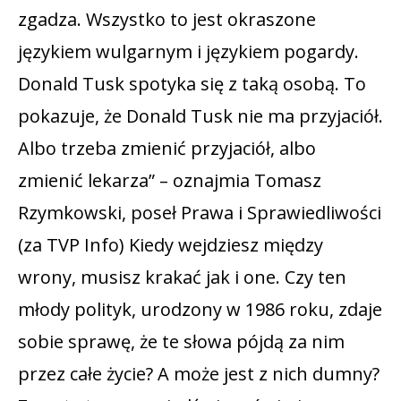
zgadza. Wszystko to jest okraszone
językiem wulgarnym i językiem pogardy.
Donald Tusk spotyka się z taką osobą. To
pokazuje, że Donald Tusk nie ma przyjaciół.
Albo trzeba zmienić przyjaciół, albo
zmienić lekarza” – oznajmia Tomasz
Rzymkowski, poseł Prawa i Sprawiedliwości
(za TVP Info) Kiedy wejdziesz między
wrony, musisz krakać jak i one. Czy ten
młody polityk, urodzony w 1986 roku, zdaje
sobie sprawę, że te słowa pójdą za nim
przez całe życie? A może jest z nich dumny?