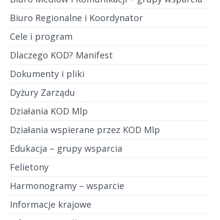
Biuro Regionalne i Koordynator
Cele i program
Dlaczego KOD? Manifest
Dokumenty i pliki
Dyżury Zarządu
Działania KOD Mlp
Działania wspierane przez KOD Mlp
Edukacja – grupy wsparcia
Felietony
Harmonogramy – wsparcie
Informacje krajowe