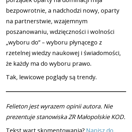
bezpowrotnie, a nadchodzi nowy, oparty
na partnerstwie, wzajemnym
poszanowaniu, wdzięczności i wolności
„wyboru do” – wyboru płynącego z
rzetelnej wiedzy naukowej i świadomości,
że każdy ma do wyboru prawo.
Tak, lewicowe poglądy są trendy.
Felieton jest wyrazem opinii autora. Nie
prezentuje stanowiska ZR Małopolskie KOD.
Tekst wart skomentowania?
Napisz do