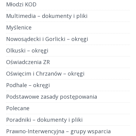
Młodzi KOD
Multimedia – dokumenty i pliki
Myślenice
Nowosądecki i Gorlicki – okręgi
Olkuski – okręgi
Oświadczenia ZR
Oświęcim i Chrzanów – okręgi
Podhale – okręgi
Podstawowe zasady postępowania
Polecane
Poradniki – dokumenty i pliki
Prawno-Interwencyjna – grupy wsparcia