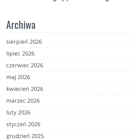
Archiwa
sierpień 2026
lipiec 2026
czerwiec 2026
maj 2026
kwiecień 2026
marzec 2026
luty 2026
styczeń 2026
grudzień 2025