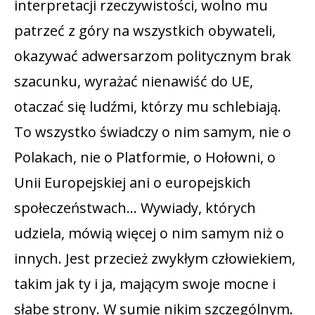
interpretacji rzeczywistości, wolno mu
patrzeć z góry na wszystkich obywateli,
okazywać adwersarzom politycznym brak
szacunku, wyrażać nienawiść do UE,
otaczać się ludźmi, którzy mu schlebiają.
To wszystko świadczy o nim samym, nie o
Polakach, nie o Platformie, o Hołowni, o
Unii Europejskiej ani o europejskich
społeczeństwach… Wywiady, których
udziela, mówią więcej o nim samym niż o
innych. Jest przecież zwykłym człowiekiem,
takim jak ty i ja, mającym swoje mocne i
słabe strony. W sumie nikim szczególnym.