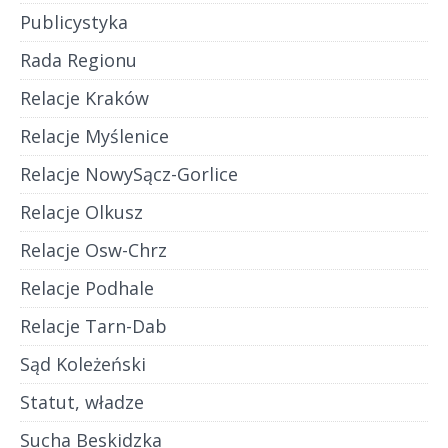
Publicystyka
Rada Regionu
Relacje Kraków
Relacje Myślenice
Relacje NowySącz-Gorlice
Relacje Olkusz
Relacje Osw-Chrz
Relacje Podhale
Relacje Tarn-Dab
Sąd Koleżeński
Statut, władze
Sucha Beskidzka