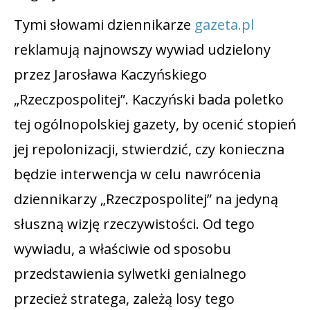
Tymi słowami dziennikarze
gazeta.pl
reklamują najnowszy wywiad udzielony
przez Jarosława Kaczyńskiego
„Rzeczpospolitej”. Kaczyński bada poletko
tej ogólnopolskiej gazety, by ocenić stopień
jej repolonizacji, stwierdzić, czy konieczna
będzie interwencja w celu nawrócenia
dziennikarzy „Rzeczpospolitej” na jedyną
słuszną wizję rzeczywistości. Od tego
wywiadu, a właściwie od sposobu
przedstawienia sylwetki genialnego
przecież stratega, zależą losy tego