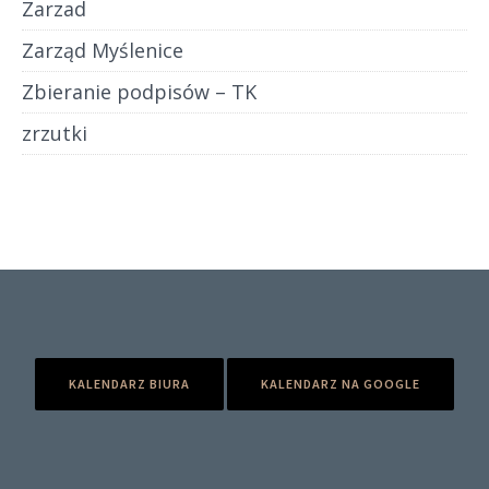
Zarzad
Zarząd Myślenice
Zbieranie podpisów – TK
zrzutki
KALENDARZ BIURA
KALENDARZ NA GOOGLE