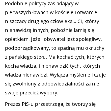
Podobnie politycy zasiadający w
pierwszych ławach w kościele i otwarcie
niszczący drugiego człowieka… Ci, którzy
nienawidzą innych, pobożnie łamią się
opłatkiem. Jeżeli obywatel jest spolegliwy,
podporządkowany, to spadną mu okruchy
z pańskiego stołu. Ma kochać tych, których
kocha władza, i nienawidzić tych, których
władza nienawidzi. Wyłącza myślenie i czuje
się zwolniony z odpowiedzialności za nie
swoje przecież wybory.
Prezes PiS‑u przestrzega, że tworzy się