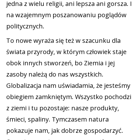
jedna z wielu religii, ani lepsza ani gorsza. I
na wzajemnym poszanowaniu poglądów
politycznych.
To nowe wyraża się też w szacunku dla
świata przyrody, w którym człowiek staje
obok innych stworzeń, bo Ziemia i jej
zasoby należą do nas wszystkich.
Globalizacja nam uświadamia, że jesteśmy
obiegiem zamkniętym. Wszystko pochodzi
z ziemi i tu pozostaje: nasze produkty,
śmieci, spaliny. Tymczasem natura
pokazuje nam, jak dobrze gospodarzyć.