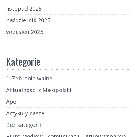
listopad 2025
październik 2025
wrzesień 2025
Kategorie
1. Zebranie walne
Aktualności z Małopolski
Apel
Artykuły nasze
Bez kategorii
Biuro Mediów i Komunikacji – grupy wsparcia