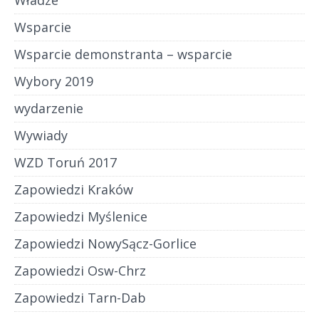
Władze
Wsparcie
Wsparcie demonstranta – wsparcie
Wybory 2019
wydarzenie
Wywiady
WZD Toruń 2017
Zapowiedzi Kraków
Zapowiedzi Myślenice
Zapowiedzi NowySącz-Gorlice
Zapowiedzi Osw-Chrz
Zapowiedzi Tarn-Dab