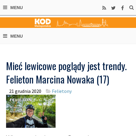
Mieć lewicowe poglądy jest trendy.
Felieton Marcina Nowaka (17)
21 grudnia 2020
Felietony