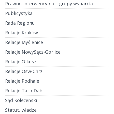
Prawno-Interwencyjna – grupy wsparcia
Publicystyka
Rada Regionu
Relacje Kraków
Relacje Myślenice
Relacje NowySącz-Gorlice
Relacje Olkusz
Relacje Osw-Chrz
Relacje Podhale
Relacje Tarn-Dab
Sąd Koleżeński
Statut, władze