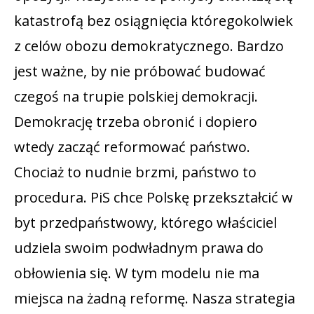
katastrofą bez osiągnięcia któregokolwiek
z celów obozu demokratycznego. Bardzo
jest ważne, by nie próbować budować
czegoś na trupie polskiej demokracji.
Demokrację trzeba obronić i dopiero
wtedy zacząć reformować państwo.
Chociaż to nudnie brzmi, państwo to
procedura. PiS chce Polskę przekształcić w
byt przedpaństwowy, którego właściciel
udziela swoim podwładnym prawa do
obłowienia się. W tym modelu nie ma
miejsca na żadną reformę. Nasza strategia