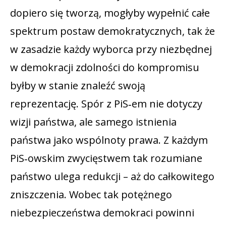
dopiero się tworzą, mogłyby wypełnić całe
spektrum postaw demokratycznych, tak że
w zasadzie każdy wyborca przy niezbędnej
w demokracji zdolności do kompromisu
byłby w stanie znaleźć swoją
reprezentację. Spór z PiS‑em nie dotyczy
wizji państwa, ale samego istnienia
państwa jako wspólnoty prawa. Z każdym
PiS‑owskim zwycięstwem tak rozumiane
państwo ulega redukcji – aż do całkowitego
zniszczenia. Wobec tak potężnego
niebezpieczeństwa demokraci powinni