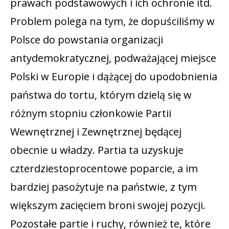
prawach podstawowych i ich ochronie itd.
Problem polega na tym, że dopuściliśmy w
Polsce do powstania organizacji
antydemokratycznej, podważającej miejsce
Polski w Europie i dążącej do upodobnienia
państwa do tortu, którym dzielą się w
różnym stopniu członkowie Partii
Wewnętrznej i Zewnętrznej będącej
obecnie u władzy. Partia ta uzyskuje
czterdziestoprocentowe poparcie, a im
bardziej pasożytuje na państwie, z tym
większym zacięciem broni swojej pozycji.
Pozostałe partie i ruchy, również te, które