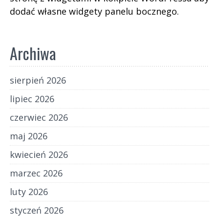
dodać własne widgety panelu bocznego.
Archiwa
sierpień 2026
lipiec 2026
czerwiec 2026
maj 2026
kwiecień 2026
marzec 2026
luty 2026
styczeń 2026