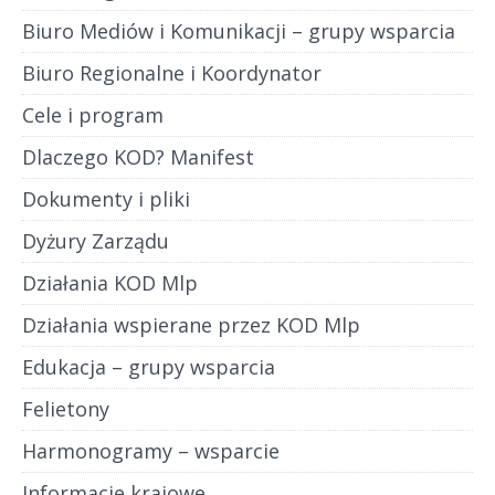
Biuro Mediów i Komunikacji – grupy wsparcia
Biuro Regionalne i Koordynator
Cele i program
Dlaczego KOD? Manifest
Dokumenty i pliki
Dyżury Zarządu
Działania KOD Mlp
Działania wspierane przez KOD Mlp
Edukacja – grupy wsparcia
Felietony
Harmonogramy – wsparcie
Informacje krajowe