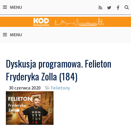
Dyskusja programowa. Felieton
Fryderyka Zolla (184)
30 czerwca 2020
Felietony