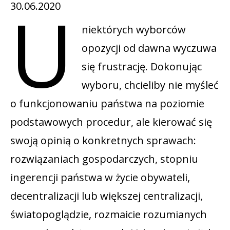
U
30.06.2020
niektórych wyborców
opozycji od dawna wyczuwa
się frustrację. Dokonując
wyboru, chcieliby nie myśleć
o funkcjonowaniu państwa na poziomie
podstawowych procedur, ale kierować się
swoją opinią o konkretnych sprawach:
rozwiązaniach gospodarczych, stopniu
ingerencji państwa w życie obywateli,
decentralizacji lub większej centralizacji,
światopoglądzie, rozmaicie rozumianych