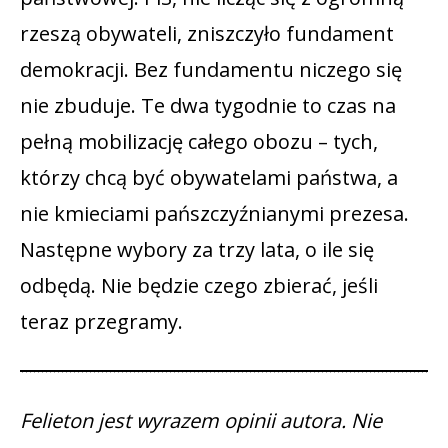
rzeszą obywateli, zniszczyło fundament
demokracji. Bez fundamentu niczego się
nie zbuduje. Te dwa tygodnie to czas na
pełną mobilizację całego obozu – tych,
którzy chcą być obywatelami państwa, a
nie kmieciami pańszczyźnianymi prezesa.
Następne wybory za trzy lata, o ile się
odbędą. Nie będzie czego zbierać, jeśli
teraz przegramy.
Felieton jest wyrazem opinii autora. Nie