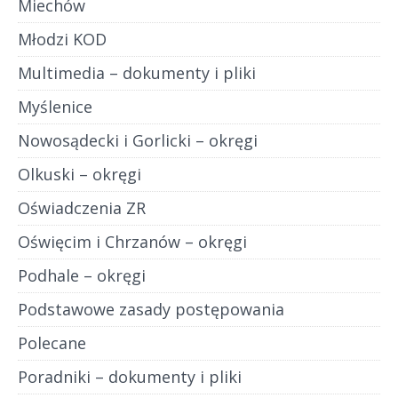
Miechów
Młodzi KOD
Multimedia – dokumenty i pliki
Myślenice
Nowosądecki i Gorlicki – okręgi
Olkuski – okręgi
Oświadczenia ZR
Oświęcim i Chrzanów – okręgi
Podhale – okręgi
Podstawowe zasady postępowania
Polecane
Poradniki – dokumenty i pliki