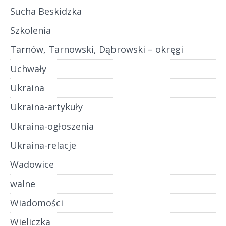
Sucha Beskidzka
Szkolenia
Tarnów, Tarnowski, Dąbrowski – okręgi
Uchwały
Ukraina
Ukraina-artykuły
Ukraina-ogłoszenia
Ukraina-relacje
Wadowice
walne
Wiadomości
Wieliczka