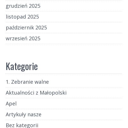
grudzień 2025
listopad 2025
październik 2025
wrzesień 2025
Kategorie
1. Zebranie walne
Aktualności z Małopolski
Apel
Artykuły nasze
Bez kategorii