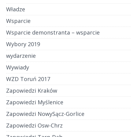
Władze
Wsparcie
Wsparcie demonstranta – wsparcie
Wybory 2019
wydarzenie
Wywiady
WZD Toruń 2017
Zapowiedzi Kraków
Zapowiedzi Myślenice
Zapowiedzi NowySącz-Gorlice
Zapowiedzi Osw-Chrz