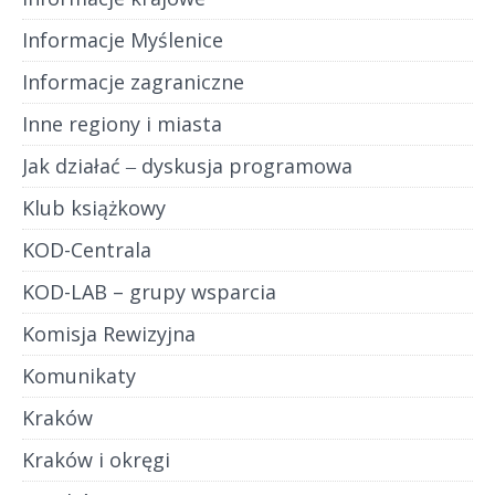
Informacje Myślenice
Informacje zagraniczne
Inne regiony i miasta
Jak działać ‒ dyskusja programowa
Klub książkowy
KOD-Centrala
KOD-LAB – grupy wsparcia
Komisja Rewizyjna
Komunikaty
Kraków
Kraków i okręgi