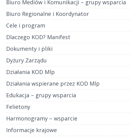
Biuro Mediów i Komunikacji – grupy wsparcia
Biuro Regionalne i Koordynator
Cele i program
Dlaczego KOD? Manifest
Dokumenty i pliki
Dyżury Zarządu
Działania KOD Mlp
Działania wspierane przez KOD Mlp
Edukacja – grupy wsparcia
Felietony
Harmonogramy – wsparcie
Informacje krajowe