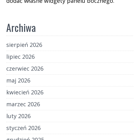
dodać własne widgety panelu bocznego.
Archiwa
sierpień 2026
lipiec 2026
czerwiec 2026
maj 2026
kwiecień 2026
marzec 2026
luty 2026
styczeń 2026
grudzień 2025