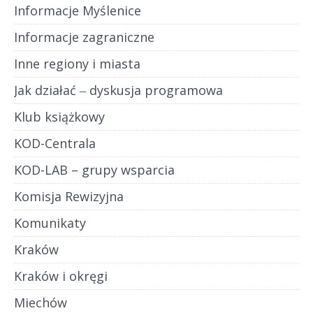
Informacje Myślenice
Informacje zagraniczne
Inne regiony i miasta
Jak działać ‒ dyskusja programowa
Klub książkowy
KOD-Centrala
KOD-LAB – grupy wsparcia
Komisja Rewizyjna
Komunikaty
Kraków
Kraków i okręgi
Miechów