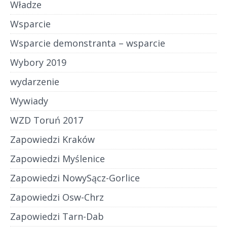
Władze
Wsparcie
Wsparcie demonstranta – wsparcie
Wybory 2019
wydarzenie
Wywiady
WZD Toruń 2017
Zapowiedzi Kraków
Zapowiedzi Myślenice
Zapowiedzi NowySącz-Gorlice
Zapowiedzi Osw-Chrz
Zapowiedzi Tarn-Dab