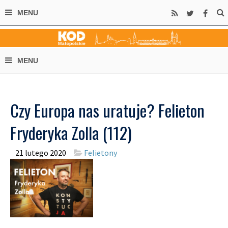
Czy Europa nas uratuje? Felieton
Fryderyka Zolla (112)
21 lutego 2020
Felietony