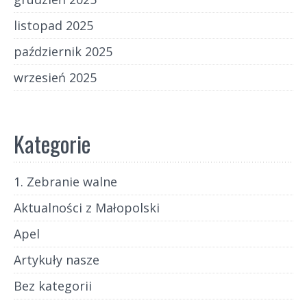
listopad 2025
październik 2025
wrzesień 2025
Kategorie
1. Zebranie walne
Aktualności z Małopolski
Apel
Artykuły nasze
Bez kategorii