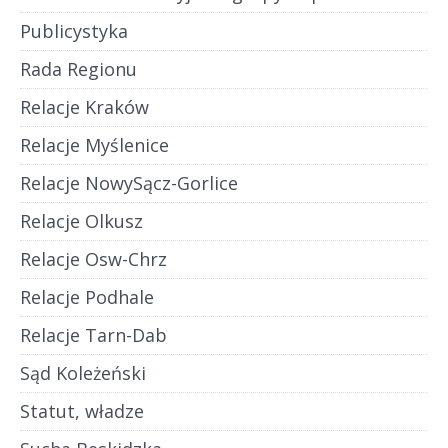
Publicystyka
Rada Regionu
Relacje Kraków
Relacje Myślenice
Relacje NowySącz-Gorlice
Relacje Olkusz
Relacje Osw-Chrz
Relacje Podhale
Relacje Tarn-Dab
Sąd Koleżeński
Statut, władze