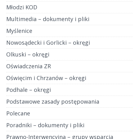
Młodzi KOD
Multimedia – dokumenty i pliki
Myślenice
Nowosądecki i Gorlicki – okręgi
Olkuski – okręgi
Oświadczenia ZR
Oświęcim i Chrzanów – okręgi
Podhale – okręgi
Podstawowe zasady postępowania
Polecane
Poradniki – dokumenty i pliki
Prawno-Interwencyjna – grupy wsparcia