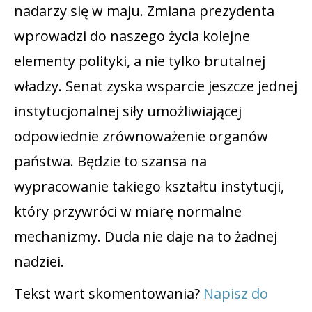
nadarzy się w maju. Zmiana prezydenta
wprowadzi do naszego życia kolejne
elementy polityki, a nie tylko brutalnej
władzy. Senat zyska wsparcie jeszcze jednej
instytucjonalnej siły umożliwiającej
odpowiednie zrównoważenie organów
państwa. Będzie to szansa na
wypracowanie takiego kształtu instytucji,
który przywróci w miarę normalne
mechanizmy. Duda nie daje na to żadnej
nadziei.
Tekst wart skomentowania?
Napisz do