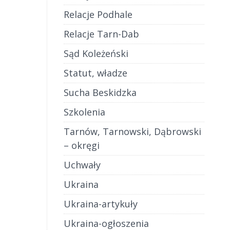
Relacje Podhale
Relacje Tarn-Dab
Sąd Koleżeński
Statut, władze
Sucha Beskidzka
Szkolenia
Tarnów, Tarnowski, Dąbrowski
– okręgi
Uchwały
Ukraina
Ukraina-artykuły
Ukraina-ogłoszenia