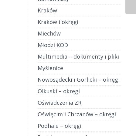
Kraków
Kraków i okręgi
Miechów
Młodzi KOD
Multimedia – dokumenty i pliki
Myślenice
Nowosądecki i Gorlicki – okręgi
Olkuski – okręgi
Oświadczenia ZR
Oświęcim i Chrzanów – okręgi
Podhale – okręgi