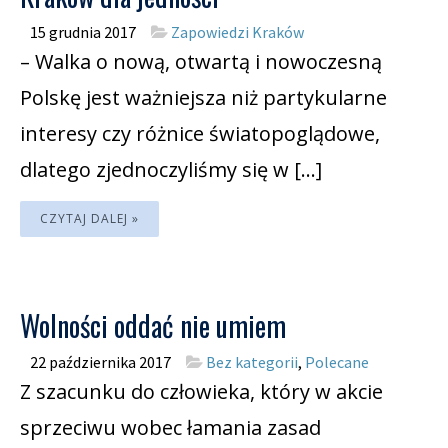
15 grudnia 2017
Zapowiedzi Kraków
– Walka o nową, otwartą i nowoczesną
Polskę jest ważniejsza niż partykularne
interesy czy różnice światopoglądowe,
dlatego zjednoczyliśmy się w […]
CZYTAJ DALEJ »
Wolności oddać nie umiem
22 października 2017
Bez kategorii
,
Polecane
Z szacunku do człowieka, który w akcie
sprzeciwu wobec łamania zasad