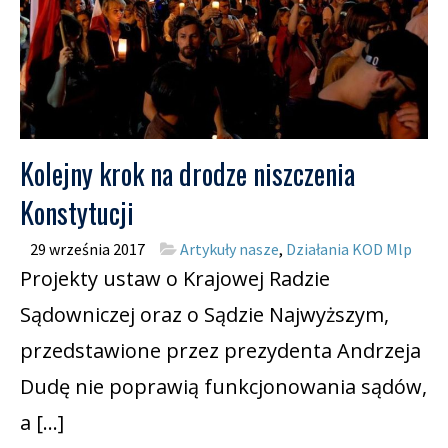
Kolejny krok na drodze niszczenia
Konstytucji
29 września 2017
Artykuły nasze
,
Działania KOD Mlp
Projekty ustaw o Krajowej Radzie
Sądowniczej oraz o Sądzie Najwyższym,
przedstawione przez prezydenta Andrzeja
Dudę nie poprawią funkcjonowania sądów,
a […]