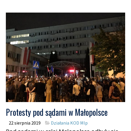
Protesty pod sądami w Małopolsce
22 sierpnia 2019
Działania KOD Mlp