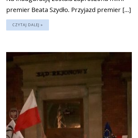
premier Beata Szydło. Przyjazd premier […]
CZYTAJ DALEJ »