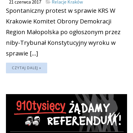
21 czerwca 2017
Relacje Kraków
Spontaniczny protest w sprawie KRS W
Krakowie Komitet Obrony Demokracji
Region Małopolska po ogłoszonym przez
niby-Trybunał Konstytucyjny wyroku w
sprawie […]
CZYTAJ DALEJ »