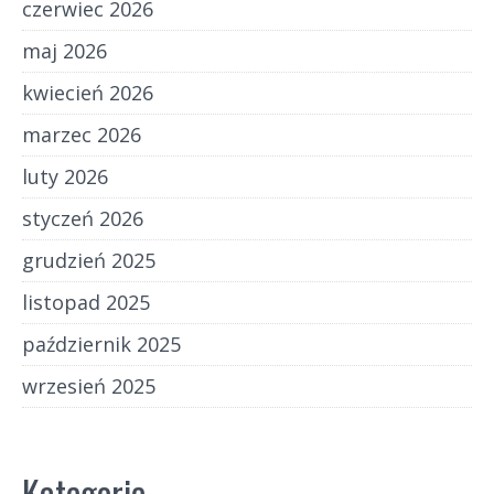
czerwiec 2026
maj 2026
kwiecień 2026
marzec 2026
luty 2026
styczeń 2026
grudzień 2025
listopad 2025
październik 2025
wrzesień 2025
Kategorie