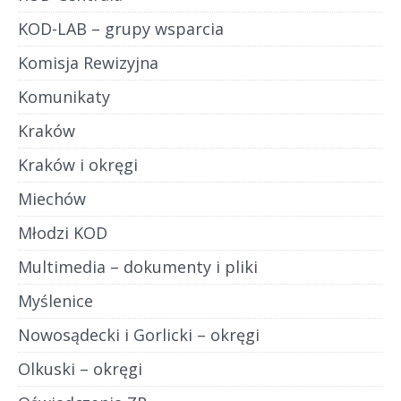
KOD-LAB – grupy wsparcia
Komisja Rewizyjna
Komunikaty
Kraków
Kraków i okręgi
Miechów
Młodzi KOD
Multimedia – dokumenty i pliki
Myślenice
Nowosądecki i Gorlicki – okręgi
Olkuski – okręgi