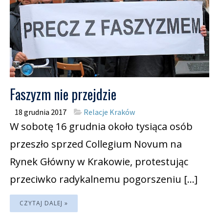
Faszyzm nie przejdzie
18 grudnia 2017
Relacje Kraków
W sobotę 16 grudnia około tysiąca osób
przeszło sprzed Collegium Novum na
Rynek Główny w Krakowie, protestując
przeciwko radykalnemu pogorszeniu […]
CZYTAJ DALEJ »