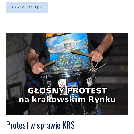
CZYTAJ DALEJ »
Protest w sprawie KRS