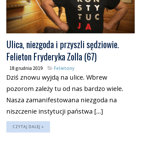
Ulica, niezgoda i przyszli sędziowie.
Felieton Fryderyka Zolla (67)
18 grudnia 2019
Felietony
Dziś znowu wyjdą na ulice. Wbrew
pozorom zależy tu od nas bardzo wiele.
Nasza zamanifestowana niezgoda na
niszczenie instytucji państwa […]
CZYTAJ DALEJ »