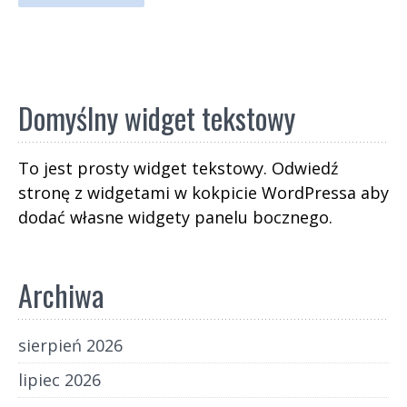
Domyślny widget tekstowy
To jest prosty widget tekstowy. Odwiedź
stronę z widgetami w kokpicie WordPressa aby
dodać własne widgety panelu bocznego.
Archiwa
sierpień 2026
lipiec 2026