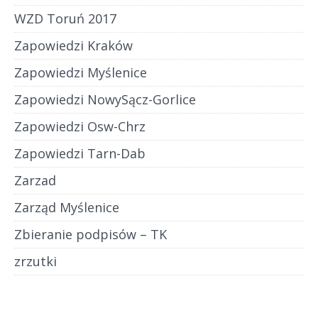
WZD Toruń 2017
Zapowiedzi Kraków
Zapowiedzi Myślenice
Zapowiedzi NowySącz-Gorlice
Zapowiedzi Osw-Chrz
Zapowiedzi Tarn-Dab
Zarzad
Zarząd Myślenice
Zbieranie podpisów – TK
zrzutki