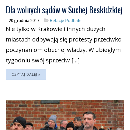
Dla wolnych sądów w Suchej Beskidzkiej
20 grudnia 2017
Relacje Podhale
Nie tylko w Krakowie i innych dużych
miastach odbywają się protesty przeciwko
poczynaniom obecnej władzy. W ubiegłym
tygodniu swój sprzeciw […]
CZYTAJ DALEJ »