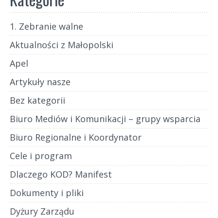
1. Zebranie walne
Aktualności z Małopolski
Apel
Artykuły nasze
Bez kategorii
Biuro Mediów i Komunikacji – grupy wsparcia
Biuro Regionalne i Koordynator
Cele i program
Dlaczego KOD? Manifest
Dokumenty i pliki
Dyżury Zarządu