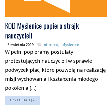
KOD Myślenice popiera strajk
nauczycieli
6 kwietnia 2019
Informacje Myślenice
W pełni popieramy postulaty
protestujących nauczycieli w sprawie
podwyżek płac, które pozwolą na realizację
misji wychowania i kształcenia młodego
pokolenia […]
CZYTAJ DALEJ »