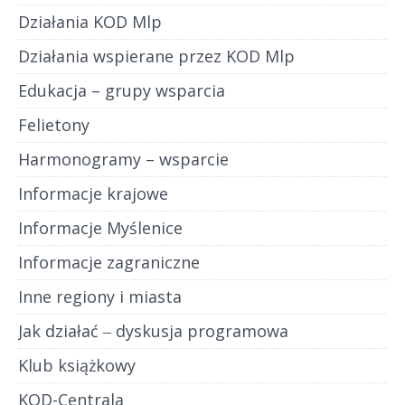
Działania KOD Mlp
Działania wspierane przez KOD Mlp
Edukacja – grupy wsparcia
Felietony
Harmonogramy – wsparcie
Informacje krajowe
Informacje Myślenice
Informacje zagraniczne
Inne regiony i miasta
Jak działać ‒ dyskusja programowa
Klub książkowy
KOD-Centrala