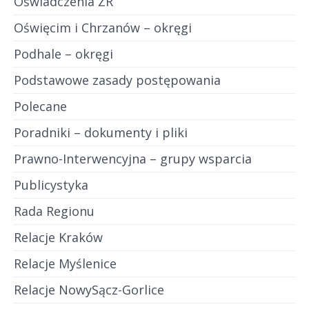
Oświadczenia ZR
Oświęcim i Chrzanów – okręgi
Podhale – okręgi
Podstawowe zasady postępowania
Polecane
Poradniki – dokumenty i pliki
Prawno-Interwencyjna – grupy wsparcia
Publicystyka
Rada Regionu
Relacje Kraków
Relacje Myślenice
Relacje NowySącz-Gorlice