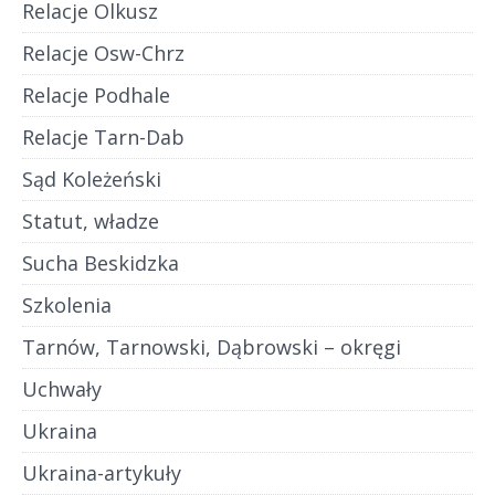
Relacje Olkusz
Relacje Osw-Chrz
Relacje Podhale
Relacje Tarn-Dab
Sąd Koleżeński
Statut, władze
Sucha Beskidzka
Szkolenia
Tarnów, Tarnowski, Dąbrowski – okręgi
Uchwały
Ukraina
Ukraina-artykuły