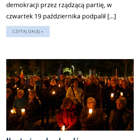
demokracji przez rządzącą partię, w
czwartek 19 października podpalił […]
CZYTAJ DALEJ »