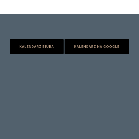
KALENDARZ BIURA
KALENDARZ NA GOOGLE