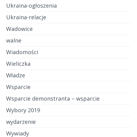
Ukraina-ogłoszenia
Ukraina-relacje
Wadowice
walne
Wiadomości
Wieliczka
Władze
Wsparcie
Wsparcie demonstranta – wsparcie
Wybory 2019
wydarzenie
Wywiady