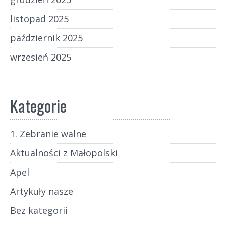
listopad 2025
październik 2025
wrzesień 2025
Kategorie
1. Zebranie walne
Aktualności z Małopolski
Apel
Artykuły nasze
Bez kategorii