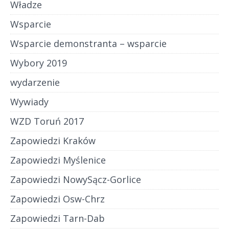
Władze
Wsparcie
Wsparcie demonstranta – wsparcie
Wybory 2019
wydarzenie
Wywiady
WZD Toruń 2017
Zapowiedzi Kraków
Zapowiedzi Myślenice
Zapowiedzi NowySącz-Gorlice
Zapowiedzi Osw-Chrz
Zapowiedzi Tarn-Dab