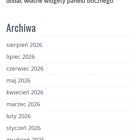
dodać własne widgety panelu bocznego.
Archiwa
sierpień 2026
lipiec 2026
czerwiec 2026
maj 2026
kwiecień 2026
marzec 2026
luty 2026
styczeń 2026
grudzień 2025