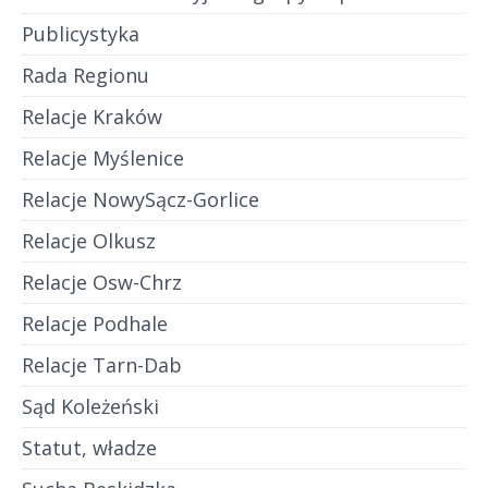
Publicystyka
Rada Regionu
Relacje Kraków
Relacje Myślenice
Relacje NowySącz-Gorlice
Relacje Olkusz
Relacje Osw-Chrz
Relacje Podhale
Relacje Tarn-Dab
Sąd Koleżeński
Statut, władze