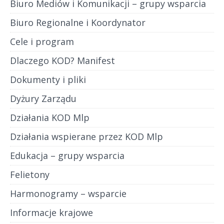
Biuro Mediów i Komunikacji – grupy wsparcia
Biuro Regionalne i Koordynator
Cele i program
Dlaczego KOD? Manifest
Dokumenty i pliki
Dyżury Zarządu
Działania KOD Mlp
Działania wspierane przez KOD Mlp
Edukacja – grupy wsparcia
Felietony
Harmonogramy – wsparcie
Informacje krajowe