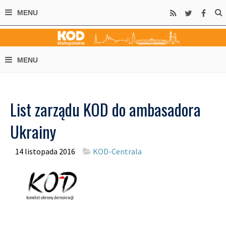
List zarządu KOD do ambasadora
Ukrainy
14 listopada 2016
KOD-Centrala