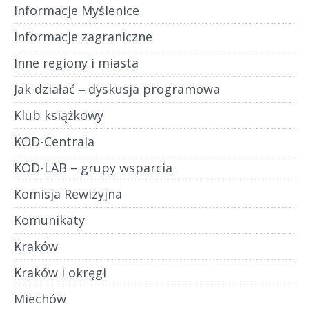
Informacje Myślenice
Informacje zagraniczne
Inne regiony i miasta
Jak działać ‒ dyskusja programowa
Klub książkowy
KOD-Centrala
KOD-LAB – grupy wsparcia
Komisja Rewizyjna
Komunikaty
Kraków
Kraków i okręgi
Miechów