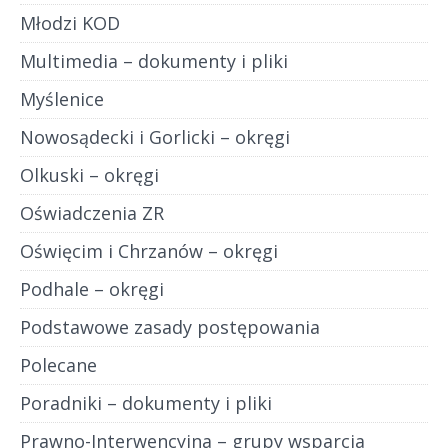
Młodzi KOD
Multimedia – dokumenty i pliki
Myślenice
Nowosądecki i Gorlicki – okręgi
Olkuski – okręgi
Oświadczenia ZR
Oświęcim i Chrzanów – okręgi
Podhale – okręgi
Podstawowe zasady postępowania
Polecane
Poradniki – dokumenty i pliki
Prawno-Interwencyjna – grupy wsparcia