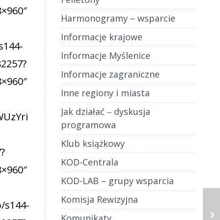
Harmonogramy – wsparcie
Informacje krajowe
Informacje Myślenice
Informacje zagraniczne
Inne regiony i miasta
Jak działać ‒ dyskusja
programowa
Klub książkowy
KOD-Centrala
KOD-LAB – grupy wsparcia
Komisja Rewizyjna
Komunikaty