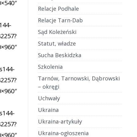
Relacje Podhale
Relacje Tarn-Dab
Sąd Koleżeński
Statut, władze
Sucha Beskidzka
Szkolenia
Tarnów, Tarnowski, Dąbrowski
– okręgi
Uchwały
Ukraina
Ukraina-artykuły
Ukraina-ogłoszenia