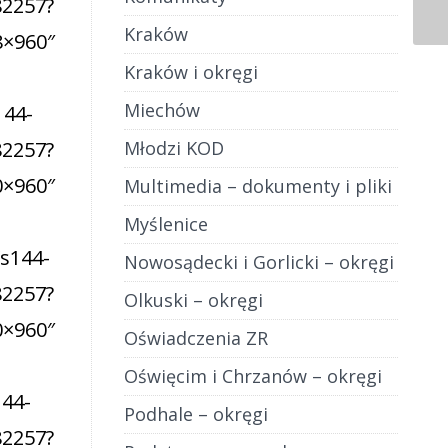
Kraków
Kraków i okręgi
Miechów
Młodzi KOD
Multimedia – dokumenty i pliki
Myślenice
Nowosądecki i Gorlicki – okręgi
Olkuski – okręgi
Oświadczenia ZR
Oświęcim i Chrzanów – okręgi
Podhale – okręgi