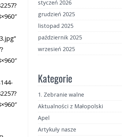
styczeń 2026
grudzień 2025
listopad 2025
październik 2025
wrzesień 2025
Kategorie
1. Zebranie walne
Aktualności z Małopolski
Apel
Artykuły nasze