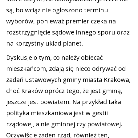
są, bo wciąż nie ogłoszono terminu
wyborów, ponieważ premier czeka na
rozstrzygnięcie sądowe innego sporu oraz
na korzystny układ planet.
Dyskusje o tym, co należy obiecać
mieszkańcom, zdają się nieco odrywać od
zadań ustawowych gminy miasta Krakowa,
choć Kraków oprócz tego, że jest gminą,
jeszcze jest powiatem. Na przykład taka
polityka mieszkaniowa jest w gestii
rządowej, a nie gminnej czy powiatowej.
Oczywiście żaden rząd, również ten,