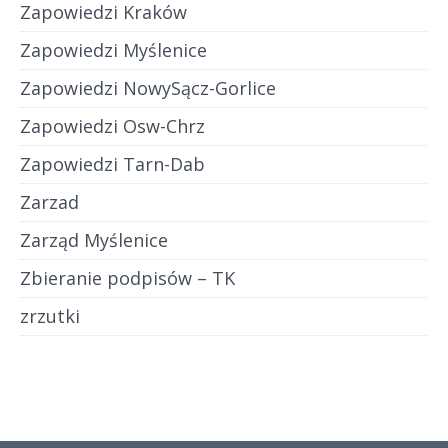
Zapowiedzi Kraków
Zapowiedzi Myślenice
Zapowiedzi NowySącz-Gorlice
Zapowiedzi Osw-Chrz
Zapowiedzi Tarn-Dab
Zarzad
Zarząd Myślenice
Zbieranie podpisów – TK
zrzutki