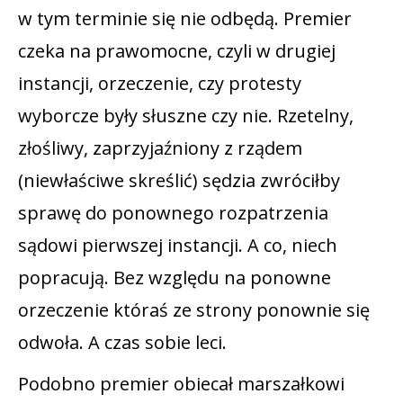
w tym terminie się nie odbędą. Premier
czeka na prawomocne, czyli w drugiej
instancji, orzeczenie, czy protesty
wyborcze były słuszne czy nie. Rzetelny,
złośliwy, zaprzyjaźniony z rządem
(niewłaściwe skreślić) sędzia zwróciłby
sprawę do ponownego rozpatrzenia
sądowi pierwszej instancji. A co, niech
popracują. Bez względu na ponowne
orzeczenie któraś ze strony ponownie się
odwoła. A czas sobie leci.
Podobno premier obiecał marszałkowi