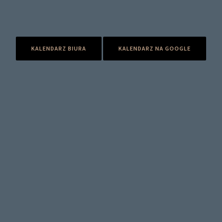
KALENDARZ BIURA
KALENDARZ NA GOOGLE