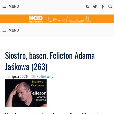
Siostro, basen. Felieton Adama
Jaśkowa (263)
5 lipca 2026
Felietony