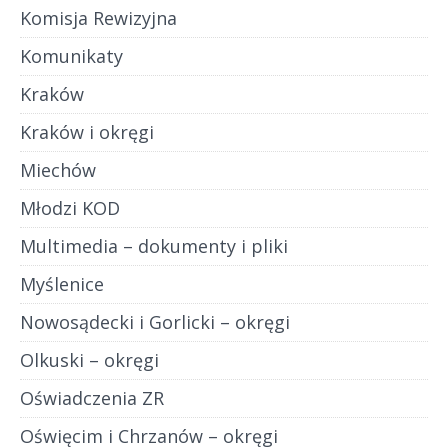
Komisja Rewizyjna
Komunikaty
Kraków
Kraków i okręgi
Miechów
Młodzi KOD
Multimedia – dokumenty i pliki
Myślenice
Nowosądecki i Gorlicki – okręgi
Olkuski – okręgi
Oświadczenia ZR
Oświęcim i Chrzanów – okręgi