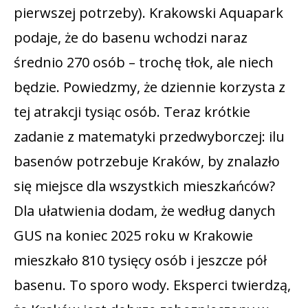
pierwszej potrzeby). Krakowski Aquapark
podaje, że do basenu wchodzi naraz
średnio 270 osób – trochę tłok, ale niech
będzie. Powiedzmy, że dziennie korzysta z
tej atrakcji tysiąc osób. Teraz krótkie
zadanie z matematyki przedwyborczej: ilu
basenów potrzebuje Kraków, by znalazło
się miejsce dla wszystkich mieszkańców?
Dla ułatwienia dodam, że według danych
GUS na koniec 2025 roku w Krakowie
mieszkało 810 tysięcy osób i jeszcze pół
basenu. To sporo wody. Eksperci twierdzą,