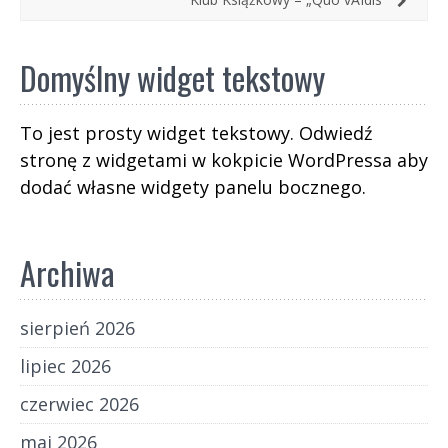
Domyślny widget tekstowy
To jest prosty widget tekstowy. Odwiedź
stronę z widgetami w kokpicie WordPressa aby
dodać własne widgety panelu bocznego.
Archiwa
sierpień 2026
lipiec 2026
czerwiec 2026
maj 2026