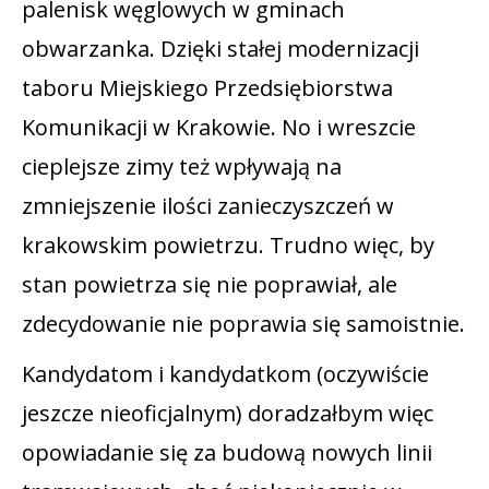
palenisk węglowych w gminach
obwarzanka. Dzięki stałej modernizacji
taboru Miejskiego Przedsiębiorstwa
Komunikacji w Krakowie. No i wreszcie
cieplejsze zimy też wpływają na
zmniejszenie ilości zanieczyszczeń w
krakowskim powietrzu. Trudno więc, by
stan powietrza się nie poprawiał, ale
zdecydowanie nie poprawia się samoistnie.
Kandydatom i kandydatkom (oczywiście
jeszcze nieoficjalnym) doradzałbym więc
opowiadanie się za budową nowych linii