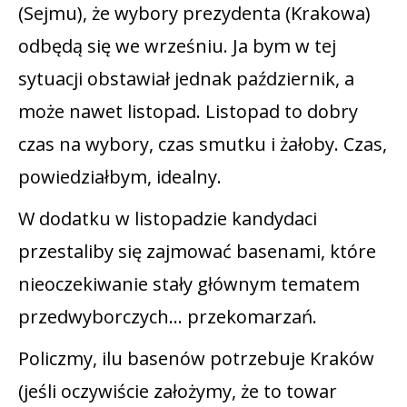
(Sejmu), że wybory prezydenta (Krakowa)
odbędą się we wrześniu. Ja bym w tej
sytuacji obstawiał jednak październik, a
może nawet listopad. Listopad to dobry
czas na wybory, czas smutku i żałoby. Czas,
powiedziałbym, idealny.
W dodatku w listopadzie kandydaci
przestaliby się zajmować basenami, które
nieoczekiwanie stały głównym tematem
przedwyborczych… przekomarzań.
Policzmy, ilu basenów potrzebuje Kraków
(jeśli oczywiście założymy, że to towar