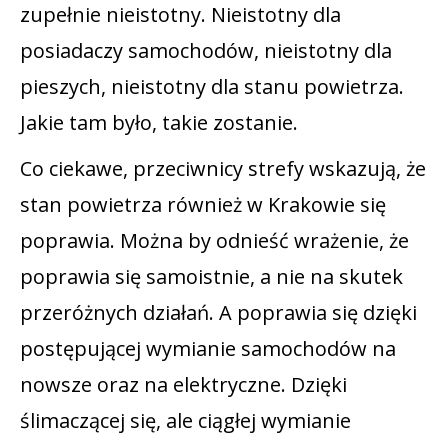
zupełnie nieistotny. Nieistotny dla
posiadaczy samochodów, nieistotny dla
pieszych, nieistotny dla stanu powietrza.
Jakie tam było, takie zostanie.
Co ciekawe, przeciwnicy strefy wskazują, że
stan powietrza również w Krakowie się
poprawia. Można by odnieść wrażenie, że
poprawia się samoistnie, a nie na skutek
przeróżnych działań. A poprawia się dzięki
postępującej wymianie samochodów na
nowsze oraz na elektryczne. Dzięki
ślimaczącej się, ale ciągłej wymianie