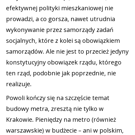
efektywnej polityki mieszkaniowej nie
prowadzi, a co gorsza, nawet utrudnia
wykonywanie przez samorządy zadań
socjalnych, które z kolei są obowiązkiem
samorządów. Ale nie jest to przecież jedyny
konstytucyjny obowiązek rządu, którego
ten rząd, podobnie jak poprzednie, nie
realizuje.
Powoli kończy się na szczęście temat
budowy metra, zresztą nie tylko w
Krakowie. Pieniędzy na metro (również
warszawskie) w budżecie – ani w polskim,