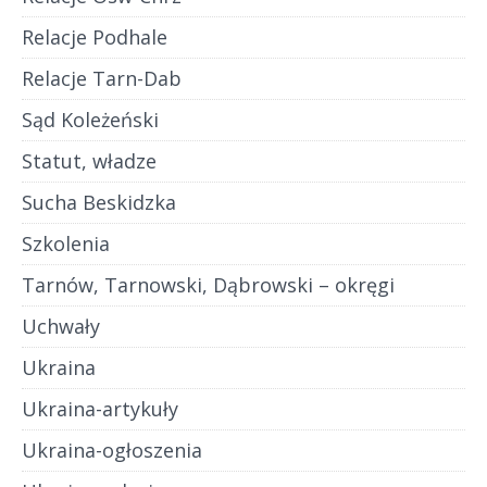
Relacje Podhale
Relacje Tarn-Dab
Sąd Koleżeński
Statut, władze
Sucha Beskidzka
Szkolenia
Tarnów, Tarnowski, Dąbrowski – okręgi
Uchwały
Ukraina
Ukraina-artykuły
Ukraina-ogłoszenia