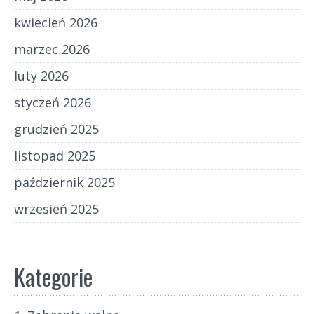
kwiecień 2026
marzec 2026
luty 2026
styczeń 2026
grudzień 2025
listopad 2025
październik 2025
wrzesień 2025
Kategorie