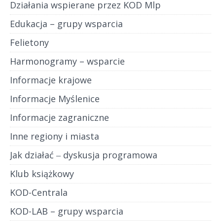
Działania wspierane przez KOD Mlp
Edukacja – grupy wsparcia
Felietony
Harmonogramy – wsparcie
Informacje krajowe
Informacje Myślenice
Informacje zagraniczne
Inne regiony i miasta
Jak działać ‒ dyskusja programowa
Klub książkowy
KOD-Centrala
KOD-LAB – grupy wsparcia