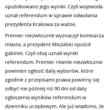
opublikowano jego wyniki. Czyli wojewoda
uznał referendum w sprawie odwołania
prezydenta Krakowa za ważne.
Premier niezwłocznie wyznaczył komisarza
miasta, a prezydent Miszalski opuścił
gabinet. Czyli obaj uznali wyniki
referendum. Premier równie niezwłocznie
powinien ogłosić datę wyborów, które
zgodnie z przepisami prawa powinny się
odbyć nie później niż 90 dni od daty
ogłoszenia wyników referendum w
dzienniku urzędowym. Ale już wiadomo, że