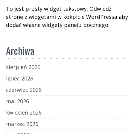
To jest prosty widget tekstowy. Odwiedź
stronę z widgetami w kokpicie WordPressa aby
dodać własne widgety panelu bocznego.
Archiwa
sierpień 2026
lipiec 2026
czerwiec 2026
maj 2026
kwiecień 2026
marzec 2026