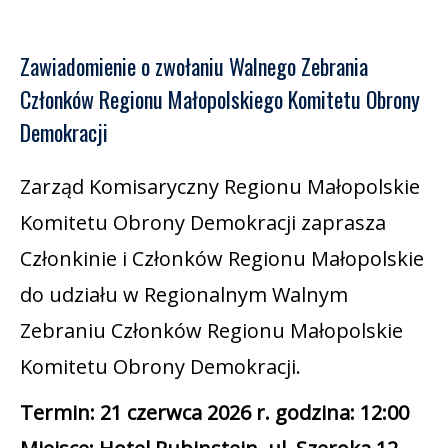
Zawiadomienie o zwołaniu Walnego Zebrania
Członków Regionu Małopolskiego Komitetu Obrony
Demokracji
Zarząd Komisaryczny Regionu Małopolskie
Komitetu Obrony Demokracji zaprasza
Członkinie i Członków Regionu Małopolskie
do udziału w Regionalnym Walnym
Zebraniu Członków Regionu Małopolskie
Komitetu Obrony Demokracji.
Termin: 21 czerwca 2026 r. godzina: 12:00