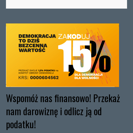
Wspomóż nas finansowo! Przekaż
nam darowiznę i odlicz ją od
podatku!