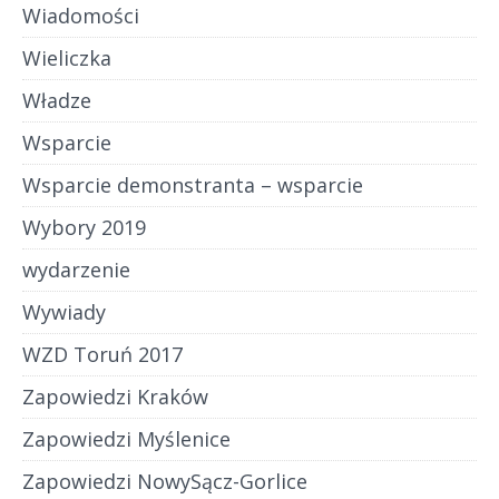
Wiadomości
Wieliczka
Władze
Wsparcie
Wsparcie demonstranta – wsparcie
Wybory 2019
wydarzenie
Wywiady
WZD Toruń 2017
Zapowiedzi Kraków
Zapowiedzi Myślenice
Zapowiedzi NowySącz-Gorlice