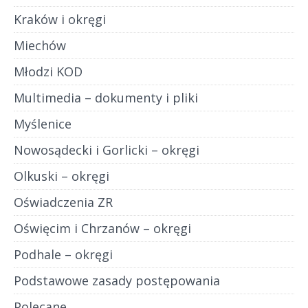
Kraków i okręgi
Miechów
Młodzi KOD
Multimedia – dokumenty i pliki
Myślenice
Nowosądecki i Gorlicki – okręgi
Olkuski – okręgi
Oświadczenia ZR
Oświęcim i Chrzanów – okręgi
Podhale – okręgi
Podstawowe zasady postępowania
Polecane