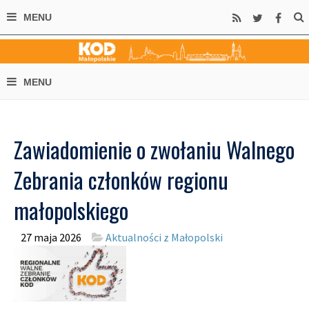
Zawiadomienie o zwołaniu Walnego
Zebrania członków regionu
małopolskiego
27 maja 2026
Aktualności z Małopolski