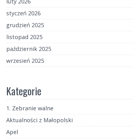
luty 2026
styczeń 2026
grudzień 2025
listopad 2025
październik 2025
wrzesień 2025
Kategorie
1. Zebranie walne
Aktualności z Małopolski
Apel