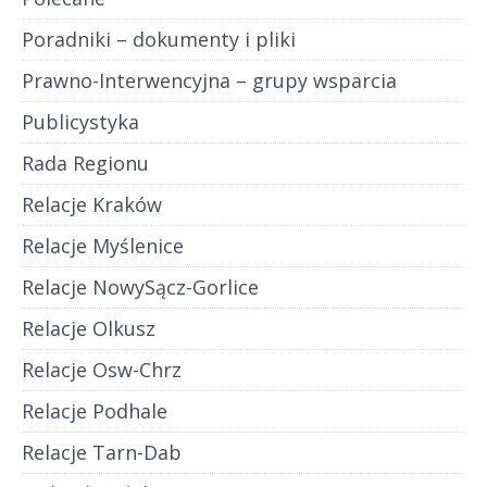
Poradniki – dokumenty i pliki
Prawno-Interwencyjna – grupy wsparcia
Publicystyka
Rada Regionu
Relacje Kraków
Relacje Myślenice
Relacje NowySącz-Gorlice
Relacje Olkusz
Relacje Osw-Chrz
Relacje Podhale
Relacje Tarn-Dab