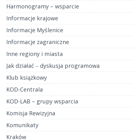
Harmonogramy – wsparcie
Informacje krajowe
Informacje Myślenice
Informacje zagraniczne
Inne regiony i miasta
Jak działać ‒ dyskusja programowa
Klub książkowy
KOD-Centrala
KOD-LAB – grupy wsparcia
Komisja Rewizyjna
Komunikaty
Kraków