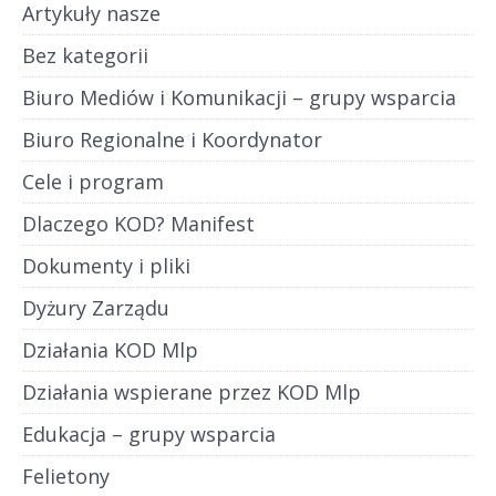
Artykuły nasze
Bez kategorii
Biuro Mediów i Komunikacji – grupy wsparcia
Biuro Regionalne i Koordynator
Cele i program
Dlaczego KOD? Manifest
Dokumenty i pliki
Dyżury Zarządu
Działania KOD Mlp
Działania wspierane przez KOD Mlp
Edukacja – grupy wsparcia
Felietony