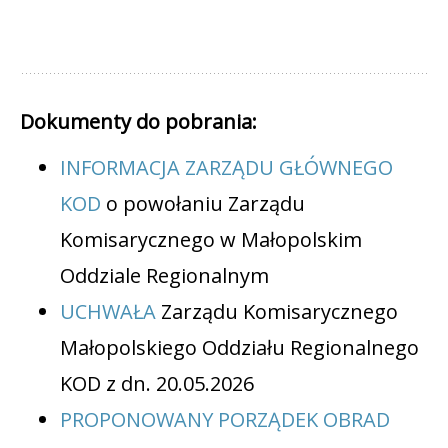
Dokumenty do pobrania:
INFORMACJA ZARZĄDU GŁÓWNEGO
KOD
o powołaniu Zarządu
Komisarycznego w Małopolskim
Oddziale Regionalnym
UCHWAŁA
Zarządu Komisarycznego
Małopolskiego Oddziału Regionalnego
KOD z dn. 20.05.2026
PROPONOWANY PORZĄDEK OBRAD