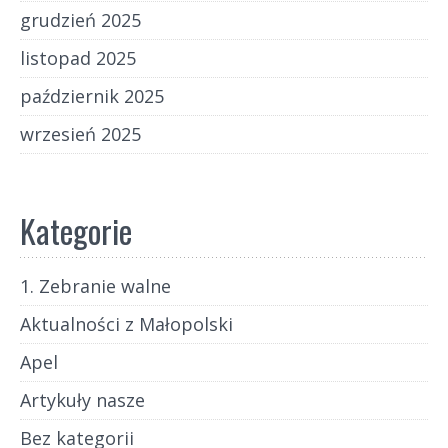
grudzień 2025
listopad 2025
październik 2025
wrzesień 2025
Kategorie
1. Zebranie walne
Aktualności z Małopolski
Apel
Artykuły nasze
Bez kategorii