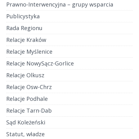
Prawno-Interwencyjna – grupy wsparcia
Publicystyka
Rada Regionu
Relacje Kraków
Relacje Myślenice
Relacje NowySącz-Gorlice
Relacje Olkusz
Relacje Osw-Chrz
Relacje Podhale
Relacje Tarn-Dab
Sąd Koleżeński
Statut, władze