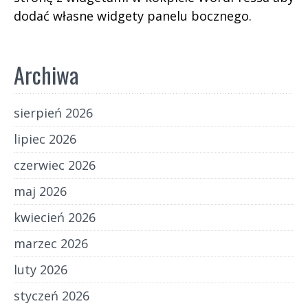
dodać własne widgety panelu bocznego.
Archiwa
sierpień 2026
lipiec 2026
czerwiec 2026
maj 2026
kwiecień 2026
marzec 2026
luty 2026
styczeń 2026