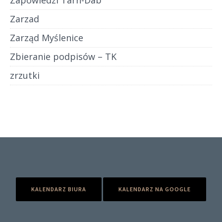
Zarzad
Zarząd Myślenice
Zbieranie podpisów – TK
zrzutki
KALENDARZ BIURA
KALENDARZ NA GOOGLE