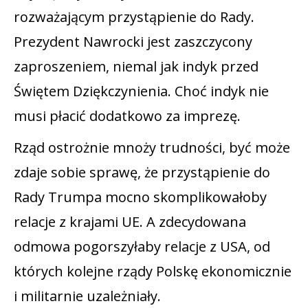
rozważającym przystąpienie do Rady.
Prezydent Nawrocki jest zaszczycony
zaproszeniem, niemal jak indyk przed
Świętem Dziękczynienia. Choć indyk nie
musi płacić dodatkowo za imprezę.
Rząd ostrożnie mnoży trudności, być może
zdaje sobie sprawę, że przystąpienie do
Rady Trumpa mocno skomplikowałoby
relacje z krajami UE. A zdecydowana
odmowa pogorszyłaby relacje z USA, od
których kolejne rządy Polskę ekonomicznie
i militarnie uzależniały.