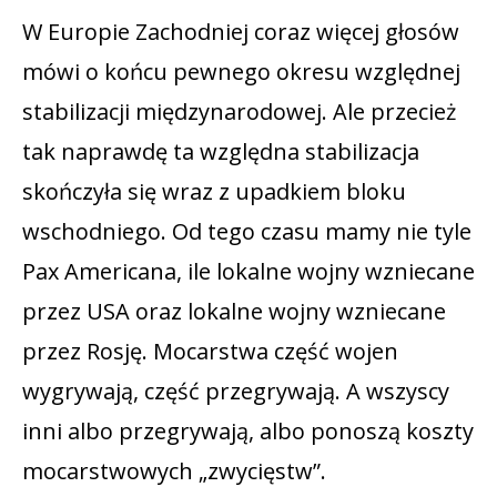
W Europie Zachodniej coraz więcej głosów
mówi o końcu pewnego okresu względnej
stabilizacji międzynarodowej. Ale przecież
tak naprawdę ta względna stabilizacja
skończyła się wraz z upadkiem bloku
wschodniego. Od tego czasu mamy nie tyle
Pax Americana, ile lokalne wojny wzniecane
przez USA oraz lokalne wojny wzniecane
przez Rosję. Mocarstwa część wojen
wygrywają, część przegrywają. A wszyscy
inni albo przegrywają, albo ponoszą koszty
mocarstwowych „zwycięstw”.