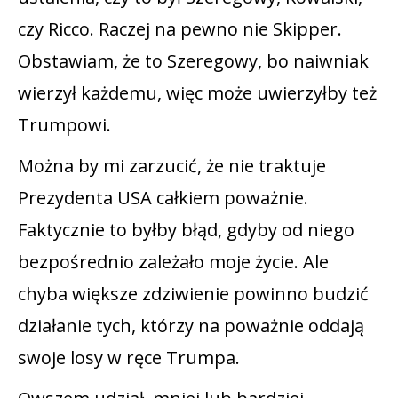
czy Ricco. Raczej na pewno nie Skipper.
Obstawiam, że to Szeregowy, bo naiwniak
wierzył każdemu, więc może uwierzyłby też
Trumpowi.
Można by mi zarzucić, że nie traktuje
Prezydenta USA całkiem poważnie.
Faktycznie to byłby błąd, gdyby od niego
bezpośrednio zależało moje życie. Ale
chyba większe zdziwienie powinno budzić
działanie tych, którzy na poważnie oddają
swoje losy w ręce Trumpa.