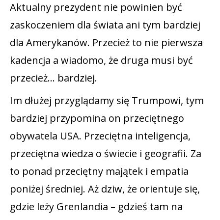
Aktualny prezydent nie powinien być
zaskoczeniem dla świata ani tym bardziej
dla Amerykanów. Przecież to nie pierwsza
kadencja a wiadomo, że druga musi być
przecież… bardziej.
Im dłużej przyglądamy się Trumpowi, tym
bardziej przypomina on przeciętnego
obywatela USA. Przeciętna inteligencja,
przeciętna wiedza o świecie i geografii. Za
to ponad przeciętny majątek i empatia
poniżej średniej. Aż dziw, że orientuje się,
gdzie leży Grenlandia – gdzieś tam na