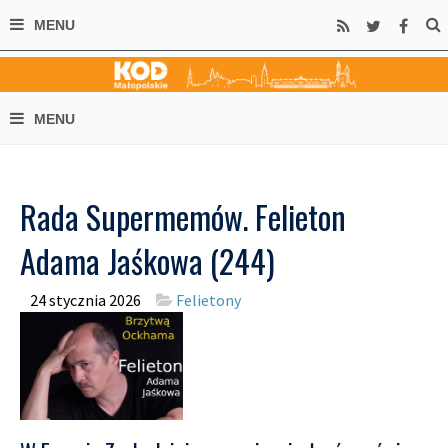
Rada Supermemów. Felieton
Adama Jaśkowa (244)
24 stycznia 2026
Felietony