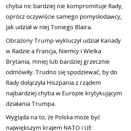
chyba nic bardziej nie kompromituje Rady,
oprócz oczywiście samego pomysłodawcy,
jak udział w niej Toniego Blaira.
Obrażony Trump wykluczył udział Kanady
w Radzie a Francja, Niemcy i Wielka
Brytania, mniej lub bardziej grzecznie
odmówiły. Trudno się spodziewać, by do
Rady dołączyła Hiszpania z rządem
najbardziej chyba w Europie krytykującym
działania Trumpa.
Wygląda na to, że Polska może być
największym krajem NATO i UE