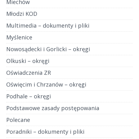
Miechów
Młodzi KOD
Multimedia – dokumenty i pliki
Myślenice
Nowosądecki i Gorlicki – okręgi
Olkuski – okręgi
Oświadczenia ZR
Oświęcim i Chrzanów – okręgi
Podhale – okręgi
Podstawowe zasady postępowania
Polecane
Poradniki – dokumenty i pliki