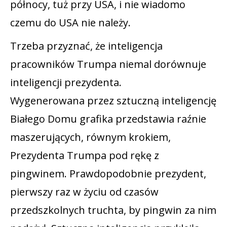
północy, tuż przy USA, i nie wiadomo
czemu do USA nie należy.
Trzeba przyznać, że inteligencja
pracowników Trumpa niemal dorównuje
inteligencji prezydenta.
Wygenerowana przez sztuczną inteligencję
Białego Domu grafika przedstawia raźnie
maszerujących, równym krokiem,
Prezydenta Trumpa pod rękę z
pingwinem. Prawdopodobnie prezydent,
pierwszy raz w życiu od czasów
przedszkolnych truchta, by pingwin za nim