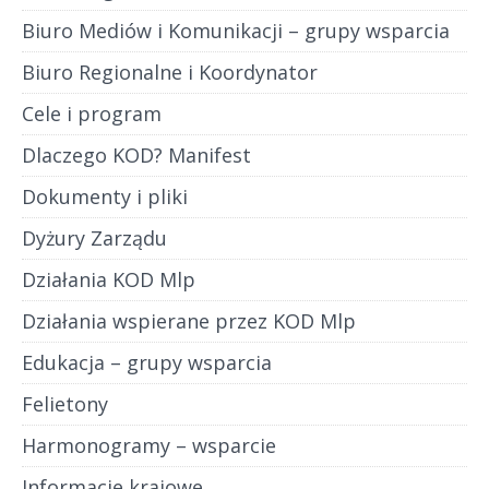
Biuro Mediów i Komunikacji – grupy wsparcia
Biuro Regionalne i Koordynator
Cele i program
Dlaczego KOD? Manifest
Dokumenty i pliki
Dyżury Zarządu
Działania KOD Mlp
Działania wspierane przez KOD Mlp
Edukacja – grupy wsparcia
Felietony
Harmonogramy – wsparcie
Informacje krajowe