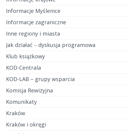
Informacje Myślenice
Informacje zagraniczne
Inne regiony i miasta
Jak działać ‒ dyskusja programowa
Klub książkowy
KOD-Centrala
KOD-LAB – grupy wsparcia
Komisja Rewizyjna
Komunikaty
Kraków
Kraków i okręgi