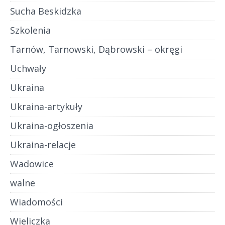
Sucha Beskidzka
Szkolenia
Tarnów, Tarnowski, Dąbrowski – okręgi
Uchwały
Ukraina
Ukraina-artykuły
Ukraina-ogłoszenia
Ukraina-relacje
Wadowice
walne
Wiadomości
Wieliczka