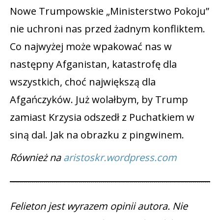
Nowe Trumpowskie „Ministerstwo Pokoju”
nie uchroni nas przed żadnym konfliktem.
Co najwyżej może wpakować nas w
następny Afganistan, katastrofę dla
wszystkich, choć największą dla
Afgańczyków. Już wolałbym, by Trump
zamiast Krzysia odszedł z Puchatkiem w
siną dal. Jak na obrazku z pingwinem.
Również na
aristoskr.wordpress.com
Felieton jest wyrazem opinii autora. Nie