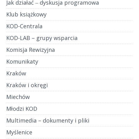
Jak działać ‒ dyskusja programowa
Klub książkowy
KOD-Centrala
KOD-LAB – grupy wsparcia
Komisja Rewizyjna
Komunikaty
Kraków
Kraków i okręgi
Miechów
Młodzi KOD
Multimedia – dokumenty i pliki
Myślenice