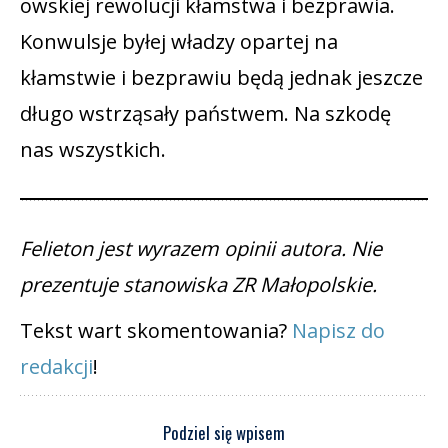
owskiej rewolucji kłamstwa i bezprawia.
Konwulsje byłej władzy opartej na
kłamstwie i bezprawiu będą jednak jeszcze
długo wstrząsały państwem. Na szkodę
nas wszystkich.
Felieton jest wyrazem opinii autora. Nie
prezentuje stanowiska ZR Małopolskie.
Tekst wart skomentowania?
Napisz do
redakcji
!
Podziel się wpisem