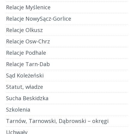
Relacje Myślenice
Relacje NowySącz-Gorlice
Relacje Olkusz
Relacje Osw-Chrz
Relacje Podhale
Relacje Tarn-Dab
Sąd Koleżeński
Statut, władze
Sucha Beskidzka
Szkolenia
Tarnów, Tarnowski, Dąbrowski – okręgi
Uchwały