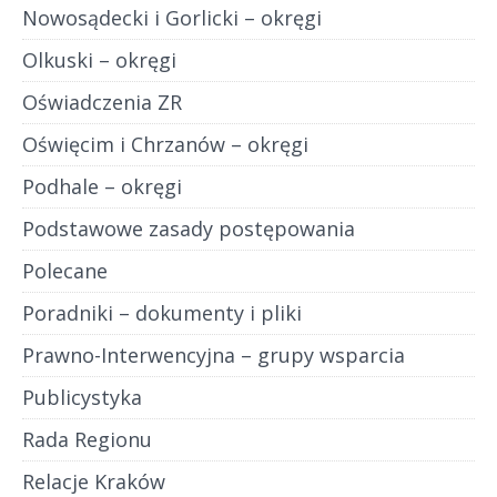
Nowosądecki i Gorlicki – okręgi
Olkuski – okręgi
Oświadczenia ZR
Oświęcim i Chrzanów – okręgi
Podhale – okręgi
Podstawowe zasady postępowania
Polecane
Poradniki – dokumenty i pliki
Prawno-Interwencyjna – grupy wsparcia
Publicystyka
Rada Regionu
Relacje Kraków