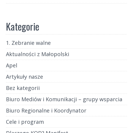
Kategorie
1. Zebranie walne
Aktualności z Małopolski
Apel
Artykuły nasze
Bez kategorii
Biuro Mediów i Komunikacji – grupy wsparcia
Biuro Regionalne i Koordynator
Cele i program