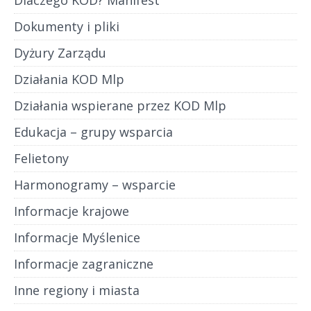
Dlaczego KOD? Manifest
Dokumenty i pliki
Dyżury Zarządu
Działania KOD Mlp
Działania wspierane przez KOD Mlp
Edukacja – grupy wsparcia
Felietony
Harmonogramy – wsparcie
Informacje krajowe
Informacje Myślenice
Informacje zagraniczne
Inne regiony i miasta