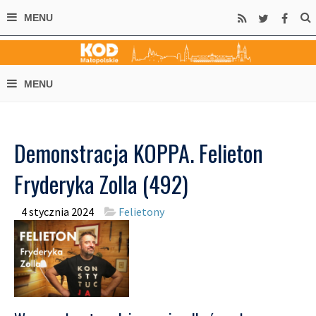
Demonstracja KOPPA. Felieton
Fryderyka Zolla (492)
4 stycznia 2024
Felietony