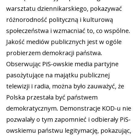
warsztatu dziennikarskiego, pokazywać
różnorodność polityczną i kulturową
społeczeństwa i wzmacniać to, co wspólne.
Jakość mediów publicznych jest w ogóle
probierzem demokracji państwa.
Obserwując PiS-owskie media partyjne
pasożytujące na majątku publicznej
telewizji i radia, można było zauważyć, że
Polska przestała być państwem
demokratycznym. Demonstracje KOD-u nie
pozwalały o tym zapomnieć i odbierały PiS-
owskiemu państwu legitymację, pokazując,