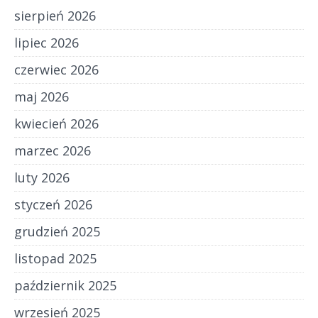
sierpień 2026
lipiec 2026
czerwiec 2026
maj 2026
kwiecień 2026
marzec 2026
luty 2026
styczeń 2026
grudzień 2025
listopad 2025
październik 2025
wrzesień 2025