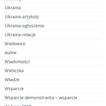
Ukraina
Ukraina-artykuły
Ukraina-ogłoszenia
Ukraina-relacje
Wadowice
walne
Wiadomości
Wieliczka
Władze
Wsparcie
Wsparcie demonstranta – wsparcie