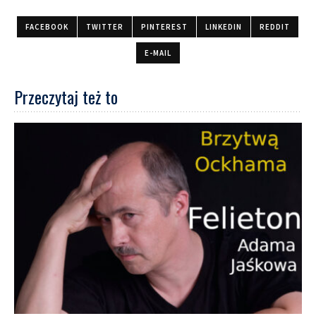
FACEBOOK
TWITTER
PINTEREST
LINKEDIN
REDDIT
E-MAIL
Przeczytaj też to