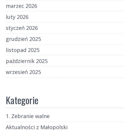
marzec 2026
luty 2026
styczeń 2026
grudzień 2025
listopad 2025
październik 2025
wrzesień 2025
Kategorie
1. Zebranie walne
Aktualności z Małopolski