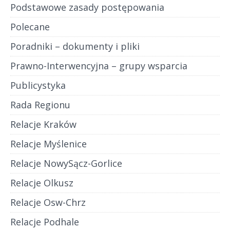
Podstawowe zasady postępowania
Polecane
Poradniki – dokumenty i pliki
Prawno-Interwencyjna – grupy wsparcia
Publicystyka
Rada Regionu
Relacje Kraków
Relacje Myślenice
Relacje NowySącz-Gorlice
Relacje Olkusz
Relacje Osw-Chrz
Relacje Podhale