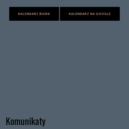
KALENDARZ BIURA
KALENDARZ NA GOOGLE
Komunikaty