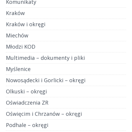
Komunikaty
Kraków
Kraków i okręgi
Miechów
Młodzi KOD
Multimedia – dokumenty i pliki
Myślenice
Nowosądecki i Gorlicki – okręgi
Olkuski – okręgi
Oświadczenia ZR
Oświęcim i Chrzanów – okręgi
Podhale – okręgi