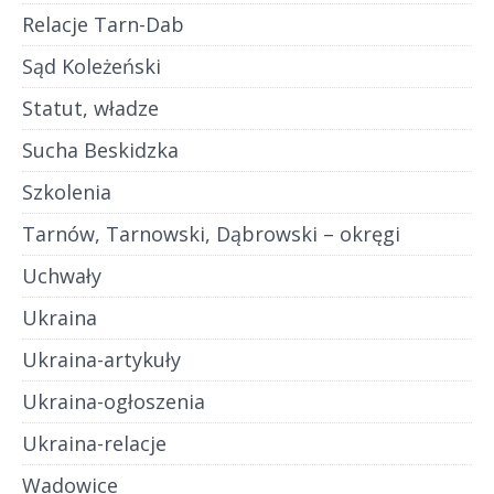
Relacje Tarn-Dab
Sąd Koleżeński
Statut, władze
Sucha Beskidzka
Szkolenia
Tarnów, Tarnowski, Dąbrowski – okręgi
Uchwały
Ukraina
Ukraina-artykuły
Ukraina-ogłoszenia
Ukraina-relacje
Wadowice