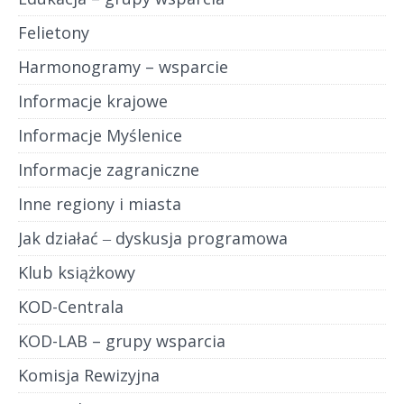
Felietony
Harmonogramy – wsparcie
Informacje krajowe
Informacje Myślenice
Informacje zagraniczne
Inne regiony i miasta
Jak działać ‒ dyskusja programowa
Klub książkowy
KOD-Centrala
KOD-LAB – grupy wsparcia
Komisja Rewizyjna