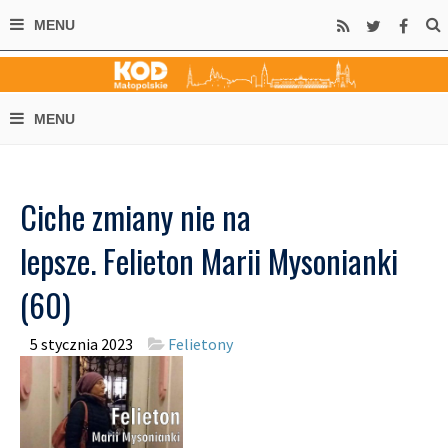
Ciche zmiany nie na
lepsze. Felieton Marii Mysonianki
(60)
5 stycznia 2023
Felietony