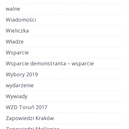
walne
Wiadomości
Wieliczka
Władze
Wsparcie
Wsparcie demonstranta – wsparcie
Wybory 2019
wydarzenie
Wywiady
WZD Toruń 2017
Zapowiedzi Kraków