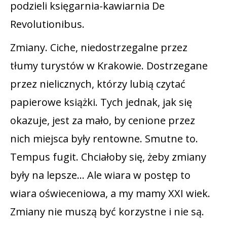
podzieli księgarnia-kawiarnia De
Revolutionibus.
Zmiany. Ciche, niedostrzegalne przez
tłumy turystów w Krakowie. Dostrzegane
przez nielicznych, którzy lubią czytać
papierowe książki. Tych jednak, jak się
okazuje, jest za mało, by cenione przez
nich miejsca były rentowne. Smutne to.
Tempus fugit. Chciałoby się, żeby zmiany
były na lepsze… Ale wiara w postęp to
wiara oświeceniowa, a my mamy XXI wiek.
Zmiany nie muszą być korzystne i nie są.