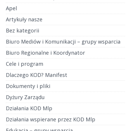
Apel
Artykuły nasze
Bez kategorii
Biuro Mediów i Komunikacji – grupy wsparcia
Biuro Regionalne i Koordynator
Cele i program
Dlaczego KOD? Manifest
Dokumenty i pliki
Dyżury Zarządu
Działania KOD Mlp
Działania wspierane przez KOD Mlp
Edukacja – grupy wsparcia