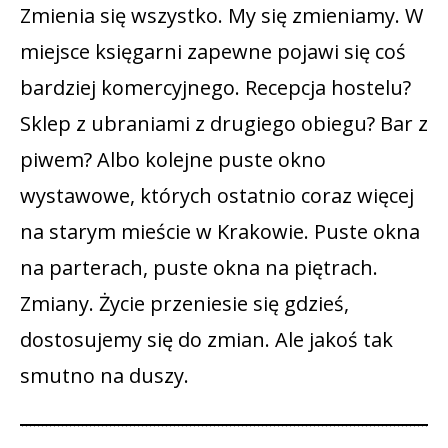
Zmienia się wszystko. My się zmieniamy. W
miejsce księgarni zapewne pojawi się coś
bardziej komercyjnego. Recepcja hostelu?
Sklep z ubraniami z drugiego obiegu? Bar z
piwem? Albo kolejne puste okno
wystawowe, których ostatnio coraz więcej
na starym mieście w Krakowie. Puste okna
na parterach, puste okna na piętrach.
Zmiany. Życie przeniesie się gdzieś,
dostosujemy się do zmian. Ale jakoś tak
smutno na duszy.