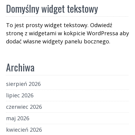
Domyślny widget tekstowy
To jest prosty widget tekstowy. Odwiedź
stronę z widgetami w kokpicie WordPressa aby
dodać własne widgety panelu bocznego.
Archiwa
sierpień 2026
lipiec 2026
czerwiec 2026
maj 2026
kwiecień 2026