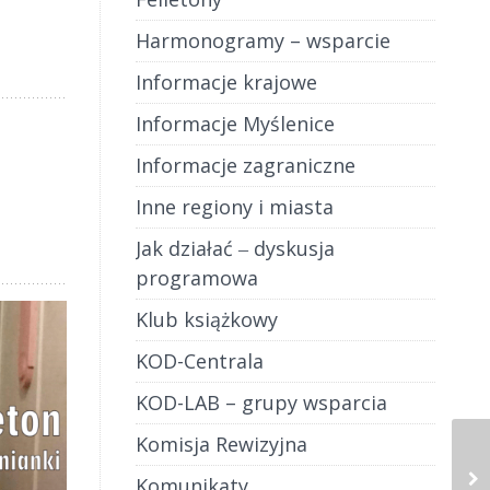
Harmonogramy – wsparcie
Informacje krajowe
Informacje Myślenice
Informacje zagraniczne
Inne regiony i miasta
Jak działać ‒ dyskusja
programowa
Klub książkowy
KOD-Centrala
KOD-LAB – grupy wsparcia
Komisja Rewizyjna
Komunikaty