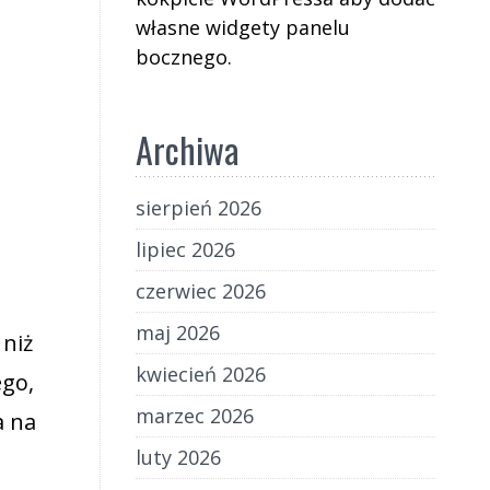
własne widgety panelu
bocznego.
Archiwa
sierpień 2026
lipiec 2026
czerwiec 2026
maj 2026
 niż
kwiecień 2026
go,
marzec 2026
a na
luty 2026