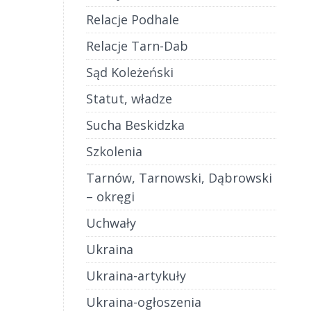
Relacje Podhale
Relacje Tarn-Dab
Sąd Koleżeński
Statut, władze
Sucha Beskidzka
Szkolenia
Tarnów, Tarnowski, Dąbrowski
– okręgi
Uchwały
Ukraina
Ukraina-artykuły
Ukraina-ogłoszenia