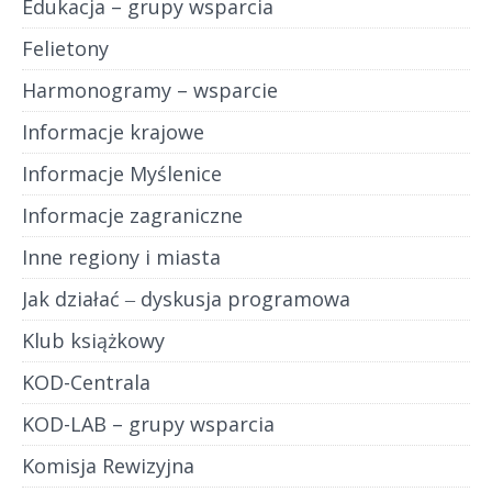
Edukacja – grupy wsparcia
Felietony
Harmonogramy – wsparcie
Informacje krajowe
Informacje Myślenice
Informacje zagraniczne
Inne regiony i miasta
Jak działać ‒ dyskusja programowa
Klub książkowy
KOD-Centrala
KOD-LAB – grupy wsparcia
Komisja Rewizyjna