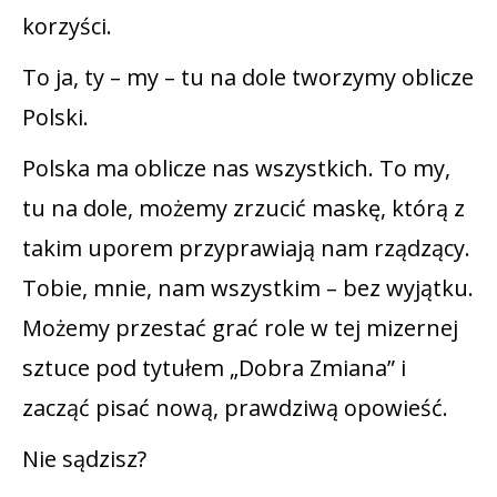
korzyści.
To ja, ty – my – tu na dole tworzymy oblicze
Polski.
Polska ma oblicze nas wszystkich. To my,
tu na dole, możemy zrzucić maskę, którą z
takim uporem przyprawiają nam rządzący.
Tobie, mnie, nam wszystkim – bez wyjątku.
Możemy przestać grać role w tej mizernej
sztuce pod tytułem „Dobra Zmiana” i
zacząć pisać nową, prawdziwą opowieść.
Nie sądzisz?