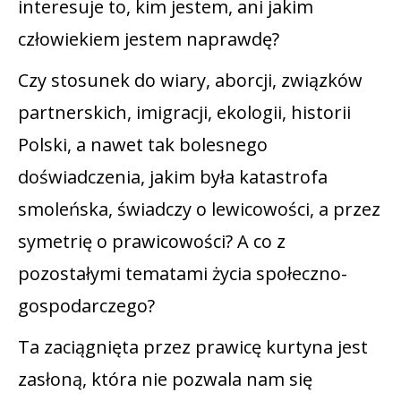
interesuje to, kim jestem, ani jakim
człowiekiem jestem naprawdę?
Czy stosunek do wiary, aborcji, związków
partnerskich, imigracji, ekologii, historii
Polski, a nawet tak bolesnego
doświadczenia, jakim była katastrofa
smoleńska, świadczy o lewicowości, a przez
symetrię o prawicowości? A co z
pozostałymi tematami życia społeczno-
gospodarczego?
Ta zaciągnięta przez prawicę kurtyna jest
zasłoną, która nie pozwala nam się