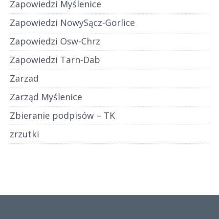
Zapowiedzi Myślenice
Zapowiedzi NowySącz-Gorlice
Zapowiedzi Osw-Chrz
Zapowiedzi Tarn-Dab
Zarzad
Zarząd Myślenice
Zbieranie podpisów – TK
zrzutki