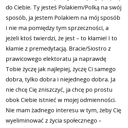
do Ciebie. Ty jesteś Polakiem/Polką na swój
sposób, ja jestem Polakiem na mój sposób
i nie ma pomiędzy tym sprzeczności, a
jeżeli ktoś twierdzi, że jest – to kłamie! I to
kłamie z premedytacją. Bracie/Siostro z
prawicowego elektoratu ja naprawdę
Tobie życzę jak najlepiej, życzę Ci samego
dobra, tylko dobra i niejednego dobra. Ja
nie chcę Cię zniszczyć, ja chcę po prostu
obok Ciebie istnieć w mojej odmienności.
Nie mam żadnego interesu w tym, żeby Cię
wyeliminować z życia społecznego –