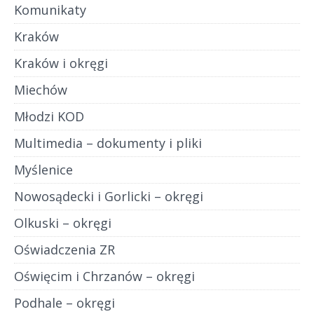
Komunikaty
Kraków
Kraków i okręgi
Miechów
Młodzi KOD
Multimedia – dokumenty i pliki
Myślenice
Nowosądecki i Gorlicki – okręgi
Olkuski – okręgi
Oświadczenia ZR
Oświęcim i Chrzanów – okręgi
Podhale – okręgi