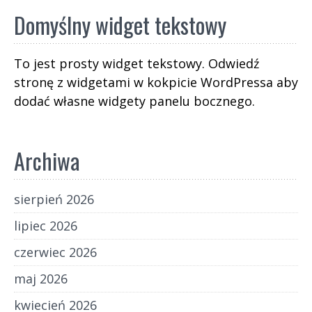
Domyślny widget tekstowy
To jest prosty widget tekstowy. Odwiedź
stronę z widgetami w kokpicie WordPressa aby
dodać własne widgety panelu bocznego.
Archiwa
sierpień 2026
lipiec 2026
czerwiec 2026
maj 2026
kwiecień 2026