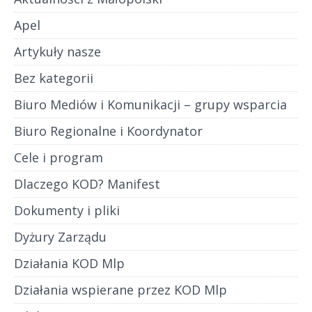
Apel
Artykuły nasze
Bez kategorii
Biuro Mediów i Komunikacji – grupy wsparcia
Biuro Regionalne i Koordynator
Cele i program
Dlaczego KOD? Manifest
Dokumenty i pliki
Dyżury Zarządu
Działania KOD Mlp
Działania wspierane przez KOD Mlp