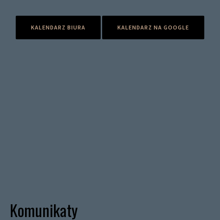
KALENDARZ BIURA
KALENDARZ NA GOOGLE
Komunikaty