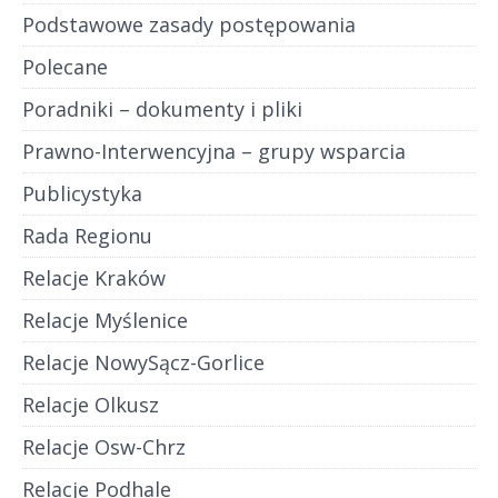
Podstawowe zasady postępowania
Polecane
Poradniki – dokumenty i pliki
Prawno-Interwencyjna – grupy wsparcia
Publicystyka
Rada Regionu
Relacje Kraków
Relacje Myślenice
Relacje NowySącz-Gorlice
Relacje Olkusz
Relacje Osw-Chrz
Relacje Podhale