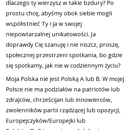
dlaczego ty wierzysz w takie bzdury? Po
prostu chcę, abyśmy obok siebie mogli
współistnieć Ty i ja w swojej
niepowtarzalnej unikatowości. Ja
doprawdy Cię szanuję i nie niszcz, proszę,
społecznej przestrzeni spotkania, bo gdzie
się spotkamy, jak nie w codziennym życiu?
Moja Polska nie jest Polską A lub B. W mojej
Polsce nie ma podziałów na patriotów lub
zdrajców, chrześcijan lub innowierców,
zwolenników partii rządzącej lub opozycji,
Europejczyków/Europejki lub