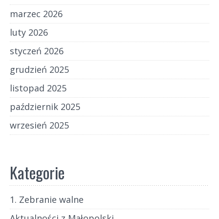
marzec 2026
luty 2026
styczeń 2026
grudzień 2025
listopad 2025
październik 2025
wrzesień 2025
Kategorie
1. Zebranie walne
Aktualności z Małopolski