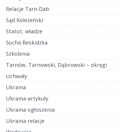
Relacje Tarn-Dab
Sąd Koleżeński
Statut, władze
Sucha Beskidzka
Szkolenia
Tarnów, Tarnowski, Dąbrowski – okręgi
Uchwały
Ukraina
Ukraina-artykuły
Ukraina-ogłoszenia
Ukraina-relacje