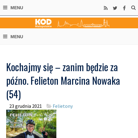
Kochajmy się – zanim będzie za
późno. Felieton Marcina Nowaka
(54)
23 grudnia 2021
Felietony