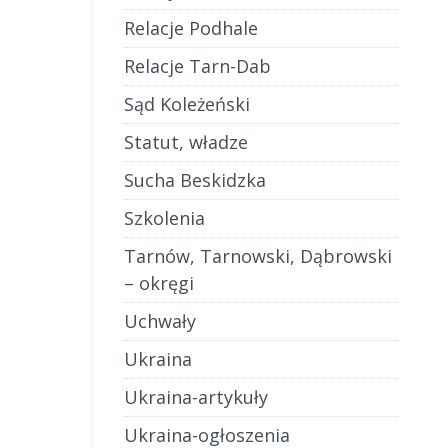
Relacje Podhale
Relacje Tarn-Dab
Sąd Koleżeński
Statut, władze
Sucha Beskidzka
Szkolenia
Tarnów, Tarnowski, Dąbrowski
– okręgi
Uchwały
Ukraina
Ukraina-artykuły
Ukraina-ogłoszenia