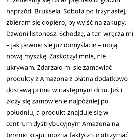
naprzód. Bruksela. Sobota po trzynastej,
zbieram się dopiero, by wyjść na zakupy.
Dzwoni listonosz. Schodzę, a ten wręcza mi
– jak pewnie się już domyślacie – moją
nową myszkę. Zaskoczył mnie, nie
ukrywam. Zdarzało mi się zamawiać
produkty z Amazona z płatną dodatkowo
dostawą prime w następnym dniu. Jeśli
złoży się zamówienie najpóźniej po
południu, a produkt znajduje się w
centrum dystrybucyjnym Amazona na
terenie kraju, można faktycznie otrzymać