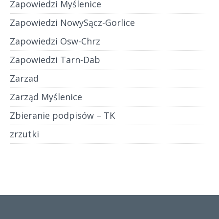
Zapowiedzi Myślenice
Zapowiedzi NowySącz-Gorlice
Zapowiedzi Osw-Chrz
Zapowiedzi Tarn-Dab
Zarzad
Zarząd Myślenice
Zbieranie podpisów – TK
zrzutki