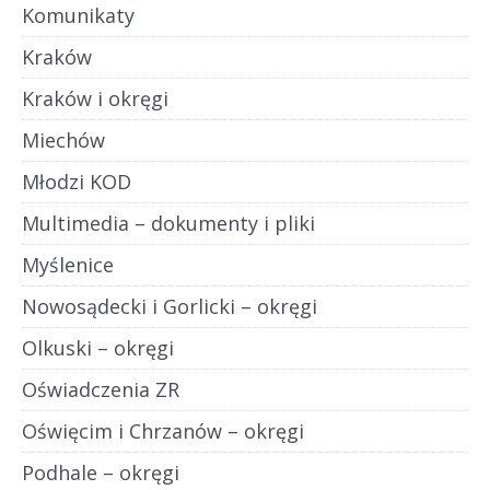
Komunikaty
Kraków
Kraków i okręgi
Miechów
Młodzi KOD
Multimedia – dokumenty i pliki
Myślenice
Nowosądecki i Gorlicki – okręgi
Olkuski – okręgi
Oświadczenia ZR
Oświęcim i Chrzanów – okręgi
Podhale – okręgi