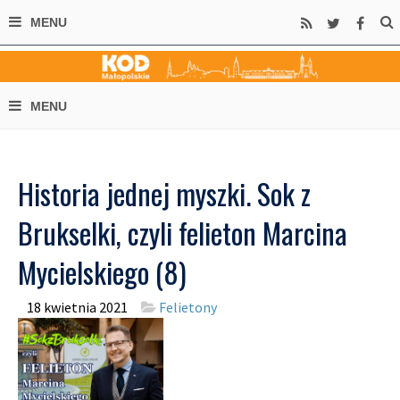
Historia jednej myszki. Sok z
Brukselki, czyli felieton Marcina
Mycielskiego (8)
18 kwietnia 2021
Felietony