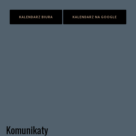
KALENDARZ BIURA
KALENDARZ NA GOOGLE
Komunikaty