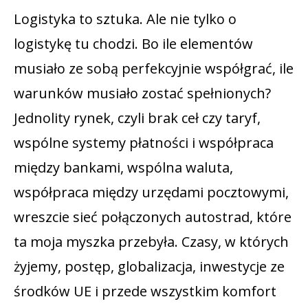
Logistyka to sztuka. Ale nie tylko o
logistykę tu chodzi. Bo ile elementów
musiało ze sobą perfekcyjnie współgrać, ile
warunków musiało zostać spełnionych?
Jednolity rynek, czyli brak ceł czy taryf,
wspólne systemy płatności i współpraca
między bankami, wspólna waluta,
współpraca między urzędami pocztowymi,
wreszcie sieć połączonych autostrad, które
ta moja myszka przebyła. Czasy, w których
żyjemy, postęp, globalizacja, inwestycje ze
środków UE i przede wszystkim komfort