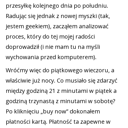
przesyłkę kolejnego dnia po południu.
Radując się jednak z nowej myszki (tak,
jestem geekiem), zacząłem analizować
proces, który do tej mojej radości
doprowadził (i nie mam tu na myśli
wychowania przed komputerem).
Wróćmy więc do piątkowego wieczoru, a
właściwie już nocy. Co musiało się zdarzyć
między godziną 21 z minutami w piątek a
godziną trzynastą z minutami w sobotę?
Po kliknięciu „buy now” dokonałem
płatności kartą. Płatność ta zapewne w