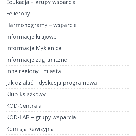
Edukacja – grupy wsparcia
Felietony
Harmonogramy – wsparcie
Informacje krajowe
Informacje Myślenice
Informacje zagraniczne
Inne regiony i miasta
Jak działać ‒ dyskusja programowa
Klub książkowy
KOD-Centrala
KOD-LAB – grupy wsparcia
Komisja Rewizyjna