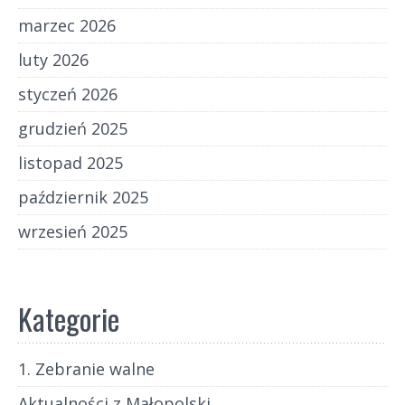
marzec 2026
luty 2026
styczeń 2026
grudzień 2025
listopad 2025
październik 2025
wrzesień 2025
Kategorie
1. Zebranie walne
Aktualności z Małopolski