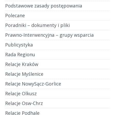
Podstawowe zasady postępowania
Polecane
Poradniki – dokumenty i pliki
Prawno-Interwencyjna – grupy wsparcia
Publicystyka
Rada Regionu
Relacje Kraków
Relacje Myślenice
Relacje NowySącz-Gorlice
Relacje Olkusz
Relacje Osw-Chrz
Relacje Podhale