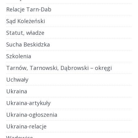
Relacje Tarn-Dab
Sąd Koleżeński
Statut, władze
Sucha Beskidzka
Szkolenia
Tarnów, Tarnowski, Dąbrowski – okręgi
Uchwały
Ukraina
Ukraina-artykuły
Ukraina-ogłoszenia
Ukraina-relacje