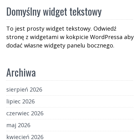
Domyślny widget tekstowy
To jest prosty widget tekstowy. Odwiedź
stronę z widgetami w kokpicie WordPressa aby
dodać własne widgety panelu bocznego.
Archiwa
sierpień 2026
lipiec 2026
czerwiec 2026
maj 2026
kwiecień 2026