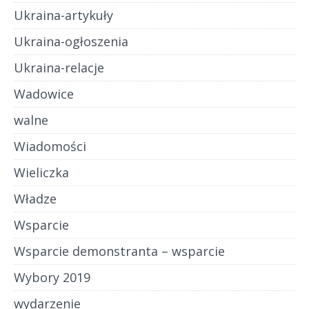
Ukraina-artykuły
Ukraina-ogłoszenia
Ukraina-relacje
Wadowice
walne
Wiadomości
Wieliczka
Władze
Wsparcie
Wsparcie demonstranta – wsparcie
Wybory 2019
wydarzenie