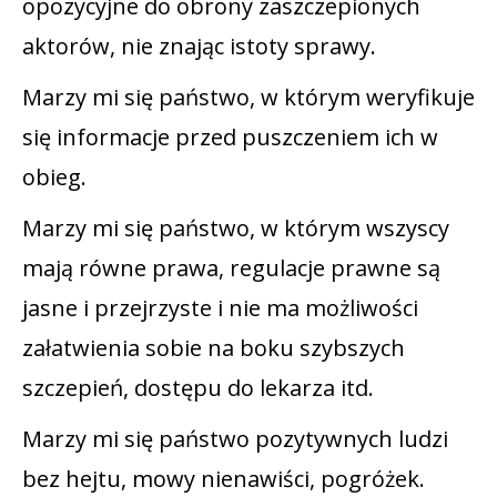
opozycyjne do obrony zaszczepionych
aktorów, nie znając istoty sprawy.
Marzy mi się państwo, w którym weryfikuje
się informacje przed puszczeniem ich w
obieg.
Marzy mi się państwo, w którym wszyscy
mają równe prawa, regulacje prawne są
jasne i przejrzyste i nie ma możliwości
załatwienia sobie na boku szybszych
szczepień, dostępu do lekarza itd.
Marzy mi się państwo pozytywnych ludzi
bez hejtu, mowy nienawiści, pogróżek.