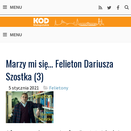
Marzy mi się… Felieton Dariusza
Szostka (3)
5 stycznia 2021
Felietony