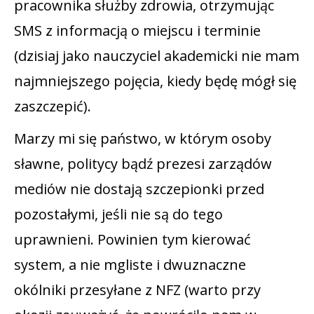
pracownika służby zdrowia, otrzymując
SMS z informacją o miejscu i terminie
(dzisiaj jako nauczyciel akademicki nie mam
najmniejszego pojęcia, kiedy będę mógł się
zaszczepić).
Marzy mi się państwo, w którym osoby
sławne, politycy bądź prezesi zarządów
mediów nie dostają szczepionki przed
pozostałymi, jeśli nie są do tego
uprawnieni. Powinien tym kierować
system, a nie mgliste i dwuznaczne
okólniki przesyłane z NFZ (warto przy