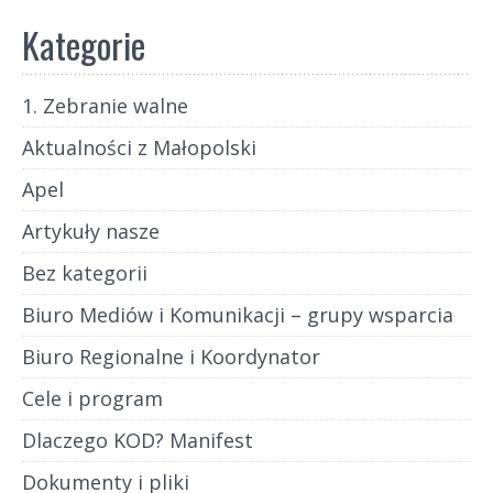
Kategorie
1. Zebranie walne
Aktualności z Małopolski
Apel
Artykuły nasze
Bez kategorii
Biuro Mediów i Komunikacji – grupy wsparcia
Biuro Regionalne i Koordynator
Cele i program
Dlaczego KOD? Manifest
Dokumenty i pliki