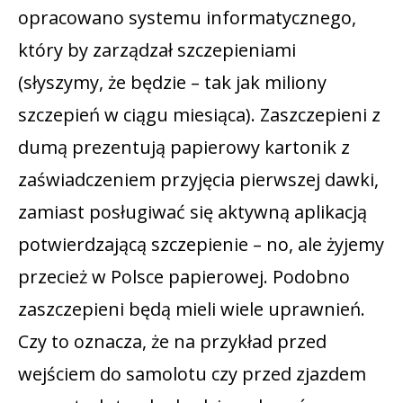
opracowano systemu informatycznego,
który by zarządzał szczepieniami
(słyszymy, że będzie – tak jak miliony
szczepień w ciągu miesiąca). Zaszczepieni z
dumą prezentują papierowy kartonik z
zaświadczeniem przyjęcia pierwszej dawki,
zamiast posługiwać się aktywną aplikacją
potwierdzającą szczepienie – no, ale żyjemy
przecież w Polsce papierowej. Podobno
zaszczepieni będą mieli wiele uprawnień.
Czy to oznacza, że na przykład przed
wejściem do samolotu czy przed zjazdem