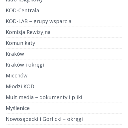
KOD-Centrala
KOD-LAB – grupy wsparcia
Komisja Rewizyjna
Komunikaty
Kraków
Kraków i okręgi
Miechów
Młodzi KOD
Multimedia – dokumenty i pliki
Myślenice
Nowosądecki i Gorlicki – okręgi