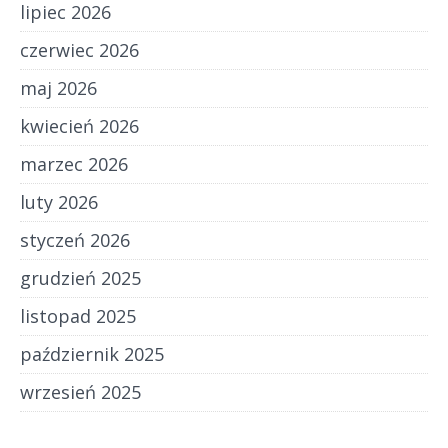
lipiec 2026
czerwiec 2026
maj 2026
kwiecień 2026
marzec 2026
luty 2026
styczeń 2026
grudzień 2025
listopad 2025
październik 2025
wrzesień 2025