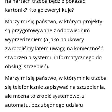
na nartach trzeba będzie pokazać
kartonik? Kto go zweryfikuje?
Marzy mi się państwo, w którym projekty
są przygotowywane z odpowiednim
wyprzedzeniem (a jako naukowcy
zwracaliśmy latem uwagę na konieczność
stworzenia systemu informatycznego do
obsługi szczepień).
Marzy mi się państwo, w którym nie trzeba
się telefonicznie zapisywać na szczepienia,
ale można to zrobić systemowo, z
automatu, bez zbędnego udziału