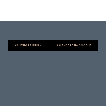
KALENDARZ BIURA
KALENDARZ NA GOOGLE