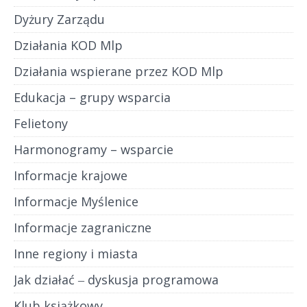
Dyżury Zarządu
Działania KOD Mlp
Działania wspierane przez KOD Mlp
Edukacja – grupy wsparcia
Felietony
Harmonogramy – wsparcie
Informacje krajowe
Informacje Myślenice
Informacje zagraniczne
Inne regiony i miasta
Jak działać ‒ dyskusja programowa
Klub książkowy