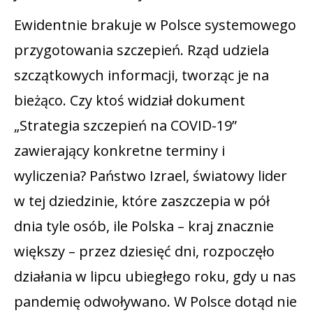
Ewidentnie brakuje w Polsce systemowego
przygotowania szczepień. Rząd udziela
szczątkowych informacji, tworząc je na
bieżąco. Czy ktoś widział dokument
„Strategia szczepień na COVID-19”
zawierający konkretne terminy i
wyliczenia? Państwo Izrael, światowy lider
w tej dziedzinie, które zaszczepia w pół
dnia tyle osób, ile Polska – kraj znacznie
większy – przez dziesięć dni, rozpoczęło
działania w lipcu ubiegłego roku, gdy u nas
pandemię odwoływano. W Polsce dotąd nie