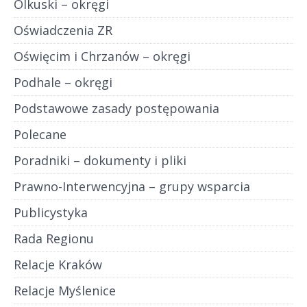
Olkuski – okręgi
Oświadczenia ZR
Oświęcim i Chrzanów – okręgi
Podhale – okręgi
Podstawowe zasady postępowania
Polecane
Poradniki – dokumenty i pliki
Prawno-Interwencyjna – grupy wsparcia
Publicystyka
Rada Regionu
Relacje Kraków
Relacje Myślenice