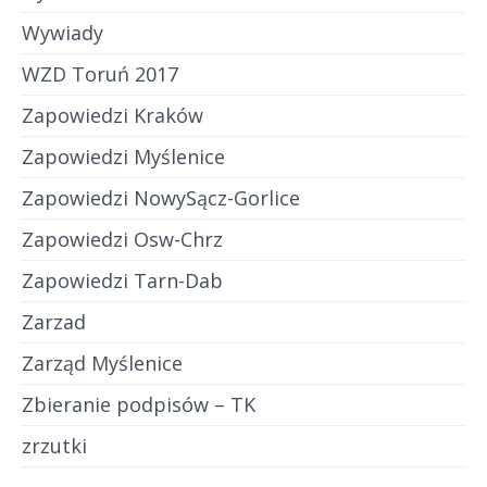
Wywiady
WZD Toruń 2017
Zapowiedzi Kraków
Zapowiedzi Myślenice
Zapowiedzi NowySącz-Gorlice
Zapowiedzi Osw-Chrz
Zapowiedzi Tarn-Dab
Zarzad
Zarząd Myślenice
Zbieranie podpisów – TK
zrzutki