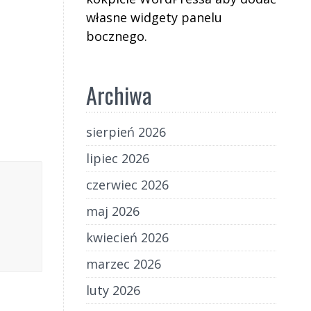
własne widgety panelu
bocznego.
Archiwa
sierpień 2026
lipiec 2026
czerwiec 2026
maj 2026
kwiecień 2026
marzec 2026
luty 2026