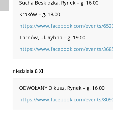
Sucha Beskidzka, Rynek – g. 16.00
Kraków – g. 18.00
https://www.facebook.com/events/652
Tarnów, ul. Rybna – g. 19.00
https://www.facebook.com/events/368
niedziela 8 XI:
ODWOŁANY Olkusz, Rynek – g. 16.00
https://www.facebook.com/events/809