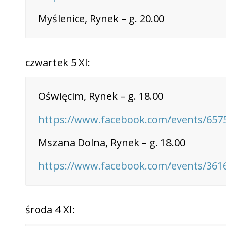
Myślenice, Rynek – g. 20.00
czwartek 5 XI:
Oświęcim, Rynek – g. 18.00
https://www.facebook.com/events/657
Mszana Dolna, Rynek – g. 18.00
https://www.facebook.com/events/361
środa 4 XI: