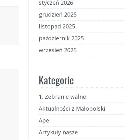
styczeń 2026
grudzień 2025
listopad 2025
październik 2025
wrzesień 2025
Kategorie
1. Zebranie walne
Aktualności z Małopolski
Apel
Artykuły nasze