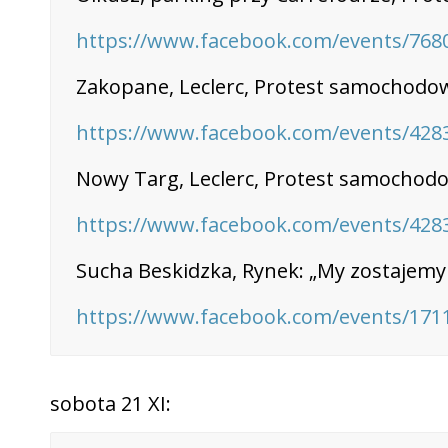
https://www.facebook.com/events/768
Zakopane, Leclerc, Protest samochodowy
https://www.facebook.com/events/428
Nowy Targ, Leclerc, Protest samochodow
https://www.facebook.com/events/428
Sucha Beskidzka, Rynek: „My zostajemy w
https://www.facebook.com/events/171
sobota 21 XI: