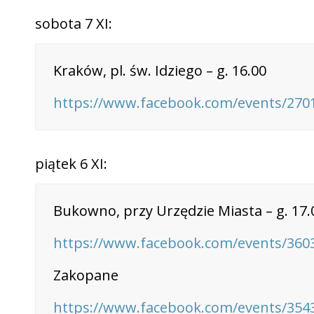
sobota 7 XI:
Kraków, pl. św. Idziego – g. 16.00
https://www.facebook.com/events/270
piątek 6 XI:
Bukowno, przy Urzędzie Miasta – g. 17.
https://www.facebook.com/events/360
Zakopane
https://www.facebook.com/events/354