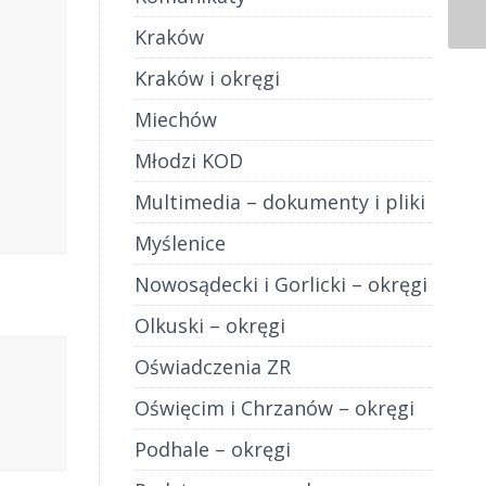
Kraków
Kraków i okręgi
Miechów
Młodzi KOD
Multimedia – dokumenty i pliki
Myślenice
Nowosądecki i Gorlicki – okręgi
Olkuski – okręgi
Oświadczenia ZR
Oświęcim i Chrzanów – okręgi
Podhale – okręgi