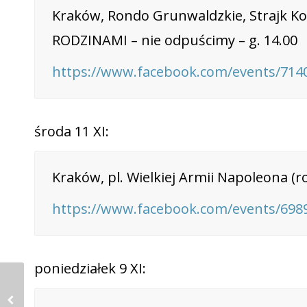
Kraków, Rondo Grunwaldzkie, Strajk Ko
RODZINAMI – nie odpuścimy – g. 14.00
https://www.facebook.com/events/714
środa 11 XI:
Kraków, pl. Wielkiej Armii Napoleona (r
https://www.facebook.com/events/698
poniedziałek 9 XI: