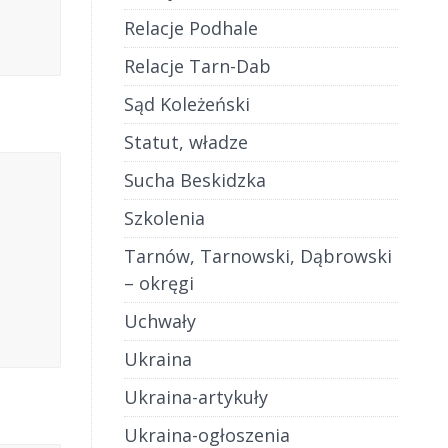
Relacje Podhale
Relacje Tarn-Dab
Sąd Koleżeński
Statut, władze
Sucha Beskidzka
Szkolenia
Tarnów, Tarnowski, Dąbrowski
– okręgi
Uchwały
Ukraina
Ukraina-artykuły
Ukraina-ogłoszenia